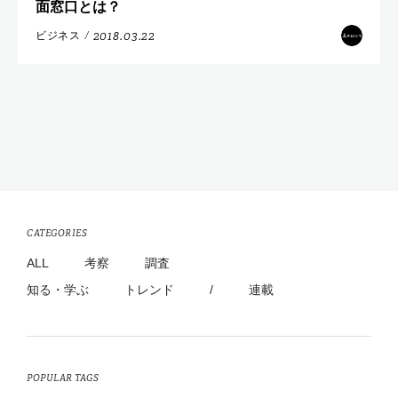
面窓口とは？
2018.03.22
ビジネス
/
CATEGORIES
ALL
考察
調査
知る・学ぶ
トレンド
/
連載
POPULAR TAGS