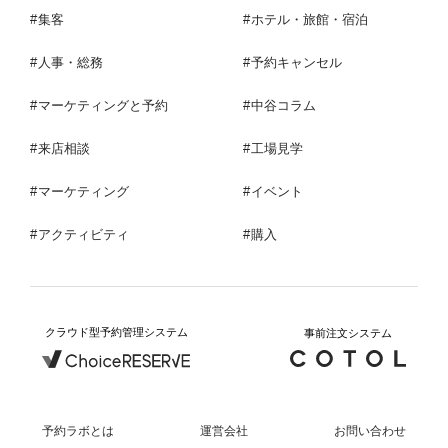
集客
ホテル・旅館・宿泊
人事・総務
予約キャンセル
マーケティングと予約
中谷コラム
来店相談
工場見学
マーケティング
イベント
アクティビティ
購入
クラウド型予約管理システム
事前注文システム
予約ラボとは
運営会社
お問い合わせ