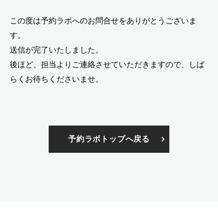
この度は予約ラボへのお問合せをありがとうございま
す。
送信が完了いたしました。
後ほど、担当よりご連絡させていただきますので、しば
らくお待ちくださいませ。
予約ラボトップへ戻る