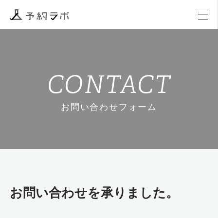
マーケティング
イベント
アクティビティ
購入
CONTACT
お問い合わせフォーム
お問い合わせを承りました。