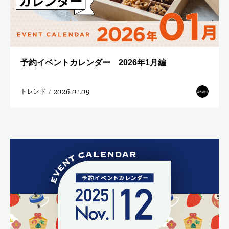
予約イベントカレンダー 2026年1月編
2026.01.09
トレンド
/