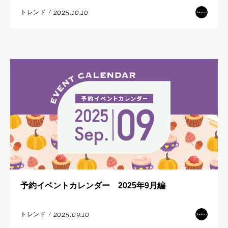
2025.10.10
トレンド
/
予約イベントカレンダー 2025年9月編
2025.09.10
トレンド
/