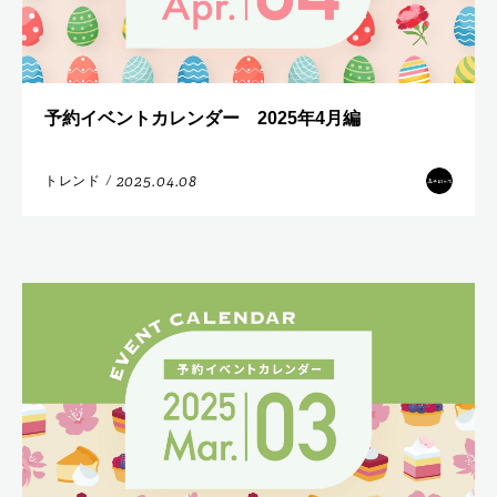
予約イベントカレンダー 2025年4月編
2025.04.08
トレンド
/