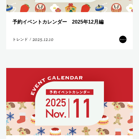
予約イベントカレンダー 2025年12月編
2025.12.10
トレンド
/