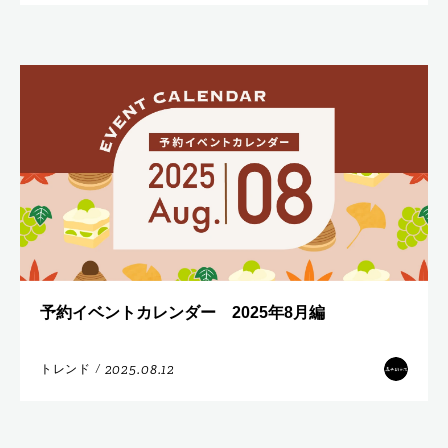
予約イベントカレンダー 2025年8月編
2025.08.12
トレンド
/