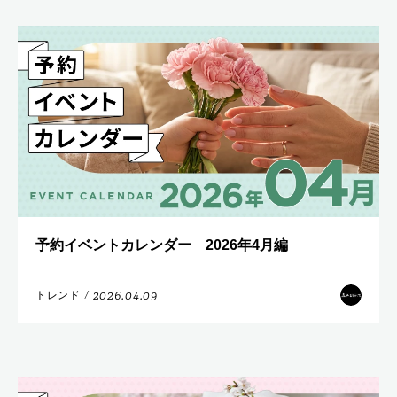
予約イベントカレンダー 2026年4月編
2026.04.09
トレンド
/