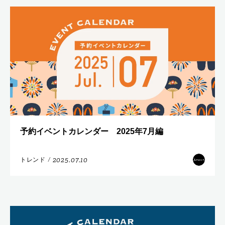
予約イベントカレンダー 2025年7月編
2025.07.10
トレンド
/