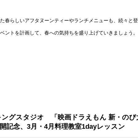
た春らしいアフタヌーンティーやランチメニューも、続々と登
ベントを計画して、春への気持ちを盛り上げていきましょう。
キングスタジオ 「映画ドラえもん 新・のび
開記念、3月・4月料理教室1dayレッスン