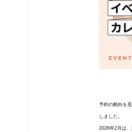
予約の動向を見
しました。
2026年2月