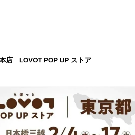
店 LOVOT POP UP ストア