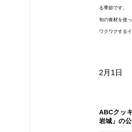
る季節です。
旬の食材を使っ
ワクワクするイ
2月1日
ABCクッ
岩城」の公