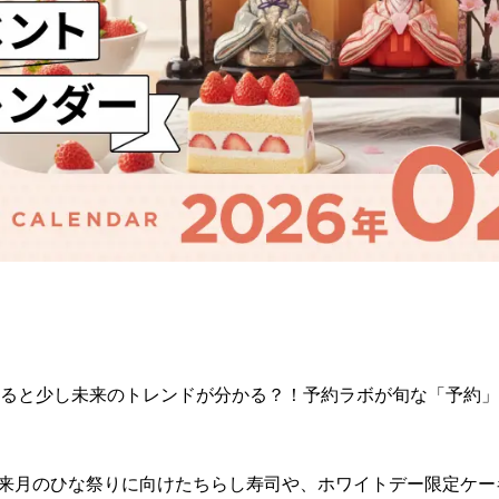
ると少し未来のトレンドが分かる？！予約ラボが旬な「予約」
は、来月のひな祭りに向けたちらし寿司や、ホワイトデー限定ケ