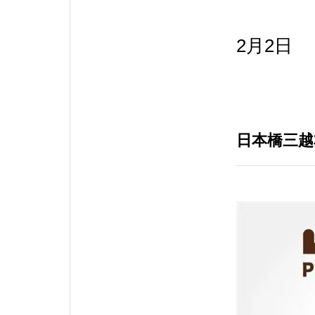
2月2日
日本橋三越本