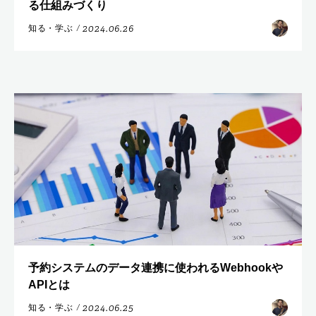
る仕組みづくり
2024.06.26
知る・学ぶ
/
予約システムのデータ連携に使われるWebhookや
APIとは
2024.06.25
知る・学ぶ
/