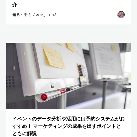
介
2023.11.08
知る・学ぶ
/
イベントのデータ分析や活用には予約システムがお
すすめ！ マーケティングの成果を出すポイントと
ともに解説