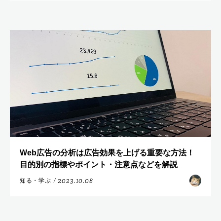
Web広告の分析は広告効果を上げる重要な方法！
目的別の指標やポイント・注意点などを解説
2023.10.08
知る・学ぶ
/