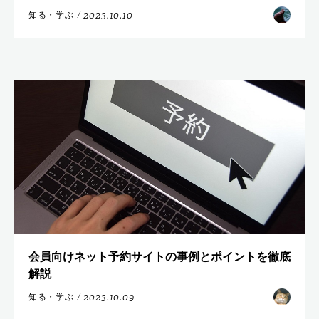
2023.10.10
知る・学ぶ
/
会員向けネット予約サイトの事例とポイントを徹底
解説
2023.10.09
知る・学ぶ
/