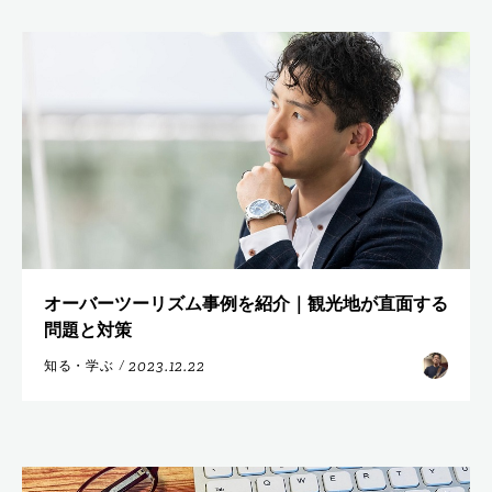
オーバーツーリズム事例を紹介｜観光地が直面する
問題と対策
2023.12.22
知る・学ぶ
/