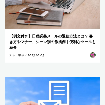
【例文付き】日程調整メールの返信方法とは？ 書
き方やマナー、シーン別の作成例｜便利なツールも
紹介
2023.10.05
知る・学ぶ
/