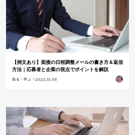
【例文あり】面接の日程調整メールの書き方＆返信
方法｜応募者と企業の視点でポイントを解説
2023.10.06
知る・学ぶ
/