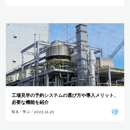
工場見学の予約システムの選び方や導入メリット、
必要な機能を紹介
2023.12.25
知る・学ぶ
/