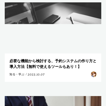
必要な機能から検討する、予約システムの作り方と
導入方法【無料で使えるツールもあり！】
2023.10.07
知る・学ぶ
/