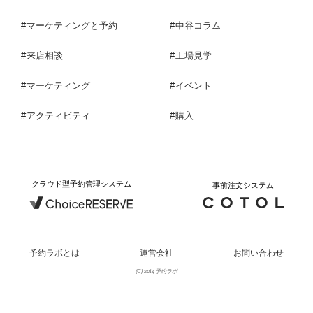
マーケティングと予約
中谷コラム
来店相談
工場見学
マーケティング
イベント
アクティビティ
購入
クラウド型予約管理システム
事前注文システム
予約ラボとは
運営会社
お問い合わせ
(C) 2014 予約ラボ