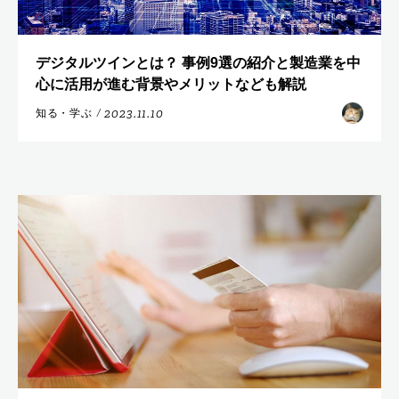
デジタルツインとは？ 事例9選の紹介と製造業を中
心に活用が進む背景やメリットなども解説
2023.11.10
知る・学ぶ
/