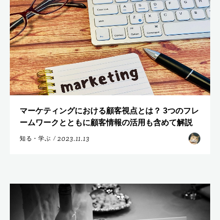
マーケティングにおける顧客視点とは？ 3つのフレ
ームワークとともに顧客情報の活用も含めて解説
2023.11.13
知る・学ぶ
/