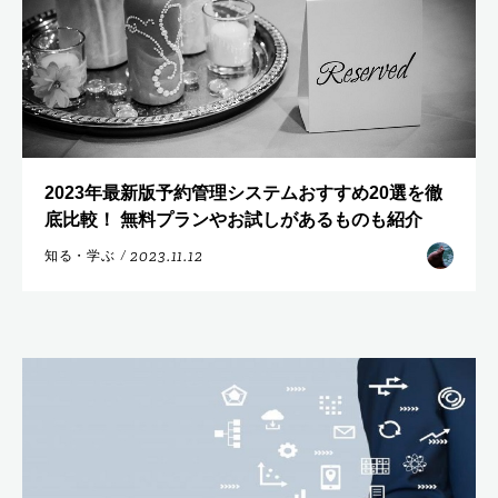
2023年最新版予約管理システムおすすめ20選を徹
底比較！ 無料プランやお試しがあるものも紹介
2023.11.12
知る・学ぶ
/