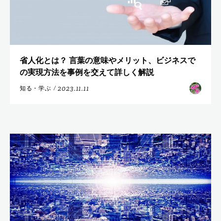
省人化とは？ 言葉の意味やメリット、ビジネスで
の実現方法を事例を交えて詳しく解説
2023.11.11
知る・学ぶ
/