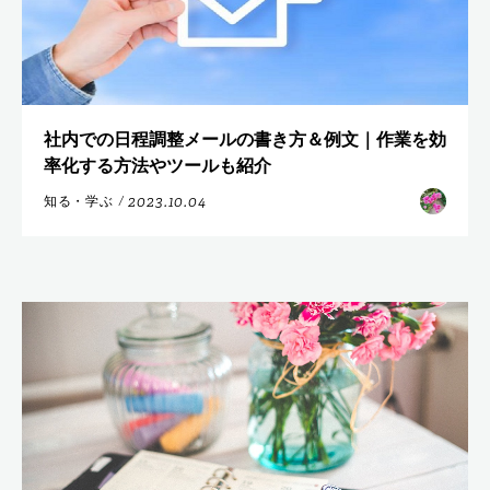
社内での日程調整メールの書き方＆例文｜作業を効
率化する方法やツールも紹介
2023.10.04
知る・学ぶ
/