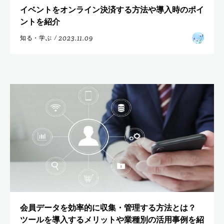
イベントをオンライン決済する方法や導入時のポイ
ントを紹介
2023.11.09
知る・学ぶ
/
会員データを効率的に収集・管理する方法とは？
ツールを導入するメリットや業種別の活用事例を紹