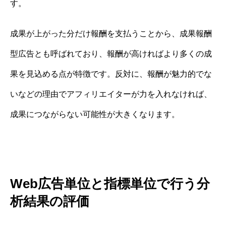
す。
成果が上がった分だけ報酬を支払うことから、成果報酬
型広告とも呼ばれており、報酬が高ければより多くの成
果を見込める点が特徴です。反対に、報酬が魅力的でな
いなどの理由でアフィリエイターが力を入れなければ、
成果につながらない可能性が大きくなります。
Web広告単位と指標単位で行う分
析結果の評価