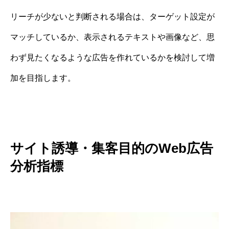
リーチが少ないと判断される場合は、ターゲット設定が
マッチしているか、表示されるテキストや画像など、思
わず見たくなるような広告を作れているかを検討して増
加を目指します。
サイト誘導・集客目的のWeb広告
分析指標