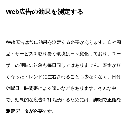
Web広告の効果を測定する
Web広告は常に効果を測定する必要があります。自社商
品・サービスを取り巻く環境は日々変化しており、ユー
ザーの興味の対象も毎日同じではありません。寿命が短
くなったトレンドに左右されることも少なくなく、日付
や曜日、時間帯による違いなどもあります。そんな中
で、効果的な広告を打ち続けるためには、
詳細で正確な
測定データが必要
です。