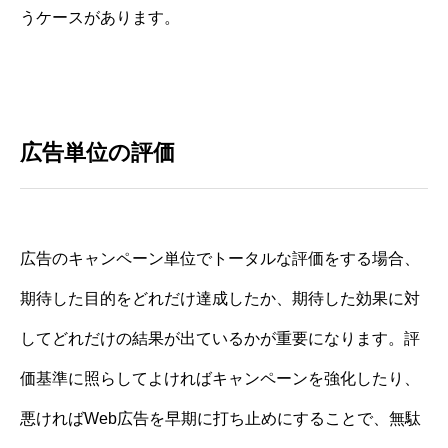
うケースがあります。
広告単位の評価
広告のキャンペーン単位でトータルな評価をする場合、
期待した目的をどれだけ達成したか、期待した効果に対
してどれだけの結果が出ているかが重要になります。評
価基準に照らしてよければキャンペーンを強化したり、
悪ければWeb広告を早期に打ち止めにすることで、無駄