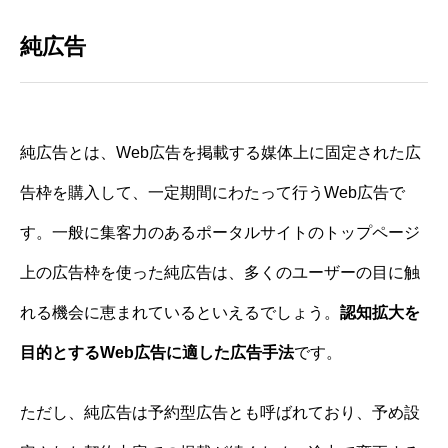
純広告
純広告とは、Web広告を掲載する媒体上に固定された広
告枠を購入して、一定期間にわたって行うWeb広告で
す。一般に集客力のあるポータルサイトのトップページ
上の広告枠を使った純広告は、多くのユーザーの目に触
れる機会に恵まれているといえるでしょう。
認知拡大を
目的とするWeb広告に適した広告手法
です。
ただし、純広告は予約型広告とも呼ばれており、予め設