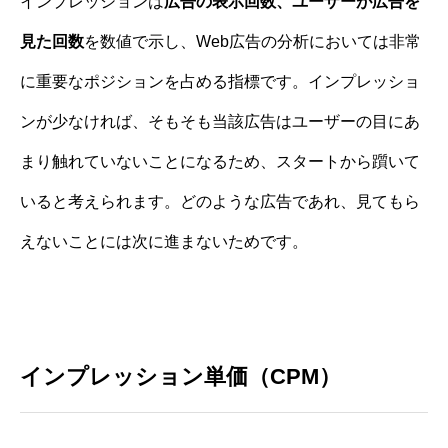
インプレッションは
広告の表示回数、ユーザーが広告を
見た回数
を数値で示し、Web広告の分析においては非常
に重要なポジションを占める指標です。インプレッショ
ンが少なければ、そもそも当該広告はユーザーの目にあ
まり触れていないことになるため、スタートから躓いて
いると考えられます。どのような広告であれ、見てもら
えないことには次に進まないためです。
インプレッション単価（CPM）