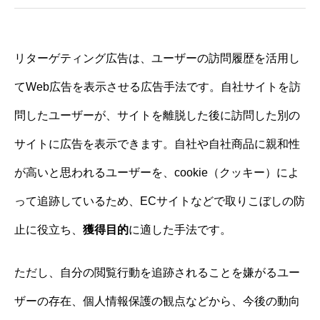
リターゲティング広告は、ユーザーの訪問履歴を活用し
てWeb広告を表示させる広告手法です。自社サイトを訪
問したユーザーが、サイトを離脱した後に訪問した別の
サイトに広告を表示できます。自社や自社商品に親和性
が高いと思われるユーザーを、cookie（クッキー）によ
って追跡しているため、ECサイトなどで取りこぼしの防
止に役立ち、
獲得目的
に適した手法です。
ただし、自分の閲覧行動を追跡されることを嫌がるユー
ザーの存在、個人情報保護の観点などから、今後の動向