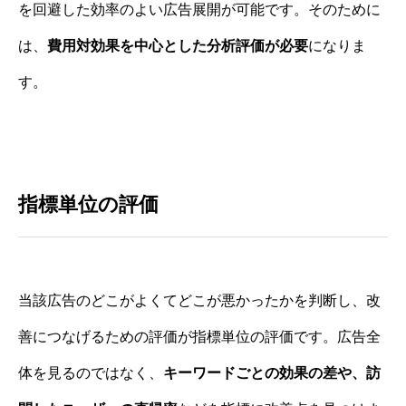
を回避した効率のよい広告展開が可能です。そのために
は、
費用対効果を中心とした分析評価が必要
になりま
す。
指標単位の評価
当該広告のどこがよくてどこが悪かったかを判断し、改
善につなげるための評価が指標単位の評価です。広告全
体を見るのではなく、
キーワードごとの効果の差や、訪