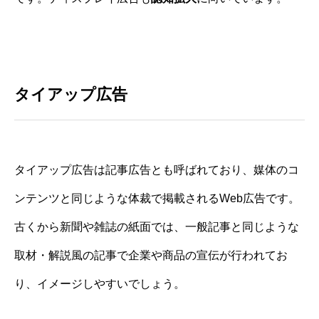
タイアップ広告
タイアップ広告は記事広告とも呼ばれており、媒体のコ
ンテンツと同じような体裁で掲載されるWeb広告です。
古くから新聞や雑誌の紙面では、一般記事と同じような
取材・解説風の記事で企業や商品の宣伝が行われてお
り、イメージしやすいでしょう。