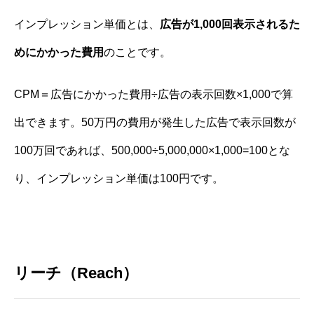
インプレッション単価とは、
広告が1,000回表示されるた
めにかかった費用
のことです。
CPM＝広告にかかった費用÷広告の表示回数×1,000で算
出できます。50万円の費用が発生した広告で表示回数が
100万回であれば、500,000÷5,000,000×1,000=100とな
り、インプレッション単価は100円です。
リーチ（Reach）