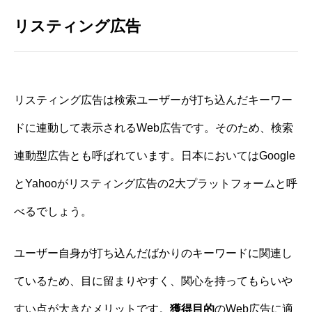
リスティング広告
リスティング広告は検索ユーザーが打ち込んだキーワー
ドに連動して表示されるWeb広告です。そのため、検索
連動型広告とも呼ばれています。日本においてはGoogle
とYahooがリスティング広告の2大プラットフォームと呼
べるでしょう。
ユーザー自身が打ち込んだばかりのキーワードに関連し
ているため、目に留まりやすく、関心を持ってもらいや
すい点が大きなメリットです。
獲得目的
のWeb広告に適