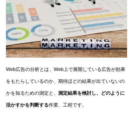
Web広告の分析とは、Web上で展開している広告が効果
をもたらしているのか、期待ほどの結果が出ていないの
かを知るための測定と、
測定結果を検討し、どのように
活かすかを判断する
作業、工程です。