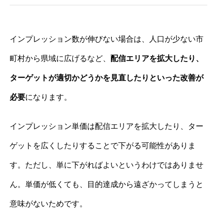
インプレッション数が伸びない場合は、人口が少ない市
町村から県域に広げるなど、
配信エリアを拡大したり、
ターゲットが適切かどうかを見直したりといった改善が
必要
になります。
インプレッション単価は配信エリアを拡大したり、ター
ゲットを広くしたりすることで下がる可能性がありま
す。ただし、単に下がればよいというわけではありませ
ん。単価が低くても、目的達成から遠ざかってしまうと
意味がないためです。