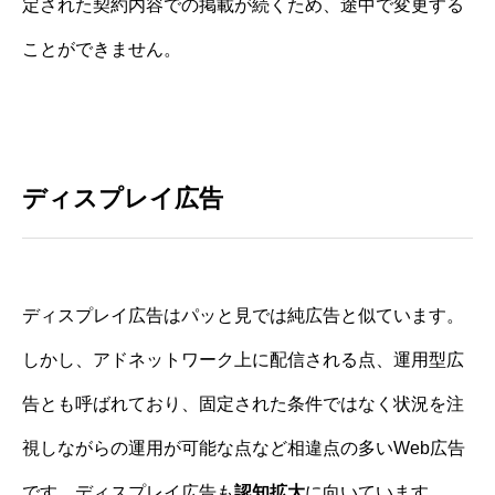
定された契約内容での掲載が続くため、途中で変更する
ことができません。
ディスプレイ広告
ディスプレイ広告はパッと見では純広告と似ています。
しかし、アドネットワーク上に配信される点、運用型広
告とも呼ばれており、固定された条件ではなく状況を注
視しながらの運用が可能な点など相違点の多いWeb広告
です。ディスプレイ広告も
認知拡大
に向いています。