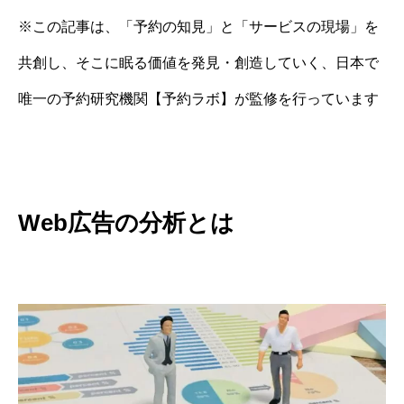
※この記事は、「予約の知見」と「サービスの現場」を
共創し、そこに眠る価値を発見・創造していく、日本で
唯一の予約研究機関【予約ラボ】が監修を行っています
Web広告の分析とは