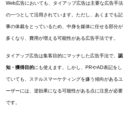
Web広告においても、タイアップ広告は主要な広告手法
の一つとして活用されています。ただし、あくまでも記
事の体裁をとっているため、中身を媒体に任せる部分が
多くなり、費用が増える可能性がある広告手法です。
タイアップ広告は集客目的にマッチした広告手法で、
認
知・獲得目的
にも使えます。しかし、PRやAD表記をし
ていても、ステルスマーケティングを嫌う傾向があるユ
ーザーには、逆効果になる可能性がある点に注意が必要
です。