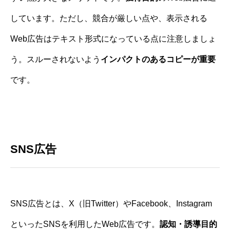
しています。ただし、競合が厳しい点や、表示される
Web広告はテキスト形式になっている点に注意しましょ
う。スルーされないよう
インパクトのあるコピーが重要
です。
SNS広告
SNS広告とは、X（旧Twitter）やFacebook、Instagram
といったSNSを利用したWeb広告です。
認知・誘導目的