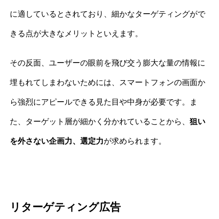
に適しているとされており、細かなターゲティングがで
きる点が大きなメリットといえます。
その反面、ユーザーの眼前を飛び交う膨大な量の情報に
埋もれてしまわないためには、スマートフォンの画面か
ら強烈にアピールできる見た目や中身が必要です。ま
た、ターゲット層が細かく分かれていることから、
狙い
を外さない企画力、選定力
が求められます。
リターゲティング広告