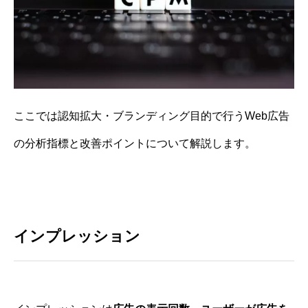
ここでは認知拡大・ブランディング目的で行うWeb広告
の分析指標と改善ポイントについて解説します。
インプレッション