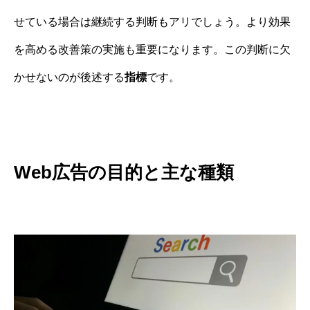
せている場合は継続する判断もアリでしょう。より効果
を高める改善策の実施も重要になります。この判断に欠
かせないのが後述する
指標
です。
Web広告の目的と主な種類