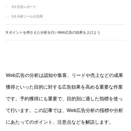
8.5
広告レポート
8.6
分析ツールの活用
9
ポイントを押さえた分析を行いWeb広告の効果を上げよう
Web広告の分析は認知や集客、リードや売上などの成果
獲得といった目的に対する広告効果を高める重要な作業
です。予約獲得にも重要で、目的別に適した指標を使っ
て行います。この記事では、Web広告分析の指標や分析
にあたってのポイント、注意点などを解説します。