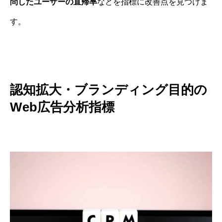
問したユーザーの直帰率
などを指標に改善点を見つけま
す。
認知拡大・ブランディング目的の
Web広告分析指標