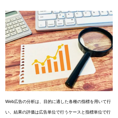
Web広告の分析は、目的に適した各種の指標を用いて行
い、結果の評価は広告単位で行うケースと指標単位で行