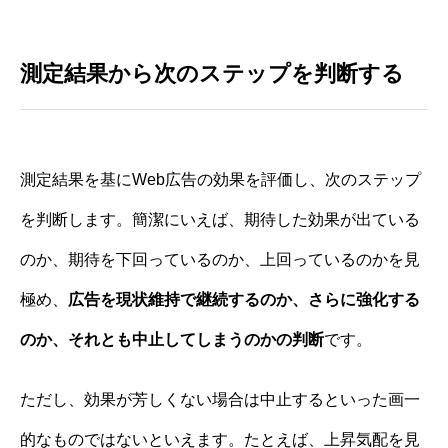
測定結果から次のステップを判断する
測定結果を基にWeb広告の効果を評価し、次のステップ
を判断します。簡潔にいえば、期待した効果が出ている
のか、期待を下回っているのか、上回っているのかを見
極め、
広告を現状維持で継続するのか、さらに強化する
のか、それとも中止してしまうのかの判断
です。
ただし、効果が芳しくない場合は中止するといった画一
的なものではないといえます。たとえば、上昇気配を見