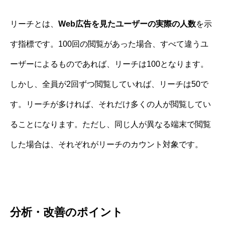
リーチとは、
Web広告を見たユーザーの実際の人数
を示
す指標です。100回の閲覧があった場合、すべて違うユ
ーザーによるものであれば、リーチは100となります。
しかし、全員が2回ずつ閲覧していれば、リーチは50で
す。リーチが多ければ、それだけ多くの人が閲覧してい
ることになります。ただし、同じ人が異なる端末で閲覧
した場合は、それぞれがリーチのカウント対象です。
分析・改善のポイント