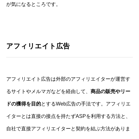
が気になるところです。
アフィリエイト広告
アフィリエイト広告は外部のアフィリエイターが運営す
るサイトやメルマガなどを経由して、
商品の販売やリー
ドの獲得を目的
とするWeb広告の手法です。アフィリエ
イターとは直接の接点を持たずASPを利用する方法と、
自社で直接アフィリエイターと契約を結ぶ方法がありま