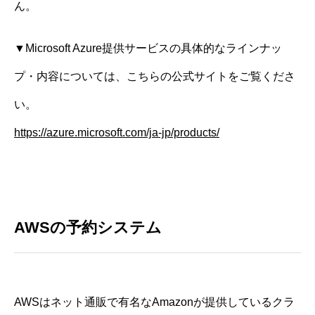
ん。
▼Microsoft Azure提供サービスの具体的なラインナッ
プ・内容については、こちらの公式サイトをご覧くださ
い。
https://azure.microsoft.com/ja-jp/products/
AWSの予約システム
AWSはネット通販で有名なAmazonが提供しているクラ