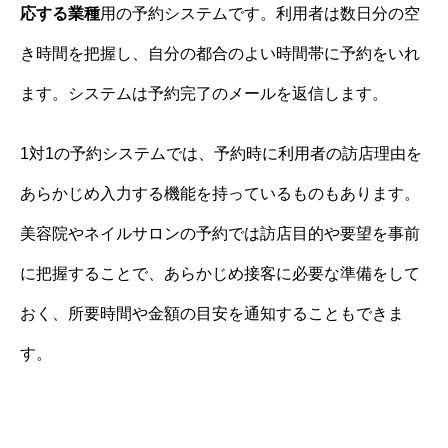
応する業種
用の予約システムです。利用者は数日分の空
き時間を把握し、自分の都合のよい時間帯に予約をいれ
ます。システムは予約完了のメールを返信します。
1対1の予約システムでは、予約時に利用者の訪店理由を
あらかじめ入力する機能を持っているものもあります。
美容院やネイルサロンの予約では訪店目的や要望を事前
に把握することで、あらかじめ接客に必要な準備をして
おく、所要時間や金額の目安を通知することもできま
す。