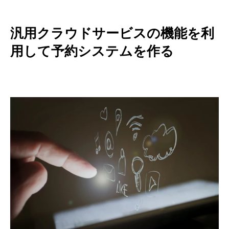
汎用クラウドサービスの機能を利
用して予約システムを作る