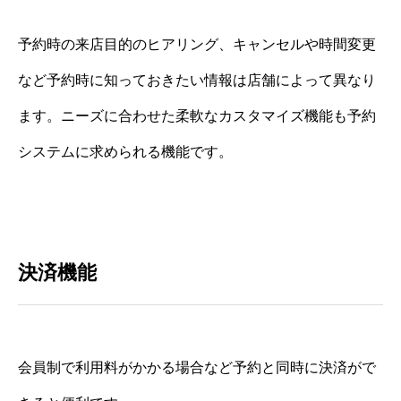
予約時の来店目的のヒアリング、キャンセルや時間変更
など予約時に知っておきたい情報は店舗によって異なり
ます。ニーズに合わせた柔軟なカスタマイズ機能も予約
システムに求められる機能です。
決済機能
会員制で利用料がかかる場合など予約と同時に決済がで