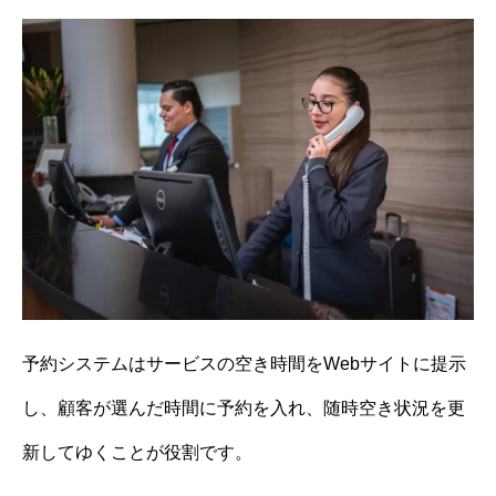
予約システムはサービスの空き時間をWebサイトに提示
し、顧客が選んだ時間に予約を入れ、随時空き状況を更
新してゆくことが役割です。