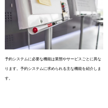
予約システムに必要な機能は業態やサービスごとに異な
ります。予約システムに求められる主な機能を紹介しま
す。