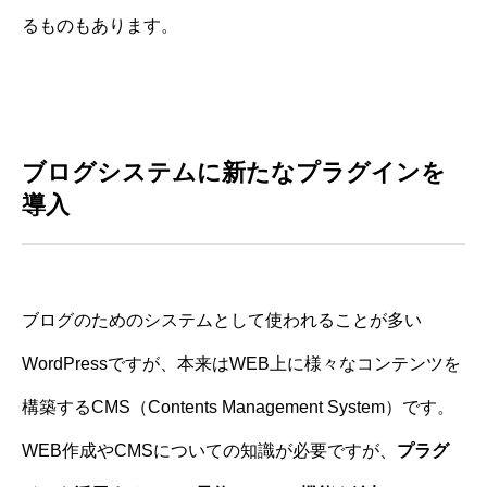
るものもあります。
ブログシステムに新たなプラグインを
導入
ブログのためのシステムとして使われることが多い
WordPressですが、本来はWEB上に様々なコンテンツを
構築するCMS（Contents Management System）です。
WEB作成やCMSについての知識が必要ですが、
プラグ