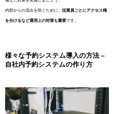
備えた対策を実施しましょう。
内部からの流出を防ぐために、
従業員ごとにアクセス権
を分けるなど運用上の対策も重要
です。
様々な予約システム導入の方法 –
自社内予約システムの作り方