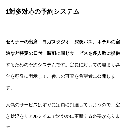
1対多対応の予約システム
セミナーの出席、ヨガスタジオ、深夜バス、ホテルの宿
泊など特定の日付、時刻に同じサービスを多人数に提供
するための予約システムです。定員に対しての埋まり具
合を顧客に開示して、参加の可否を希望者に公開しま
す。
人気のサービスはすぐに定員に到達してしまうので、空
き状況をリアルタイムで速やかに更新する必要がありま
す。