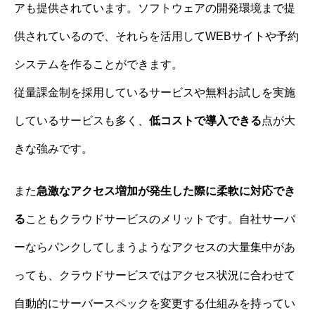
アも提供されています。ソフトウェアの開発環境まで提
供されているので、それらを活用してWEBサイトや予約
システムを作ることができます。
従量課金制を採用しているサービスや無料お試しを実施
しているサービスも多く、
低コストで導入できる
点が大
きな強みです。
また
急激なアクセス増加が発生した際に柔軟に対応でき
る
こともクラウドサービスのメリットです。自社サーバ
ーならパンクしてしまうようなアクセスの大量集中があ
っても、クラウドサービスではアクセス状況に合わせて
自動的にサーバースペックを変更する仕組みを持ってい