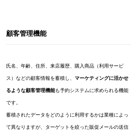
顧客管理機能
氏名、年齢、住所、来店履歴、購入商品（利用サービ
ス）などの顧客情報を蓄積し、
マーケティングに活かせ
るような顧客管理機能
も予約システムに求められる機能
です。
蓄積されたデータをどのように利用するかは業種によっ
て異なりますが、ターゲットを絞った販促メールの送信