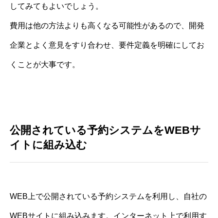
してみてもよいでしょう。
費用は他の方法よりも高くなる可能性があるので、開発
企業とよく意見をすり合わせ、要件定義を明確にしてお
くことが大事です。
公開されている予約システムをWEBサ
イトに組み込む
WEB上で公開されている予約システムを利用し、自社の
WEBサイトに組み込みます。インターネット上で利用す