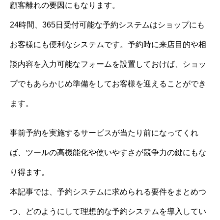
顧客離れの要因にもなります。
24時間、365日受付可能な予約システムはショップにも
お客様にも便利なシステムです。予約時に来店目的や相
談内容を入力可能なフォームを設置しておけば、ショッ
プでもあらかじめ準備をしてお客様を迎えることができ
ます。
事前予約を実施するサービスが当たり前になってくれ
ば、ツールの高機能化や使いやすさが競争力の鍵にもな
り得ます。
本記事では、予約システムに求められる要件をまとめつ
つ、どのようにして理想的な予約システムを導入してい