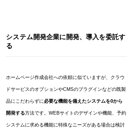
システム開発企業に開発、導入を委託す
る
ホームページ作成会社への依頼に似ていますが、クラウ
ドサービスのオプションやCMSのプラグインなどの既製
品にこだわらずに
必要な機能を備えたシステムを0から
開発する
方法です。WEBサイトのデザインや機能、予約
システムに求める機能に特殊なニーズがある場合は検討