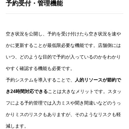
予約受付・管理機能
空き状況を公開し、予約を受け付けたら空き状況を速や
かに更新することが最低限必要な機能です。店舗側には
いつ、どのような目的で予約が入っているのかをわかり
やすく確認する機能も必要です。
予約システムを導入することで、
人的リソースが節約で
き24時間対応できる
ことは大きなメリットです。スタッ
フによる予約管理では入力ミスや聞き間違いなどのうっ
かりミスのリスクもありますが、そのようなリスクも軽
減します。