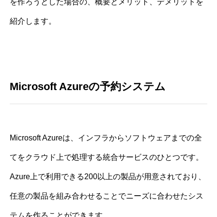
を作ろうとした場合の、概要とメリット、デメリットを
紹介します。
Microsoft Azureの予約システム
Microsoft Azureは、インフラからソフトウェアまでの全
てをクラウド上で処理する統合サービスのひとつです。
Azure上で利用できる200以上の製品が用意されており、
任意の製品を組み合わせることでニーズに合わせたシス
テムを作ることができます。