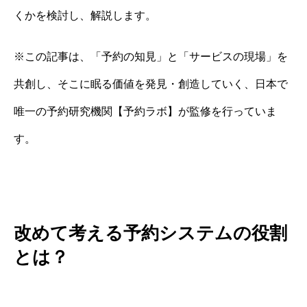
くかを検討し、解説します。
※この記事は、「予約の知見」と「サービスの現場」を
共創し、そこに眠る価値を発見・創造していく、日本で
唯一の予約研究機関【予約ラボ】が監修を行っていま
す。
改めて考える予約システムの役割
とは？