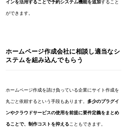
インを活用することで予約システム機能を追加
すること
ができます。
ホームページ作成会社に相談し適当なシ
ステムを組み込んでもらう
ホームページ作成を請け負っている企業にサイト作成を
丸ごと依頼するという手段もあります。
多少のプラグイ
ンやクラウドサービスの使用を前提に要件定義をまとめ
ることで、制作コストを抑える
こともできます。