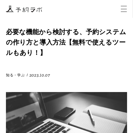
マーケティング
イベント
アクティビティ
購入
必要な機能から検討する、予約システム
の作り方と導入方法【無料で使えるツー
ルもあり！】
2023.10.07
知る・学ぶ
/