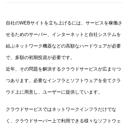
自社のWEBサイトを立ち上げるには、サービスを稼働さ
せるためのサーバー、インターネットと自社システムを
結ぶネットワーク機器などの高額なハードウェアが必要
で、多額の初期投資が必要です。
近年、その問題を解決するクラウドサービスが広まりつ
つあります。必要なインフラとソフトウェアを全てクラ
ウド上に用意し、ユーザーに提供しています。
クラウドサービスではネットワークインフラだけでな
く、クラウドサーバー上で利用できる様々なソフトウェ