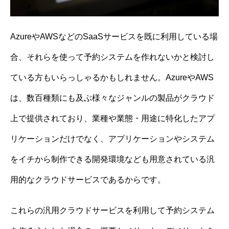
AzureやAWSなどのSaaSサービスを既に利用している場
合、それらを使って予約システムを作れないかと検討し
ている方もいらっしゃるかもしれません。AzureやAWS
は、数百種類にも及ぶ様々なジャンルの製品がクラウド
上で提供されており、業種や業態・用途に特化したアプ
リケーションだけでなく、アプリケーションやシステム
をイチから制作できる開発環境なども用意されている汎
用的なクラウドサービスであるからです。
これらの汎用クラウドサービスを利用して予約システム