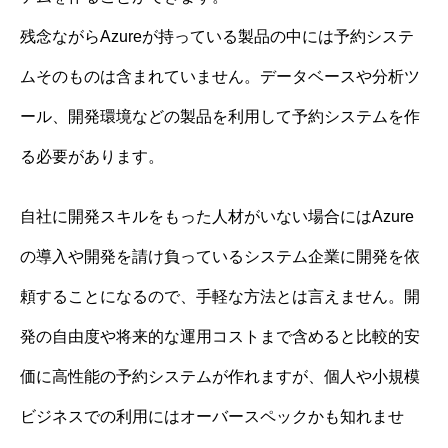
残念ながらAzureが持っている製品の中には予約システ
ムそのものは含まれていません。データベースや分析ツ
ール、開発環境などの製品を利用して予約システムを作
る必要があります。
自社に開発スキルをもった人材がいない場合にはAzure
の導入や開発を請け負っているシステム企業に開発を依
頼することになるので、手軽な方法とは言えません。開
発の自由度や将来的な運用コストまで含めると比較的安
価に高性能の予約システムが作れますが、個人や小規模
ビジネスでの利用にはオーバースペックかも知れませ