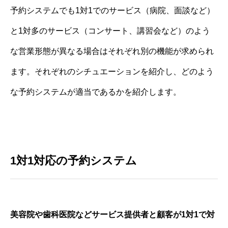
予約システムでも1対1でのサービス（病院、面談など）
と1対多のサービス（コンサート、講習会など）のよう
な営業形態が異なる場合はそれぞれ別の機能が求められ
ます。それぞれのシチュエーションを紹介し、どのよう
な予約システムが適当であるかを紹介します。
1対1対応の予約システム
美容院や歯科医院などサービス提供者と顧客が1対1で対