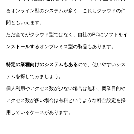
るオンライン型のシステムが多く、これもクラウドの仲
間ともいえます。
ただ全てがクラウド型ではなく、自社のPCにソフトをイ
ンストールするオンプレミス型の製品もあります。
特定の業種向けのシステムもある
ので、使いやすいシス
テムを探してみましょう。
個人利用やアクセス数が少ない場合は無料、商業目的や
アクセス数が多い場合は有料というような料金設定を採
用しているケースがあります。