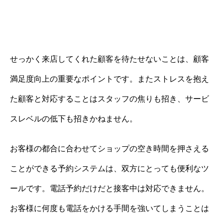
せっかく来店してくれた顧客を待たせないことは、顧客
満足度向上の重要なポイントです。またストレスを抱え
た顧客と対応することはスタッフの焦りも招き、サービ
スレベルの低下も招きかねません。
お客様の都合に合わせてショップの空き時間を押さえる
ことができる予約システムは、双方にとっても便利なツ
ールです。電話予約だけだと接客中は対応できません。
お客様に何度も電話をかける手間を強いてしまうことは