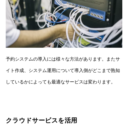
予約システムの導入には様々な方法があります。またサ
イト作成、システム運用について導入側がどこまで熟知
しているかによっても最適なサービスは変わります。
クラウドサービスを活用