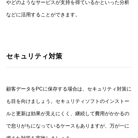
やどのようなサービスが支持を得ているかといった分析
などに活用することができます。
セキュリティ対策
顧客データをPCに保存する場合は、セキュリティ対策に
も目を向けましょう。セキュリティソフトのインストー
ルと更新は効果が見えにくく、継続して費用がかかるの
で怠りがちになっているケースもありますが、万が一に