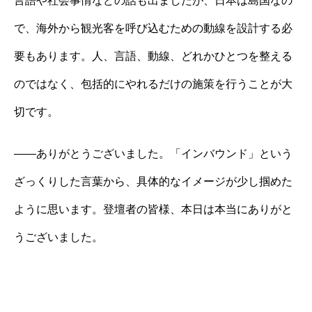
言語や社会事情などの話も出ましたが、日本は島国なの
で、海外から観光客を呼び込むための動線を設計する必
要もあります。人、言語、動線、どれかひとつを整える
のではなく、包括的にやれるだけの施策を行うことが大
切です。
——ありがとうございました。「インバウンド」という
ざっくりした言葉から、具体的なイメージが少し掴めた
ように思います。登壇者の皆様、本日は本当にありがと
うございました。