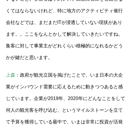
くてはならないけれど、特に地方のアクティビティ催行
会社などでは、まだまだITが浸透していない現状があり
ます。。ここをなんとかして解決していきたいですね。
集客に対して事業主がどれくらい積極的になれるかどう
かが鍵だと思います。
上森
：政府が観光立国を掲げたことで、いま日本の大企
業がインバウンド需要に応えるために動きつつあると感
じています。企業が2019年、2020年にどんなことをして
何人の観光客を呼び込む、というマイルストーンを立て
て予算を獲得している最中で、いまは非常に投資が活発