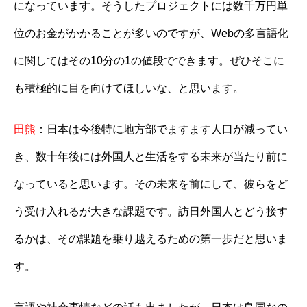
になっています。そうしたプロジェクトには数千万円単
位のお金がかかることが多いのですが、Webの多言語化
に関してはその10分の1の値段でできます。ぜひそこに
も積極的に目を向けてほしいな、と思います。
田熊
：日本は今後特に地方部でますます人口が減ってい
き、数十年後には外国人と生活をする未来が当たり前に
なっていると思います。その未来を前にして、彼らをど
う受け入れるが大きな課題です。訪日外国人とどう接す
るかは、その課題を乗り越えるための第一歩だと思いま
す。