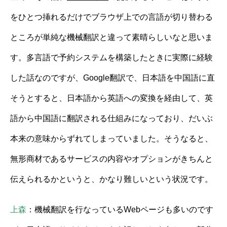
をひとつ挿れるだけでブラウザ上での言語が切り替わる
ところが単純な機械翻訳と違って素晴らしいなと思いま
す。多言語で予約システムを構築したときに実際に経験
した話なのですが、Google翻訳で、日本語を中国語に直
そうとすると、日本語から英語への変換を経由して、英
語から中国語に翻訳される仕組みになっており、だいぶ
本来の意味からずれてしまっていました。そうなると、
無形商材であるサービスの内容やオプションがきちんと
伝えられるかというと、かなり難しいという状況です。
上森
：機械翻訳を行なっているWebページも多いのです