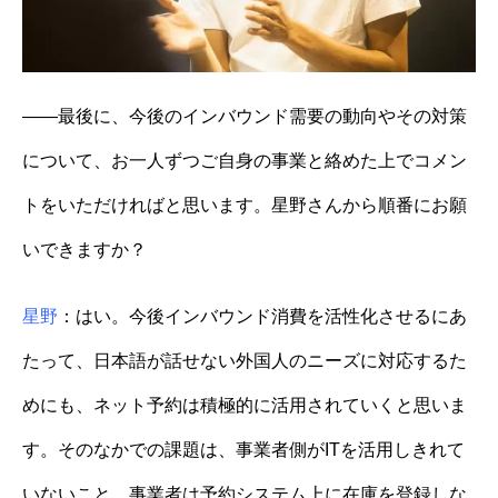
——最後に、今後のインバウンド需要の動向やその対策
について、お一人ずつご自身の事業と絡めた上でコメン
トをいただければと思います。星野さんから順番にお願
いできますか？
星野
：はい。今後インバウンド消費を活性化させるにあ
たって、日本語が話せない外国人のニーズに対応するた
めにも、ネット予約は積極的に活用されていくと思いま
す。そのなかでの課題は、事業者側がITを活用しきれて
いないこと。事業者は予約システム上に在庫を登録しな