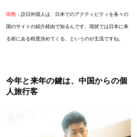
田熊
：訪日外国人は、日本でのアクティビティを各々の
国のサイトの紹介経由で知るんです。現状では日本に来
る前にある程度決めてくる、というのが主流ですね。
今年と来年の鍵は、中国からの個
人旅行客