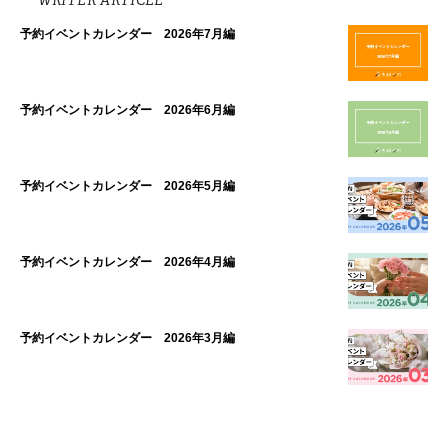
予約イベントカレンダー 2026年7月編
予約イベントカレンダー 2026年6月編
予約イベントカレンダー 2026年5月編
予約イベントカレンダー 2026年4月編
予約イベントカレンダー 2026年3月編