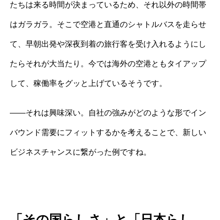
たちは来る時間が決まっているため、それ以外の時間帯
はガラガラ。そこで空港と直通のシャトルバスを走らせ
て、早朝出発や深夜到着の旅行客を受け入れるようにし
たらそれが大当たり。今では海外の空港ともタイアップ
して、稼働率をグッと上げているそうです。
——それは興味深い。自社の強みがどのような形でイン
バウンド需要にフィットするかを考えることで、新しい
ビジネスチャンスに繋がった例ですね。
「その国らしさ」と「日本らし