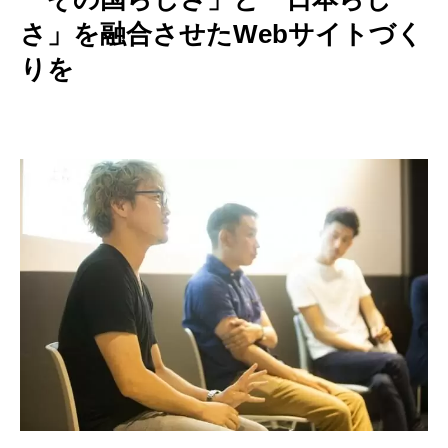
さ」を融合させたWebサイトづく
りを