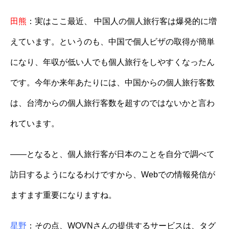
田熊
：実はここ最近、 中国人の個人旅行客は爆発的に増
えています。というのも、中国で個人ビザの取得が簡単
になり、年収が低い人でも個人旅行をしやすくなったん
です。今年か来年あたりには、中国からの個人旅行客数
は、台湾からの個人旅行客数を超すのではないかと言わ
れています。
——となると、個人旅行客が日本のことを自分で調べて
訪日するようになるわけですから、Webでの情報発信が
ますます重要になりますね。
星野
：その点、
WOVNさん
の提供するサービスは、タグ