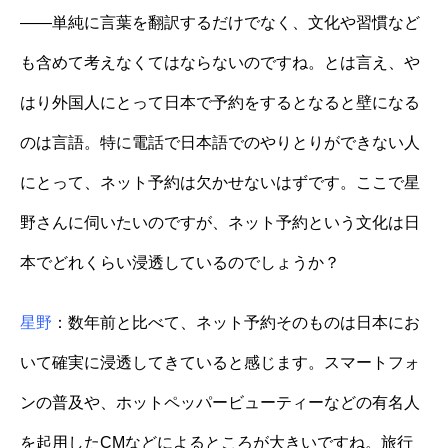
——単純に言葉を翻訳するだけでなく、文化や習慣など
も含めて考えなくてはならないのですね。とは言え、や
はり外国人にとって日本で予約をするとなると壁になる
のは言語。特に電話で日本語でのやりとりができない人
にとって、ネット予約は欠かせないはずです。ここで星
野さんに伺いたいのですが、ネット予約という文化は日
本でどれくらい浸透しているのでしょうか？
星野
：数年前と比べて、ネット予約そのものは日本にお
いて確実に浸透してきていると感じます。スマートフォ
ンの普及や、ホットペッパービューティーなどの有名人
を起用したCMなどによるところが大きいですね。旅行