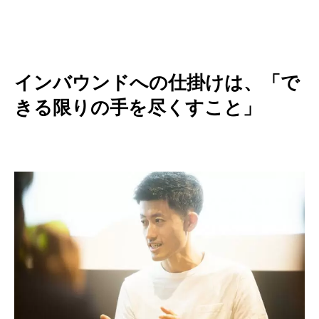
インバウンドへの仕掛けは、「で
きる限りの手を尽くすこと」