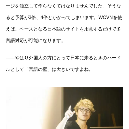
ージを独立して作らなくてはなりませんでした。そうな
ると予算が3倍、4倍とかかってしまいます。WOVNを使
えば、ベースとなる日本語のサイトを用意するだけで多
言語対応が可能になります。
——やはり外国人の方にとって日本に来るときのハード
ルとして「言語の壁」は大きいですよね。