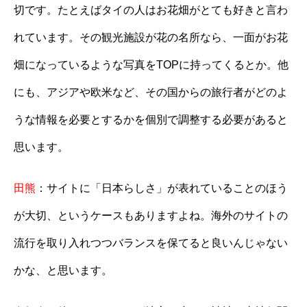
切です。たとえばタイの人はお花畑がとても好きと言わ
れています。その観光施設が花の名所なら、一面がお花
畑になっているような写真をTOPに持ってくるとか。他
にも、アジアや欧米など、その国からの旅行者がどのよ
うな情報を必要とするかを個別で調整する必要があると
思います。
田熊
：サイトに「日本らしさ」が表れていることのほう
が大切、というケースもありますよね。海外のサイトの
流行を取り入れつつバランスを保てると良いんじゃない
かな、と思います。