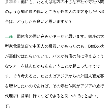
参加者
：他にも、たとえば地方の小さな神社や寺社仏閣
のような知名度の低いところが外国人の集客をしたい場
合は、どうしたら良いと思いますか？
上森
：団体客の囲い込みがキーだと思います。銀座の大
型家電量販店で中国人の爆買いがあったのも、BtoBの力
が裏側ではたらいていて、バスがお店の前に停まるよう
なツアーを組んだからああいうことが起こったそうで
す。そう考えると、たとえばアジアからの外国人観光客
を増やしたいのであれば、その寺社仏閣がアジアの旅行
代理店に営業に行くなどできると良いのではと思いま
す。