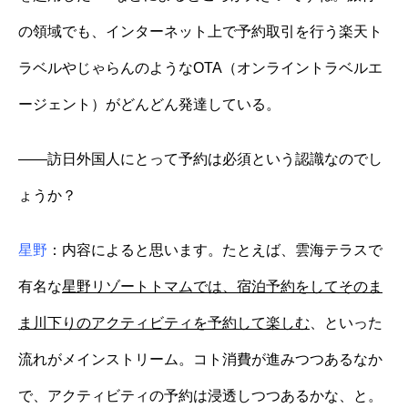
の領域でも、インターネット上で予約取引を行う楽天ト
ラベルやじゃらんのようなOTA（オンライントラベルエ
ージェント）がどんどん発達している。
——訪日外国人にとって予約は必須という認識なのでし
ょうか？
星野
：内容によると思います。たとえば、雲海テラスで
有名な
星野リゾートトマムでは、宿泊予約をしてそのま
ま川下りのアクティビティを予約して楽しむ
、といった
流れがメインストリーム。コト消費が進みつつあるなか
で、アクティビティの予約は浸透しつつあるかな、と。