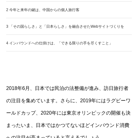
2
今年と来年の鍵は、中国からの個人旅行客
3
「その国らしさ」と「日本らしさ」を融合させたWebサイトづくりを
4
インバウンドへの仕掛けは、「できる限りの手を尽くすこと」
2018年6月、日本では民泊の法整備が進み、訪日旅行者
の注目を集めています。さらに、2019年にはラグビーワ
ールドカップ、2020年には東京オリンピックの開催も決
まったいま、日本ではかつてないほどインバウンド消費
への注目が高まっていると言えるでしょう。