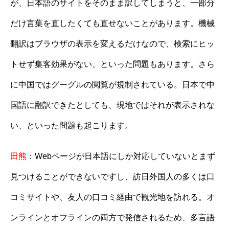
が、日本語のサイトをそのまま訳してしまうと、一部分
だけ言葉を直したくても直せないことがあります。機械
翻訳はブラウザの表示を変えるだけなので、検索にヒッ
トせず集客効果がない、といった問題もあります。さら
に中国ではグーグルの閲覧が規制されている。日本で中
国語に翻訳できたとしても、現地ではそれが表示されな
い、といった問題も起こります。
田熊
：Webページが日本語にしか対応していないとまず
見つけることができないですし、訪日外国人の多くは口
コミサイトや、友人の口コミ経由で観光地を訪れる。オ
ンラインとオフラインの両方で発信されるため、多言語