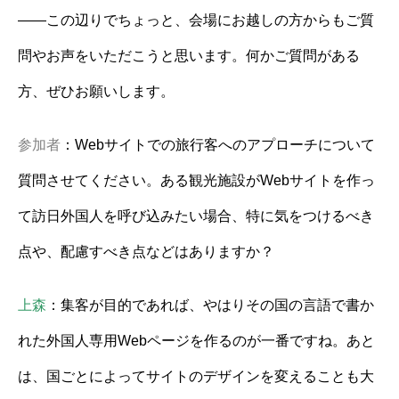
——この辺りでちょっと、会場にお越しの方からもご質
問やお声をいただこうと思います。何かご質問がある
方、ぜひお願いします。
参加者
：Webサイトでの旅行客へのアプローチについて
質問させてください。ある観光施設がWebサイトを作っ
て訪日外国人を呼び込みたい場合、特に気をつけるべき
点や、配慮すべき点などはありますか？
上森
：集客が目的であれば、やはりその国の言語で書か
れた外国人専用Webページを作るのが一番ですね。あと
は、国ごとによってサイトのデザインを変えることも大