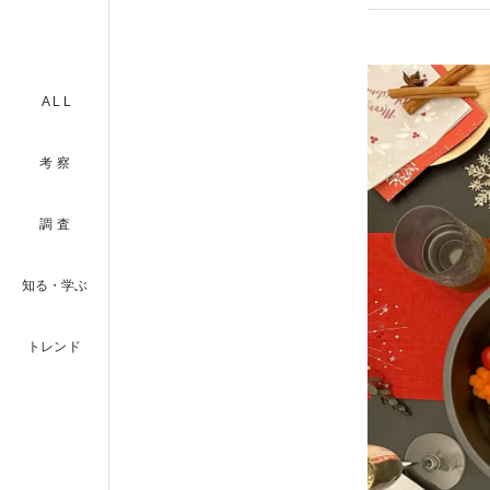
ALL
考察
調査
知る・学ぶ
トレンド