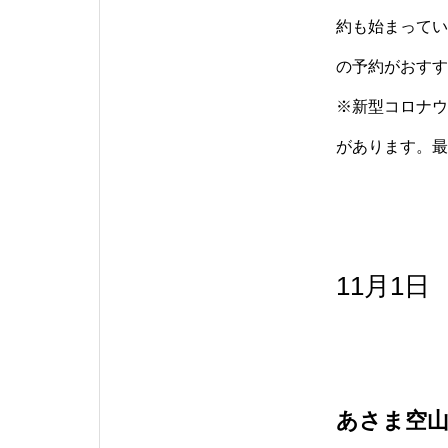
約も始まってい
の予約がおすす
※新型コロナウ
があります。最
11月1日
あさま空