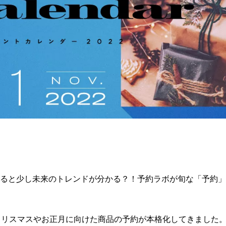
ると少し未来のトレンドが分かる？！予約ラボが旬な「予約」
クリスマスやお正月に向けた商品の予約が本格化してきました