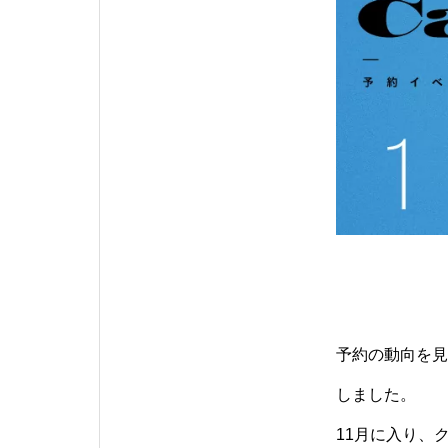
予約の動向を見
しました。
11月に入り、