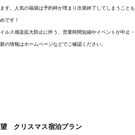
ます。人気の福袋は予約枠が埋まり次第終了してしまうことも
めです！
イルス感染拡大防止に伴う、営業時間短縮やイベントが中止・
新の情報はホームページなどでご確認ください。
山望 クリスマス宿泊プラン