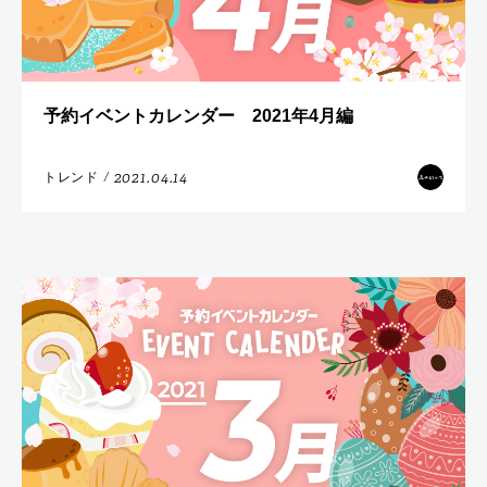
予約イベントカレンダー 2021年4月編
2021.04.14
トレンド
/