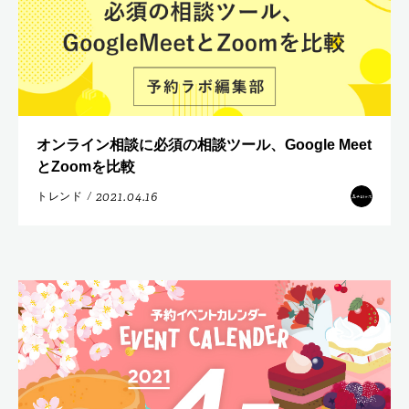
オンライン相談に必須の相談ツール、Google Meet
とZoomを比較
2021.04.16
トレンド
/