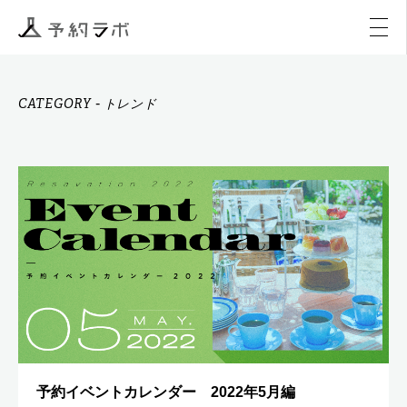
マーケティング
イベント
アクティビティ
購入
CATEGORY
-
トレンド
予約イベントカレンダー 2022年5月編