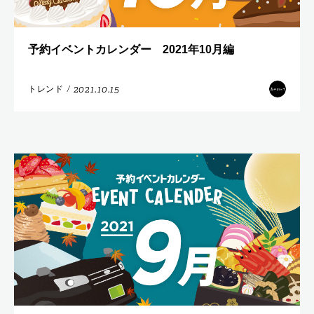
予約イベントカレンダー 2021年10月編
2021.10.15
トレンド
/