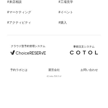
来店相談
工場見学
マーケティング
イベント
アクティビティ
購入
クラウド型予約管理システム
事前注文システム
予約ラボとは
運営会社
お問い合わせ
(C) 2014 予約ラボ