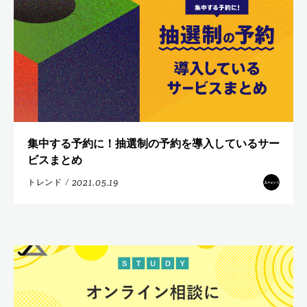
集中する予約に！抽選制の予約を導入しているサー
ビスまとめ
2021.05.19
トレンド
/