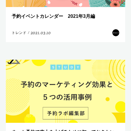
予約イベントカレンダー 2021年3月編
2021.03.10
トレンド
/