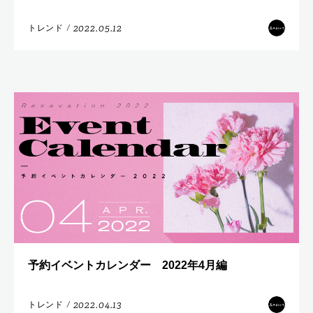
2022.05.12
トレンド
/
予約イベントカレンダー 2022年4月編
2022.04.13
トレンド
/