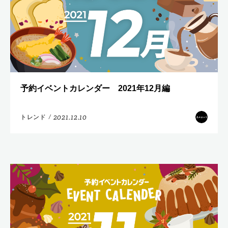
予約イベントカレンダー 2021年12月編
2021.12.10
トレンド
/