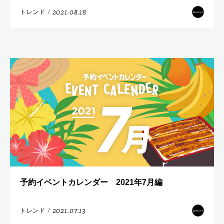
2021.08.18
トレンド
/
予約イベントカレンダー 2021年7月編
2021.07.13
トレンド
/