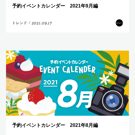
予約イベントカレンダー 2021年9月編
2021.09.17
トレンド
/
予約イベントカレンダー 2021年8月編