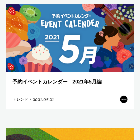
予約イベントカレンダー 2021年5月編
2021.05.21
トレンド
/