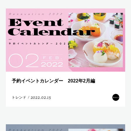
予約イベントカレンダー 2022年2月編
2022.02.15
トレンド
/