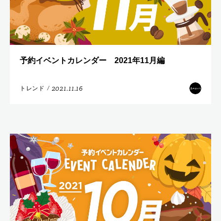
予約イベントカレンダー 2021年11月編
2021.11.16
トレンド
/