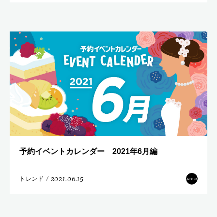
予約イベントカレンダー 2021年6月編
2021.06.15
トレンド
/