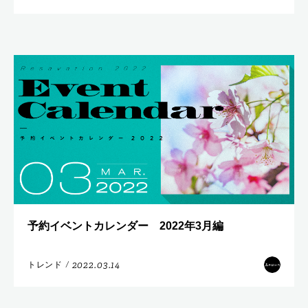
予約イベントカレンダー 2022年3月編
2022.03.14
トレンド
/