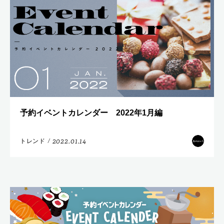
予約イベントカレンダー 2022年1月編
2022.01.14
トレンド
/