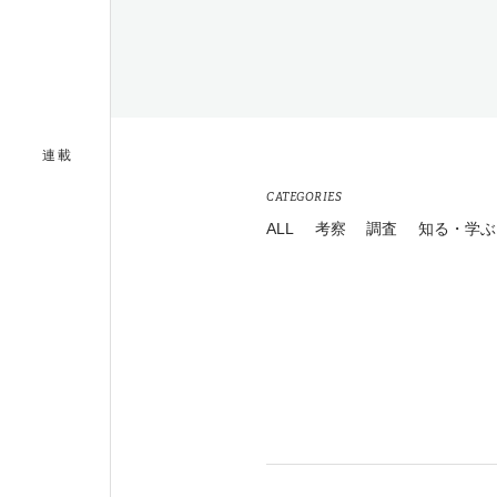
連載
CATEGORIES
ALL
考察
調査
知る・学ぶ