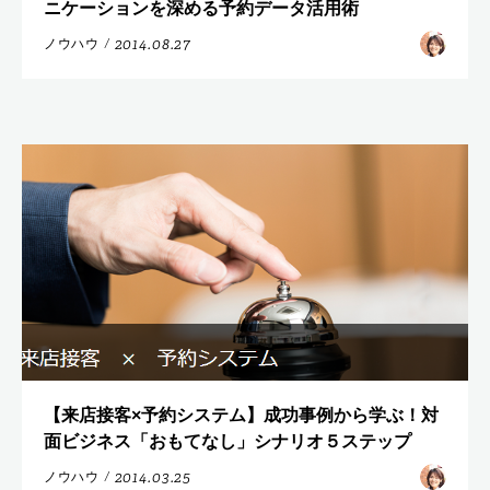
ニケーションを深める予約データ活用術
2014.08.27
ノウハウ
/
【来店接客×予約システム】成功事例から学ぶ！対
面ビジネス「おもてなし」シナリオ５ステップ
2014.03.25
ノウハウ
/