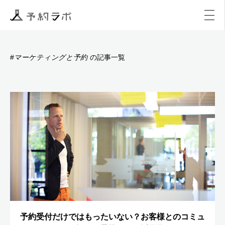
マーケティング
イベント
アクティビティ
購入
マーケティングと予約
#
の記事一覧
予約受付だけではもったいない？お客様とのコミュ