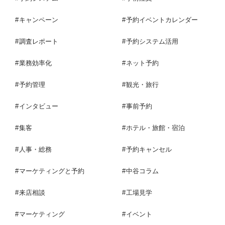
キャンペーン
予約イベントカレンダー
調査レポート
予約システム活用
業務効率化
ネット予約
予約管理
観光・旅行
インタビュー
事前予約
集客
ホテル・旅館・宿泊
人事・総務
予約キャンセル
マーケティングと予約
中谷コラム
来店相談
工場見学
マーケティング
イベント