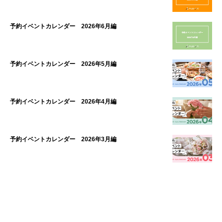
予約イベントカレンダー 2026年6月編
予約イベントカレンダー 2026年5月編
予約イベントカレンダー 2026年4月編
予約イベントカレンダー 2026年3月編