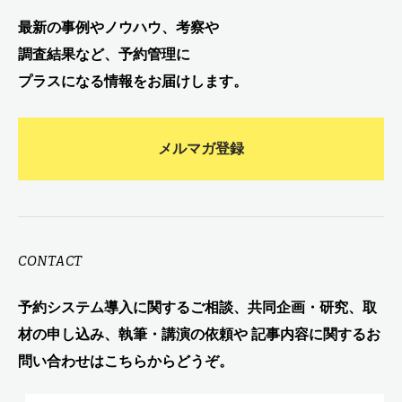
最新の事例やノウハウ、考察や
調査結果など、予約管理に
プラスになる情報をお届けします。
メルマガ登録
CONTACT
予約システム導入に関するご相談、共同企画・研究、取
材の申し込み、執筆・講演の依頼や 記事内容に関するお
問い合わせはこちらからどうぞ。