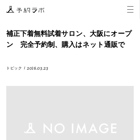
マーケティング
イベント
アクティビティ
購入
補正下着無料試着サロン、大阪にオープ
ン 完全予約制、購入はネット通販で
2016.03.23
トピック
/