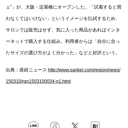
ェ”」が、大阪・淀屋橋にオープンした。「試着すると買
わなくてはいけない」というイメージを払拭するため、
サロンでは販売はせず、気に入った商品があればインタ
ーネットで購入する仕組み。利用者からは「自分に合っ
たサイズの選び方がよく分かった」などと好評という。
出典：産経ニュース
http://www.sankei.com/region/news/
150310/rgn1503100034-n1.html