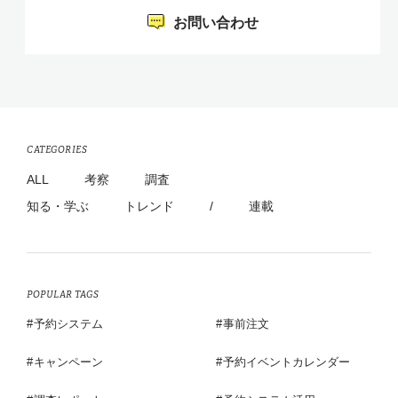
お問い合わせ
CATEGORIES
ALL
考察
調査
知る・学ぶ
トレンド
/
連載
POPULAR TAGS
予約システム
事前注文
キャンペーン
予約イベントカレンダー