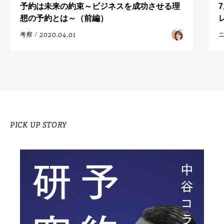
予約は未来の約束～ビジネスを成功させる理
想の予約とは～（前編）
2020.04.01
考察
/
PICK UP STORY