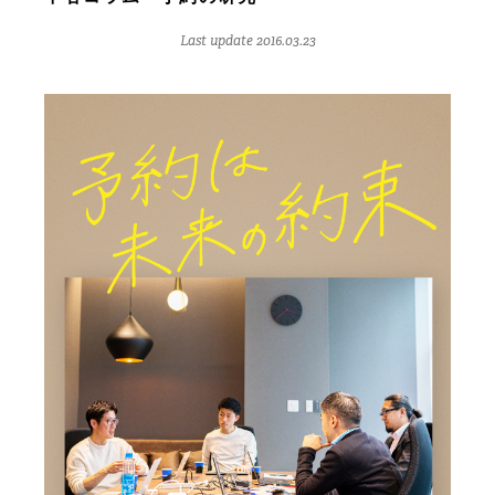
Last update 2016.03.23