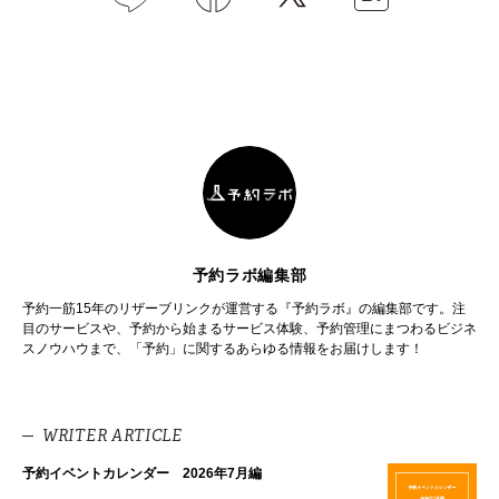
予約ラボ編集部
予約一筋15年のリザーブリンクが運営する『予約ラボ』の編集部です。注
目のサービスや、予約から始まるサービス体験、予約管理にまつわるビジネ
スノウハウまで、「予約」に関するあらゆる情報をお届けします！
WRITER ARTICLE
予約イベントカレンダー 2026年7月編