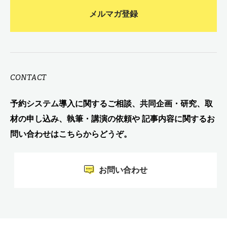
メルマガ登録
CONTACT
予約システム導入に関するご相談、共同企画・研究、取
材の申し込み、執筆・講演の依頼や 記事内容に関するお
問い合わせはこちらからどうぞ。
お問い合わせ