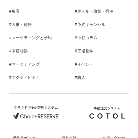
集客
ホテル・旅館・宿泊
人事・総務
予約キャンセル
マーケティングと予約
中谷コラム
来店相談
工場見学
マーケティング
イベント
アクティビティ
購入
クラウド型予約管理システム
事前注文システム
予約ラボとは
運営会社
お問い合わせ