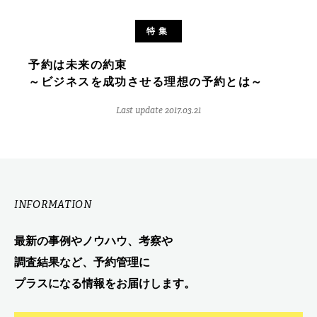
特集
予約は未来の約束
～ビジネスを成功させる理想の予約とは～
Last update 2017.03.21
INFORMATION
最新の事例やノウハウ、考察や
調査結果など、予約管理に
プラスになる情報をお届けします。