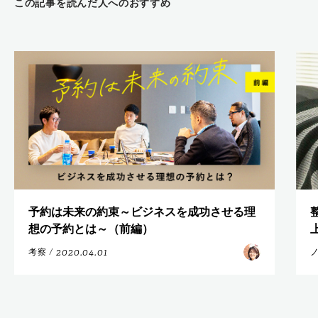
この記事を読んだ人へのおすすめ
予約は未来の約束～ビジネスを成功させる理
想の予約とは～（前編）
2020.04.01
考察
/