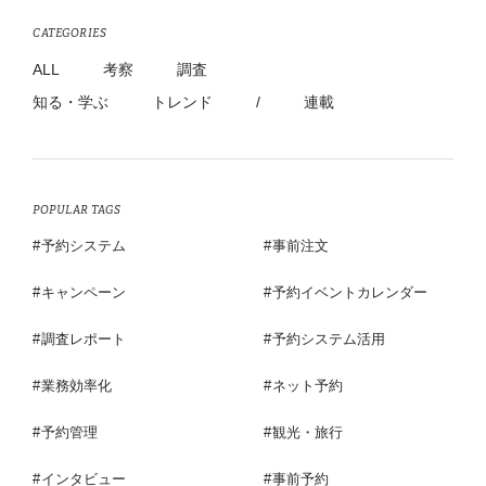
CATEGORIES
ALL
考察
調査
知る・学ぶ
トレンド
/
連載
POPULAR TAGS
予約システム
事前注文
キャンペーン
予約イベントカレンダー
調査レポート
予約システム活用
業務効率化
ネット予約
予約管理
観光・旅行
インタビュー
事前予約