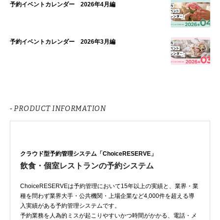
予約イベントカレンダー 2026年4月編
予約イベントカレンダー 2026年3月編
- PRODUCT INFORMATION
クラウド型予約管理システム「ChoiceRESERVE」
飲食・個室レストランの予約システム
ChoiceRESERVEは予約管理において15年以上の実績と、業界・業
種を問わず業界大手・公共機関・上場企業など4,000件を超える導
入実績がある予約管理システムです。
予約業務を人為的ミスが起こりやすいかつ時間がかかる、電話・メ