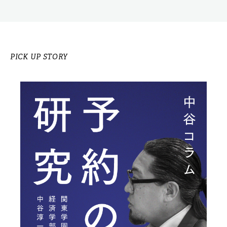
PICK UP STORY