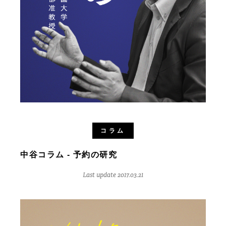
コラム
中谷コラム - 予約の研究
Last update 2017.03.21