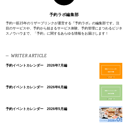
予約ラボ編集部
予約一筋15年のリザーブリンクが運営する『予約ラボ』の編集部です。注
目のサービスや、予約から始まるサービス体験、予約管理にまつわるビジネ
スノウハウまで、「予約」に関するあらゆる情報をお届けします！
WRITER ARTICLE
予約イベントカレンダー 2026年7月編
予約イベントカレンダー 2026年6月編
予約イベントカレンダー 2026年5月編