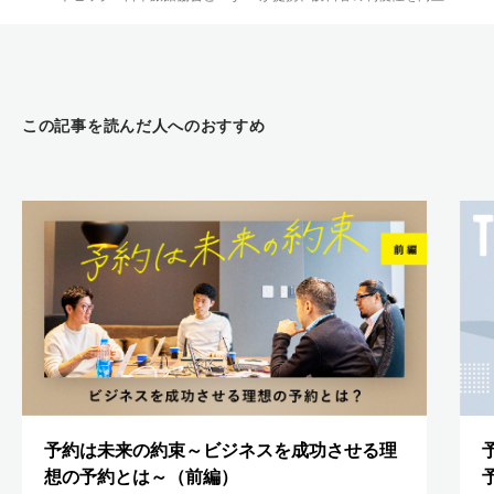
この記事を読んだ人へのおすすめ
予約は未来の約束～ビジネスを成功させる理
想の予約とは～（前編）