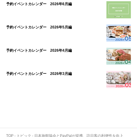
予約イベントカレンダー 2026年6月編
予約イベントカレンダー 2026年5月編
予約イベントカレンダー 2026年4月編
予約イベントカレンダー 2026年3月編
TOP
-
トピック
-
日本旅館協会とPayPalが提携、訪日客の利便性を向上