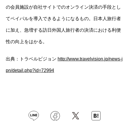
の会員施設が自社サイトでのオンライン決済の手段とし
てペイパルを導入できるようになるもの。日本人旅行者
に加え、急増する訪日外国人旅行者の決済における利便
性の向上をはかる。
出典：トラベルビジョン
http://www.travelvision.jp/news-j
pn/detail.php?id=72994