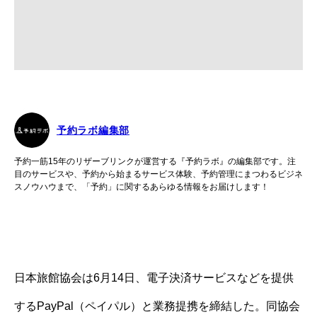
予約ラボ編集部
予約一筋15年のリザーブリンクが運営する『予約ラボ』の編集部です。注
目のサービスや、予約から始まるサービス体験、予約管理にまつわるビジネ
スノウハウまで、「予約」に関するあらゆる情報をお届けします！
日本旅館協会は6月14日、電子決済サービスなどを提供
するPayPal（ペイパル）と業務提携を締結した。同協会