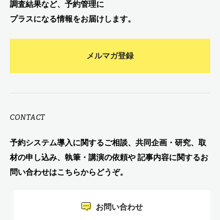
調査結果など、予約管理に
プラスになる情報をお届けします。
メルマガ登録
CONTACT
予約システム導入に関するご相談、共同企画・研究、取
材の申し込み、執筆・講演の依頼や 記事内容に関するお
問い合わせはこちらからどうぞ。
お問い合わせ