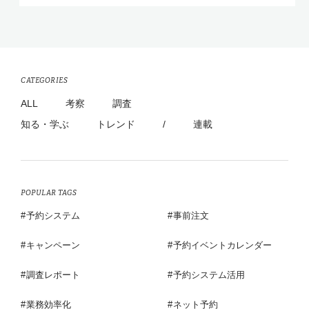
CATEGORIES
ALL
考察
調査
知る・学ぶ
トレンド
/
連載
POPULAR TAGS
予約システム
事前注文
キャンペーン
予約イベントカレンダー
調査レポート
予約システム活用
業務効率化
ネット予約