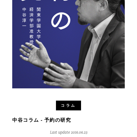
コラム
中谷コラム - 予約の研究
Last update 2016.06.23