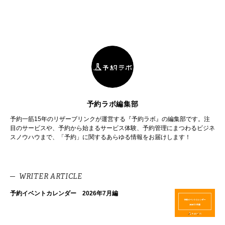
予約ラボ編集部
予約一筋15年のリザーブリンクが運営する『予約ラボ』の編集部です。注
目のサービスや、予約から始まるサービス体験、予約管理にまつわるビジネ
スノウハウまで、「予約」に関するあらゆる情報をお届けします！
WRITER ARTICLE
予約イベントカレンダー 2026年7月編