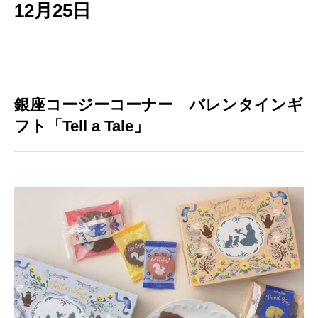
12月25日
銀座コージーコーナー バレンタインギ
フト「Tell a Tale」