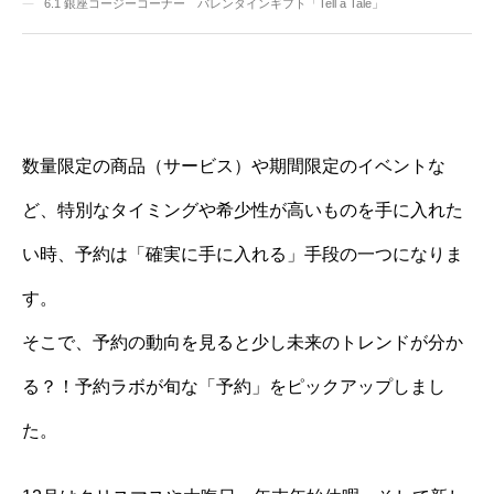
6.1
銀座コージーコーナー バレンタインギフト「Tell a Tale」
数量限定の商品（サービス）や期間限定のイベントな
ど、特別なタイミングや希少性が高いものを手に入れた
い時、予約は「確実に手に入れる」手段の一つになりま
す。
そこで、予約の動向を見ると少し未来のトレンドが分か
る？！予約ラボが旬な「予約」をピックアップしまし
た。