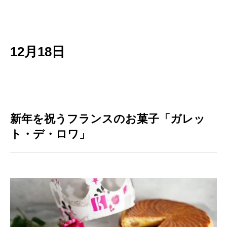
12月18日
新年を祝うフランスのお菓子「ガレッ
ト・デ・ロワ」