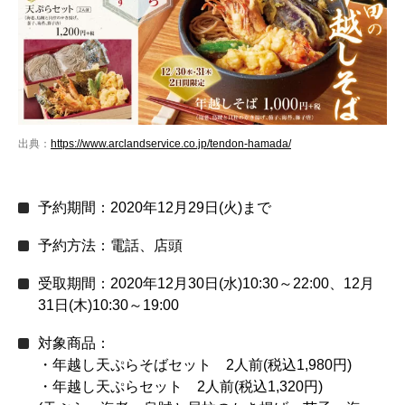
出典：
https://www.arclandservice.co.jp/tendon-hamada/
予約期間：2020年12月29日(火)まで
予約方法：電話、店頭
受取期間：2020年12月30日(水)10:30～22:00、12月
31日(木)10:30～19:00
対象商品：
・年越し天ぷらそばセット 2人前(税込1,980円)
・年越し天ぷらセット 2人前(税込1,320円)