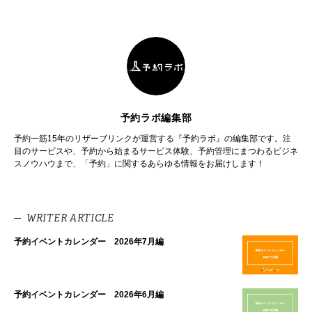
予約ラボ編集部
予約一筋15年のリザーブリンクが運営する『予約ラボ』の編集部です。注
目のサービスや、予約から始まるサービス体験、予約管理にまつわるビジネ
スノウハウまで、「予約」に関するあらゆる情報をお届けします！
WRITER ARTICLE
予約イベントカレンダー 2026年7月編
予約イベントカレンダー 2026年6月編