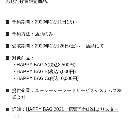
わせた数量限定商品。
予約期間：2020年12月1日(火)～
予約方法：店頭のみ
受取期間：2020年12月26日(土)～ 店頭にて
対象商品：
・HAPPY BAG A(税込3,500円)
・HAPPY BAG B(税込5,000円)
・HAPPY BAG C(税込10,000円)
提供企業：ユーシーシーフードサービスシステムズ株
式会社
詳細：
HAPPY BAG 2021 店頭予約12/1よりスター
ト！