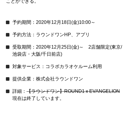
ことができる。
予約期間：2020年12月18日(金)10:00～
予約方法：ラウンドワンHP、アプリ
受取期間：2020年12月25日(金)～ 2店舗限定(東京/
池袋店・大阪/千日前店)
対象サービス：コラボカラオケルーム利用
提供企業：株式会社ラウンドワン
詳細：
【ラウンドワン】ROUND1 x EVANGELION
現在は終了しています。