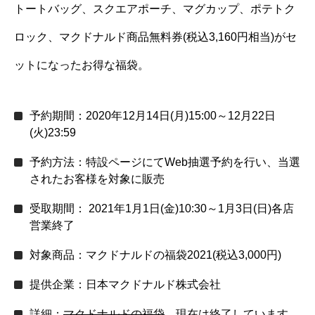
トートバッグ、スクエアポーチ、マグカップ、ポテトク
ロック、マクドナルド商品無料券(税込3,160円相当)がセ
ットになったお得な福袋。
予約期間：2020年12月14日(月)15:00～12月22日
(火)23:59
予約方法：特設ページにてWeb抽選予約を行い、当選
されたお客様を対象に販売
受取期間： 2021年1月1日(金)10:30～1月3日(日)各店
営業終了
対象商品：マクドナルドの福袋2021(税込3,000円)
提供企業：日本マクドナルド株式会社
詳細：
マクドナルドの福袋
現在は終了しています。