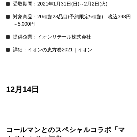
受取期間：2021年1月31日(日)～2月2日(火)
対象商品：20種類28品目(予約限定5種類) 税込398円
～5,000円
提供企業：イオンリテール株式会社
詳細：
イオンの恵方巻2021｜イオン
12月14日
コールマンとのスペシャルコラボ「マ