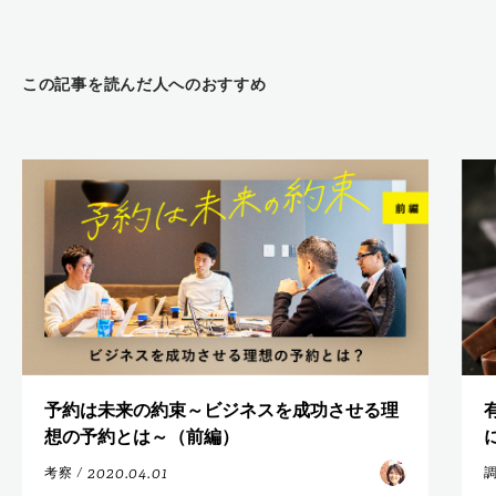
この記事を読んだ人へのおすすめ
予約は未来の約束～ビジネスを成功させる理
想の予約とは～（前編）
2020.04.01
考察
/