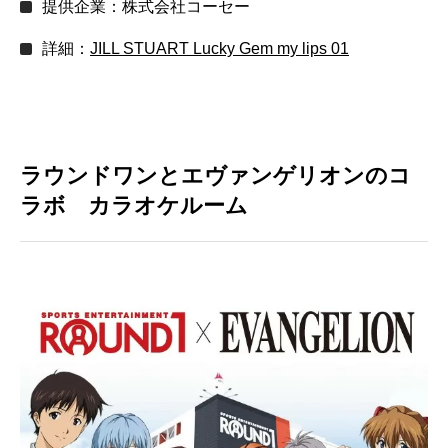
提供企業：株式会社コーセー
詳細：
JILL STUART Lucky Gem my lips 01
ラウンドワンとエヴァンゲリオンのコ
ラボ カラオケルーム