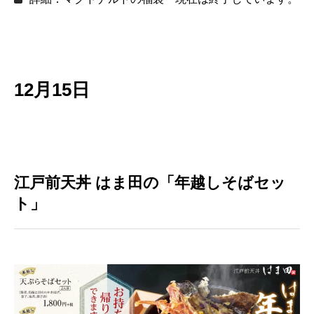
12月15日
江戸前天丼 はま田の「年越しそばセッ
ト」