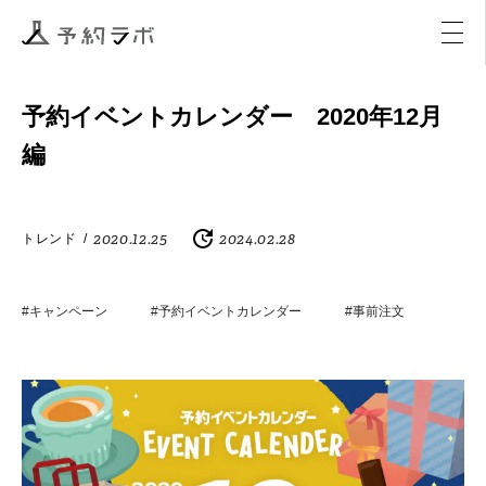
マーケティング
イベント
アクティビティ
購入
予約イベントカレンダー 2020年12月
編
2020.12.25
2024.02.28
トレンド
/
#キャンペーン
#予約イベントカレンダー
#事前注文