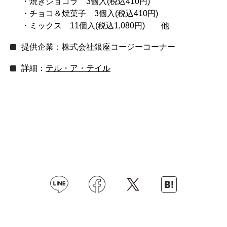
・焼きショコラ 3個入(税込410円)
・チョコ＆焼菓子 3個入(税込410円)
・ミックス 11個入(税込1,080円) 他
提供企業：株式会社銀座コージーコーナー
詳細：
テル・ア・テイル