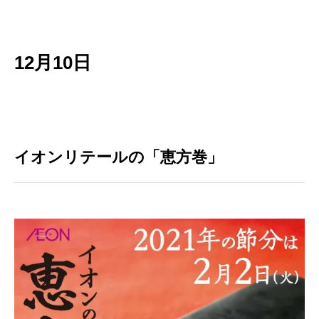
12月10日
イオンリテールの「恵方巻」