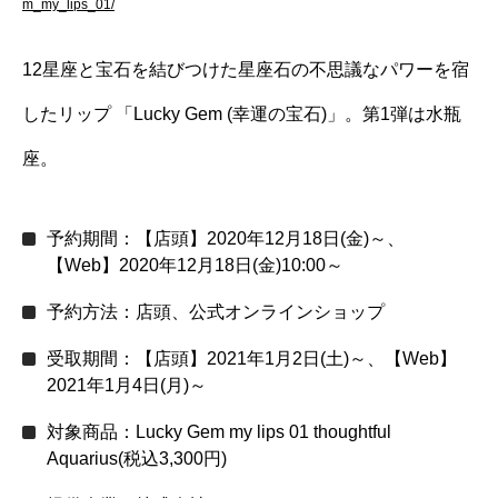
m_my_lips_01/
12星座と宝石を結びつけた星座石の不思議なパワーを宿
したリップ 「Lucky Gem (幸運の宝石)」。第1弾は水瓶
座。
予約期間：【店頭】2020年12月18日(金)～、
【Web】2020年12月18日(金)10:00～
予約方法：店頭、公式オンラインショップ
受取期間：【店頭】2021年1月2日(土)～、【Web】
2021年1月4日(月)～
対象商品：Lucky Gem my lips 01 thoughtful
Aquarius(税込3,300円)