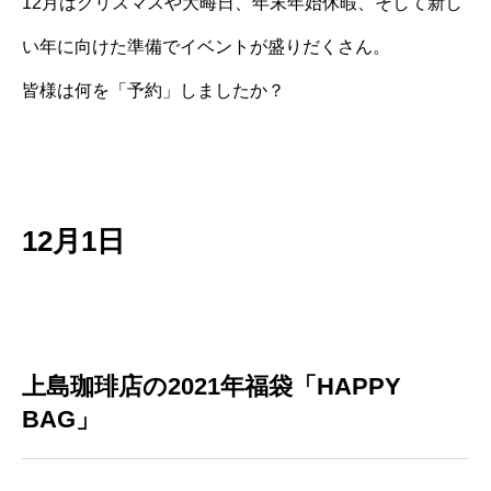
12月はクリスマスや大晦日、年末年始休暇、そして新し
い年に向けた準備でイベントが盛りだくさん。
皆様は何を「予約」しましたか？
12月1日
上島珈琲店の2021年福袋「HAPPY
BAG」