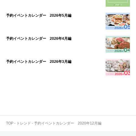
予約イベントカレンダー 2026年5月編
予約イベントカレンダー 2026年4月編
予約イベントカレンダー 2026年3月編
TOP
-
トレンド
-
予約イベントカレンダー 2020年12月編