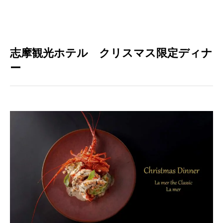
志摩観光ホテル クリスマス限定ディナ
ー