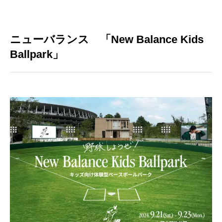
ニューバランス 「New Balance Kids
Ballpark」