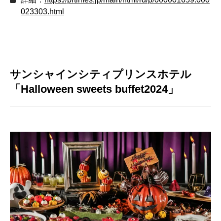
023303.html
サンシャインシティプリンスホテル
「Halloween sweets buffet2024」