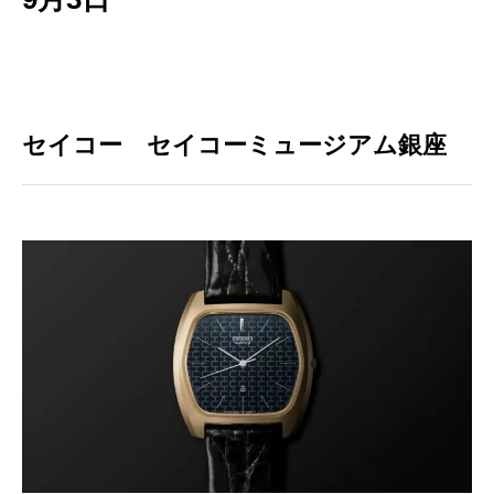
セイコー セイコーミュージアム銀座