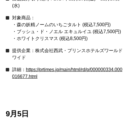
(水)
対象商品：
・森の妖精ノームのいちごタルト (税込7,500円)
・ブッシュ・ド・ノエル エキュルイユ (税込7,500円)
・ホワイトクリスマス (税込8,500円)
提供企業：株式会社西武・プリンスホテルズワールド
ワイド
詳細：
https://prtimes.jp/main/html/rd/p/000000334.000
016677.html
9月5日