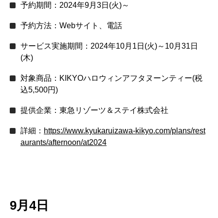
予約期間：2024年9月3日(火)～
予約方法：Webサイト、電話
サービス実施期間：2024年10月1日(火)～10月31日
(木)
対象商品：KIKYOハロウィンアフタヌーンティー(税
込5,500円)
提供企業：東急リゾーツ＆ステイ株式会社
詳細：
https://www.kyukaruizawa-kikyo.com/plans/rest
aurants/afternoon/at2024
9月4日