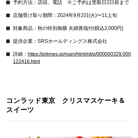
予約方法：店頭、電話 ※ご予約は受取日2日前まで
店舗受け取り期間：2024年9月2日(火)〜11上旬
対象商品：秋の特別御膳 夫婦善哉付(税込2,000円)
提供企業：SRSホールディングス株式会社
詳細：
https://prtimes.jp/main/html/rd/p/000000329.000
122416.html
コンラッド東京 クリスマスケーキ＆
スイーツ