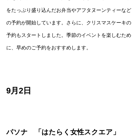
をたっぷり盛り込んだお弁当やアフタヌーンティーなど
の予約が開始しています。さらに、クリスマスケーキの
予約もスタートしました。季節のイベントを楽しむため
に、早めのご予約をおすすめします。
9月2日
パソナ 「はたらく女性スクエア」