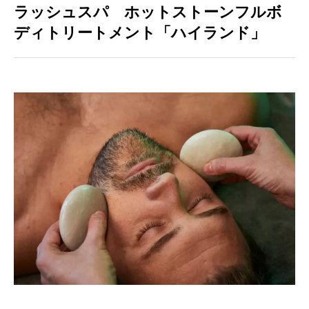
ラッシュスパ ホットストーンフルボ
ディトリートメント「ハイランド」