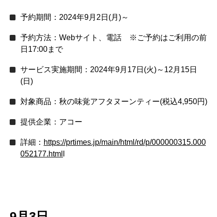
予約期間：2024年9月2日(月)～
予約方法：Webサイト、電話 ※ご予約はご利用の前
日17:00まで
サービス実施期間：2024年9月17日(火)～12月15日
(日)
対象商品：秋の味覚アフタヌーンティー(税込4,950円)
提供企業：アコー
詳細：
https://prtimes.jp/main/html/rd/p/000000315.000
052177.html
l
9月3日