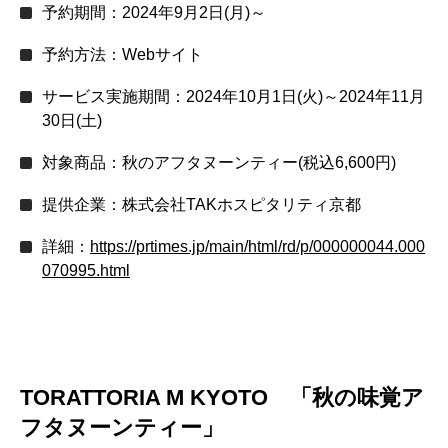
予約期間：2024年9月2日(月)～
予約方法：Webサイト
サービス実施期間：2024年10月1日(火)～2024年11月
30日(土)
対象商品：秋のアフタヌーンティー(税込6,600円)
提供企業：株式会社TAKホスピタリティ京都
詳細：
https://prtimes.jp/main/html/rd/p/000000044.000
070995.html
TORATTORIA M KYOTO 「秋の味覚ア
フタヌーンティー」