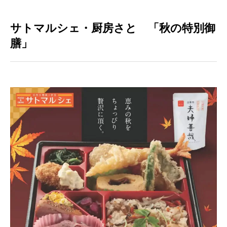
サトマルシェ・厨房さと 「秋の特別御
膳」