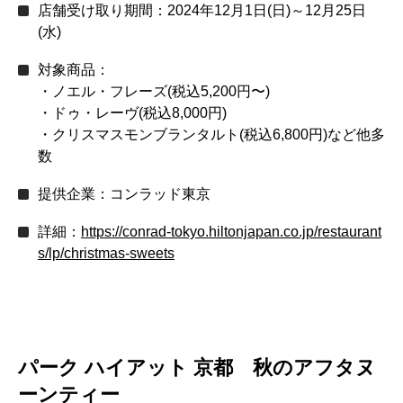
店舗受け取り期間：2024年12月1日(日)～12月25日
(水)
対象商品：
・ノエル・フレーズ(税込5,200円〜)
・ドゥ・レーヴ(税込8,000円)
・クリスマスモンブランタルト(税込6,800円)など他多
数
提供企業：コンラッド東京
詳細：
https://conrad-tokyo.hiltonjapan.co.jp/restaurant
s/lp/christmas-sweets
パーク ハイアット 京都 秋のアフタヌ
ーンティー