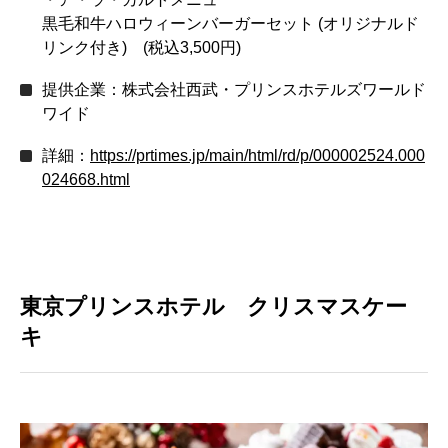
黒毛和牛ハロウィーンバーガーセット (オリジナルド
リンク付き) (税込3,500円)
提供企業：株式会社西武・プリンスホテルズワールド
ワイド
詳細：
https://prtimes.jp/main/html/rd/p/000002524.000
024668.html
東京プリンスホテル クリスマスケー
キ