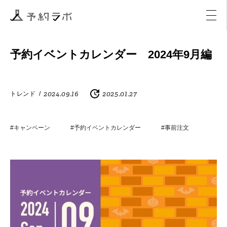
マーケティング
イベント
アクティビティ
購入
予約イベントカレンダー 2024年9月編
2024.09.16
2025.01.27
トレンド
/
#キャンペーン
#予約イベントカレンダー
#事前注文