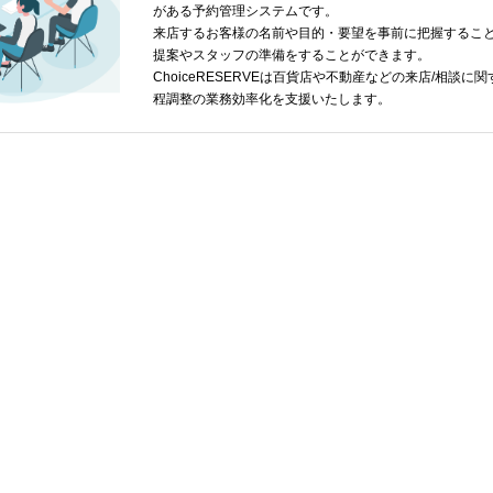
がある予約管理システムです。
来店するお客様の名前や目的・要望を事前に把握するこ
提案やスタッフの準備をすることができます。
ChoiceRESERVEは百貨店や不動産などの来店/相談に
程調整の業務効率化を支援いたします。