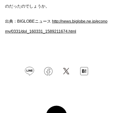
のだったのでしょうか。
出典：BIGLOBEニュース
http://news.biglobe.ne.jp/econo
my/0331/dol_160331_1589211674.html