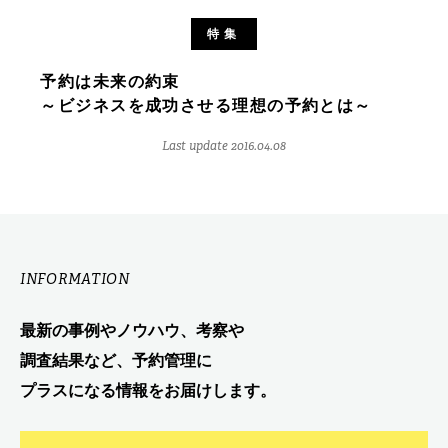
特集
予約は未来の約束
～ビジネスを成功させる理想の予約とは～
Last update 2016.04.08
INFORMATION
最新の事例やノウハウ、考察や
調査結果など、予約管理に
プラスになる情報をお届けします。