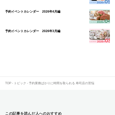
予約イベントカレンダー 2026年4月編
予約イベントカレンダー 2026年3月編
TOP
-
トピック
-
予約業務ばかりに時間を取られる 寿司店の苦悩
この記事を読んだ人へのおすすめ