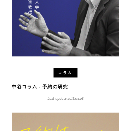
コラム
中谷コラム - 予約の研究
Last update 2016.04.08