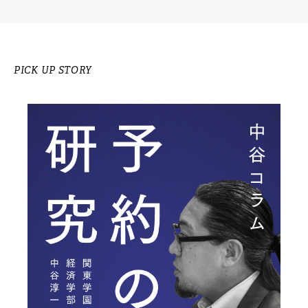
PICK UP STORY