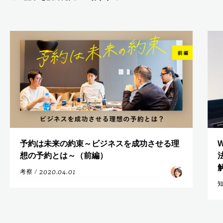
予約は未来の約束～ビジネスを成功させる理
想の予約とは～（前編）
2020.04.01
考察
/