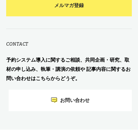
メルマガ登録
CONTACT
予約システム導入に関するご相談、共同企画・研究、取
材の申し込み、執筆・講演の依頼や 記事内容に関するお
問い合わせはこちらからどうぞ。
お問い合わせ