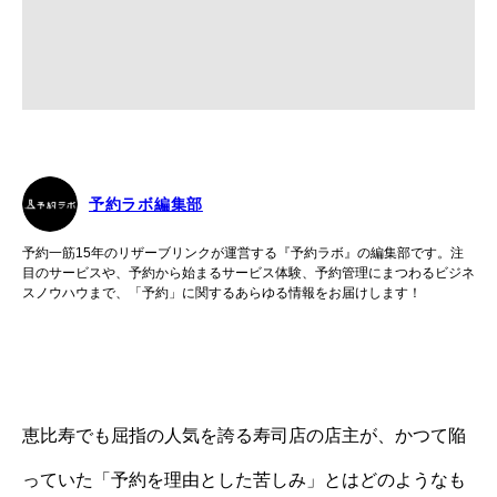
予約ラボ編集部
予約一筋15年のリザーブリンクが運営する『予約ラボ』の編集部です。注
目のサービスや、予約から始まるサービス体験、予約管理にまつわるビジネ
スノウハウまで、「予約」に関するあらゆる情報をお届けします！
恵比寿でも屈指の人気を誇る寿司店の店主が、かつて陥
っていた「予約を理由とした苦しみ」とはどのようなも