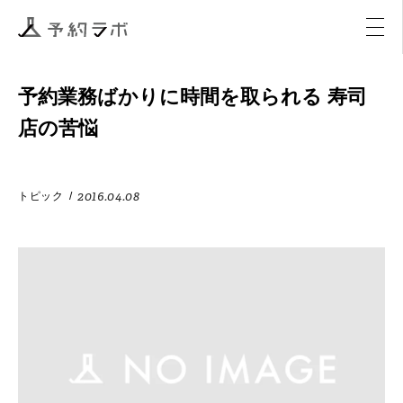
マーケティング
イベント
アクティビティ
購入
予約業務ばかりに時間を取られる 寿司
店の苦悩
2016.04.08
トピック
/