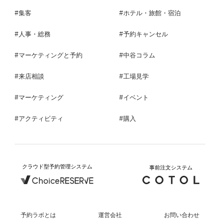
集客
ホテル・旅館・宿泊
人事・総務
予約キャンセル
マーケティングと予約
中谷コラム
来店相談
工場見学
マーケティング
イベント
アクティビティ
購入
クラウド型予約管理システム
事前注文システム
予約ラボとは
運営会社
お問い合わせ