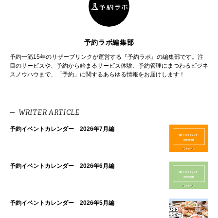
予約ラボ編集部
予約一筋15年のリザーブリンクが運営する『予約ラボ』の編集部です。注
目のサービスや、予約から始まるサービス体験、予約管理にまつわるビジネ
スノウハウまで、「予約」に関するあらゆる情報をお届けします！
WRITER ARTICLE
予約イベントカレンダー 2026年7月編
予約イベントカレンダー 2026年6月編
予約イベントカレンダー 2026年5月編