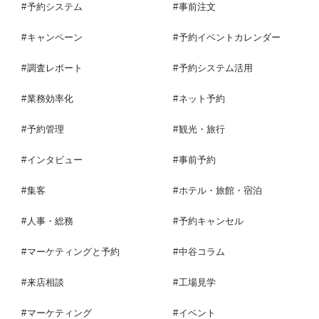
予約システム
事前注文
キャンペーン
予約イベントカレンダー
調査レポート
予約システム活用
業務効率化
ネット予約
予約管理
観光・旅行
インタビュー
事前予約
集客
ホテル・旅館・宿泊
人事・総務
予約キャンセル
マーケティングと予約
中谷コラム
来店相談
工場見学
マーケティング
イベント