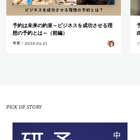
予約は未来の約束～ビジネスを成功させる理
想の予約とは～（前編）
2020.04.01
考察
/
PICK UP STORY