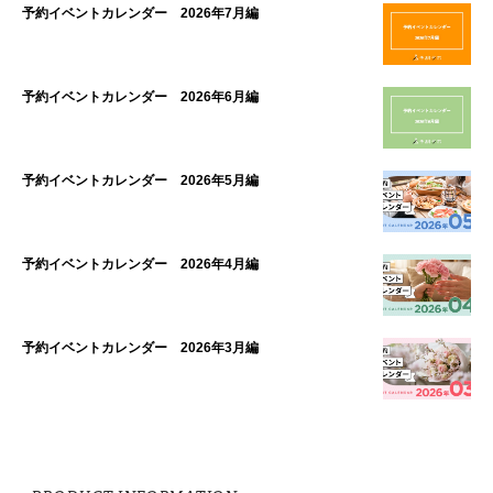
予約イベントカレンダー 2026年7月編
予約イベントカレンダー 2026年6月編
予約イベントカレンダー 2026年5月編
予約イベントカレンダー 2026年4月編
予約イベントカレンダー 2026年3月編