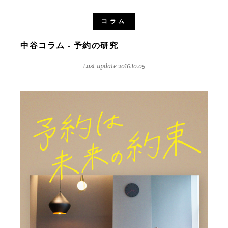
コラム
中谷コラム - 予約の研究
Last update 2016.10.05