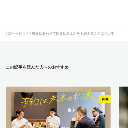
TOP
-
トピック
-
彼女にあわせて飲食店を２か所予約することについて
この記事を読んだ人へのおすすめ