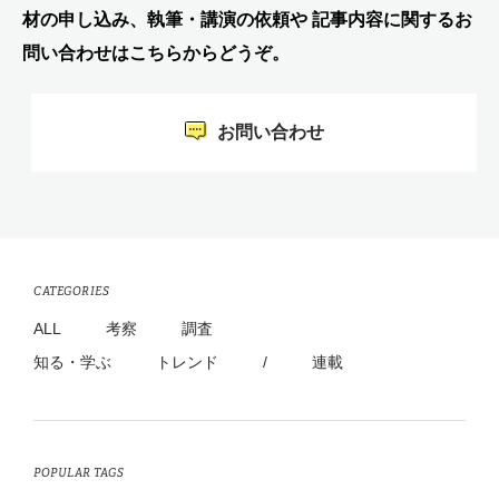
材の申し込み、執筆・講演の依頼や 記事内容に関するお
問い合わせはこちらからどうぞ。
お問い合わせ
CATEGORIES
ALL
考察
調査
知る・学ぶ
トレンド
/
連載
POPULAR TAGS