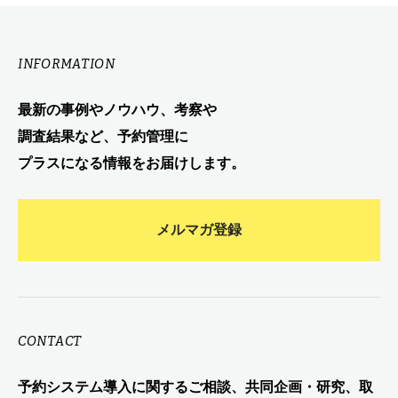
INFORMATION
最新の事例やノウハウ、考察や
調査結果など、予約管理に
プラスになる情報をお届けします。
メルマガ登録
CONTACT
予約システム導入に関するご相談、共同企画・研究、取