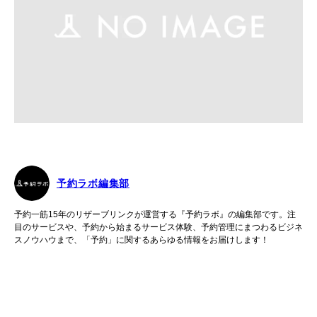
予約ラボ編集部
予約一筋15年のリザーブリンクが運営する『予約ラボ』の編集部です。注
目のサービスや、予約から始まるサービス体験、予約管理にまつわるビジネ
スノウハウまで、「予約」に関するあらゆる情報をお届けします！