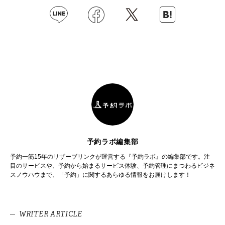
予約ラボ編集部
予約一筋15年のリザーブリンクが運営する『予約ラボ』の編集部です。注
目のサービスや、予約から始まるサービス体験、予約管理にまつわるビジネ
スノウハウまで、「予約」に関するあらゆる情報をお届けします！
WRITER ARTICLE