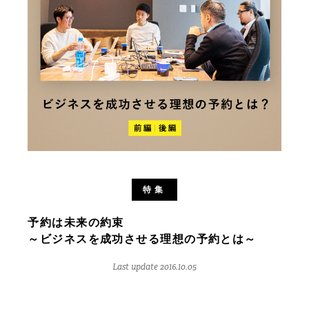
特集
予約は未来の約束
～ビジネスを成功させる理想の予約とは～
Last update 2016.10.05