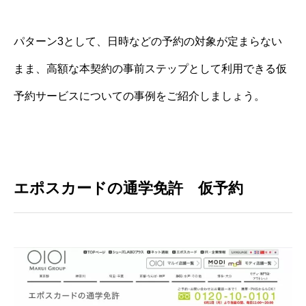
パターン3として、日時などの予約の対象が定まらない
まま、高額な本契約の事前ステップとして利用できる仮
予約サービスについての事例をご紹介しましょう。
エポスカードの通学免許 仮予約