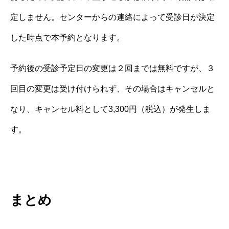
定しません。センターからの連絡によって受診日が決定
した時点で本予約となります。
予約後の受診予定日の変更は２回までは無料ですが、３
回目の変更は受け付けられず、その場合はキャンセルと
なり、キャンセル料として3,300円（税込）が発生しま
す。
まとめ