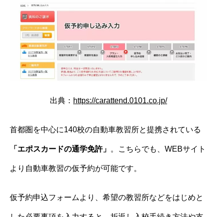
出典：
https://carattend.0101.co.jp/
首都圏を中心に140校の自動車教習所と提携されている
「エポスカードの通学免許」
。こちらでも、WEBサイト
より自動車教習の仮予約が可能です。
仮予約申込フォームより、希望の教習所などをはじめと
した必要事項を入力すると、折返し入校手続き方法や支