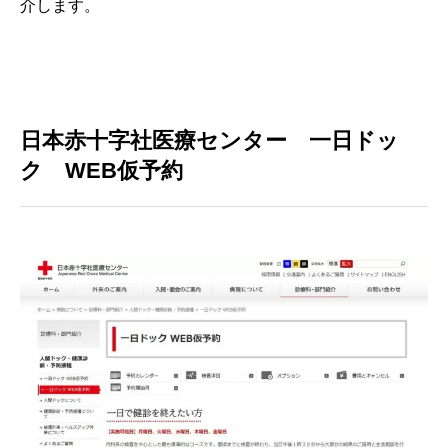
介します。
日本赤十字社医療センター 一日ドッ
ク WEB仮予約