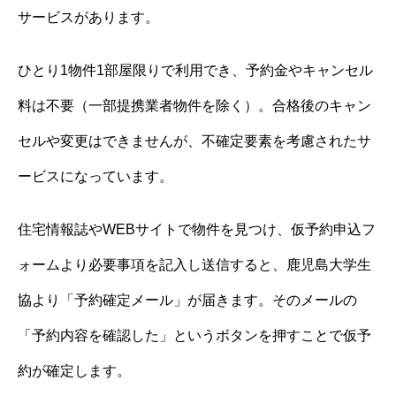
サービスがあります。
ひとり1物件1部屋限りで利用でき、予約金やキャンセル
料は不要（一部提携業者物件を除く）。合格後のキャン
セルや変更はできませんが、不確定要素を考慮されたサ
ービスになっています。
住宅情報誌やWEBサイトで物件を見つけ、仮予約申込フ
ォームより必要事項を記入し送信すると、鹿児島大学生
協より「予約確定メール」が届きます。そのメールの
「予約内容を確認した」というボタンを押すことで仮予
約が確定します。