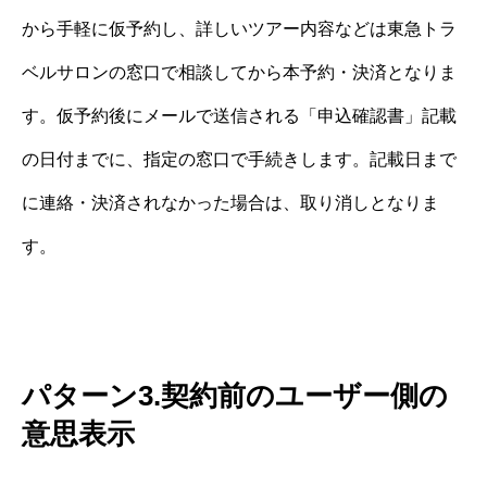
から手軽に仮予約し、詳しいツアー内容などは東急トラ
ベルサロンの窓口で相談してから本予約・決済となりま
す。仮予約後にメールで送信される「申込確認書」記載
の日付までに、指定の窓口で手続きします。記載日まで
に連絡・決済されなかった場合は、取り消しとなりま
す。
パターン3.契約前のユーザー側の
意思表示