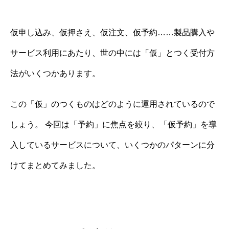
仮申し込み、仮押さえ、仮注文、仮予約……製品購入や
サービス利用にあたり、世の中には「仮」とつく受付方
法がいくつかあります。
この「仮」のつくものはどのように運用されているので
しょう。 今回は「予約」に焦点を絞り、「仮予約」を導
入しているサービスについて、いくつかのパターンに分
けてまとめてみました。