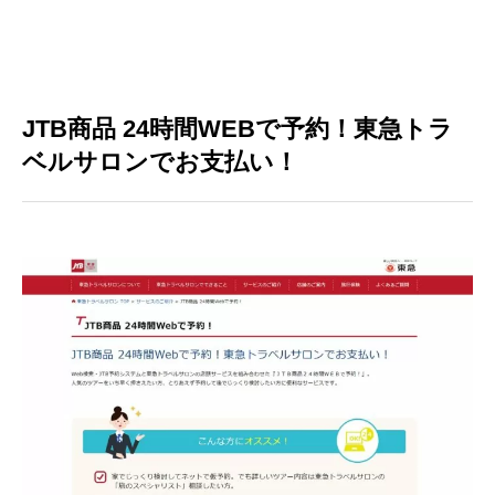
JTB商品 24時間WEBで予約！東急トラ
ベルサロンでお支払い！