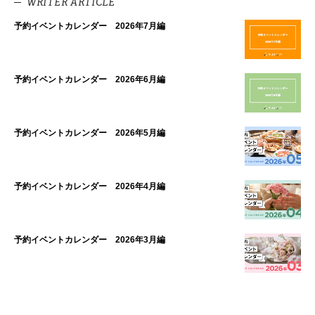
WRITER ARTICLE
予約イベントカレンダー 2026年7月編
予約イベントカレンダー 2026年6月編
予約イベントカレンダー 2026年5月編
予約イベントカレンダー 2026年4月編
予約イベントカレンダー 2026年3月編