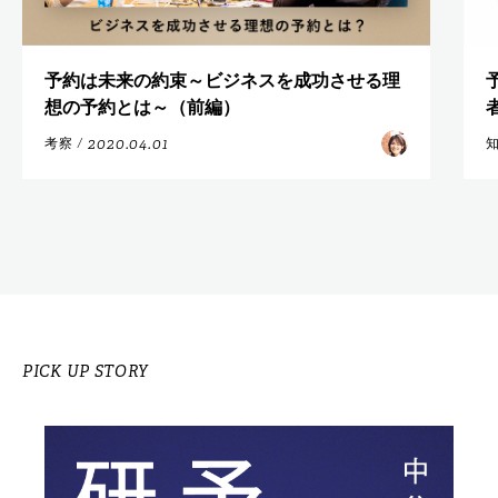
予約は未来の約束～ビジネスを成功させる理
想の予約とは～（前編）
2020.04.01
考察
/
PICK UP STORY