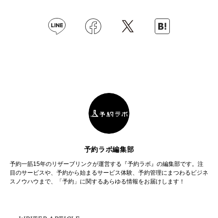
予約ラボ編集部
予約一筋15年のリザーブリンクが運営する『予約ラボ』の編集部です。注
目のサービスや、予約から始まるサービス体験、予約管理にまつわるビジネ
スノウハウまで、「予約」に関するあらゆる情報をお届けします！