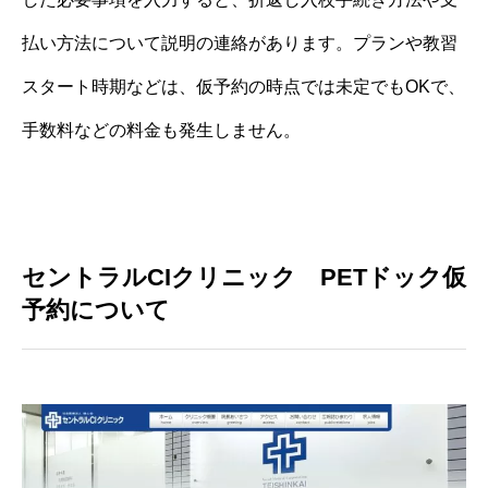
払い方法について説明の連絡があります。プランや教習
スタート時期などは、仮予約の時点では未定でもOKで、
手数料などの料金も発生しません。
セントラルCIクリニック PETドック仮
予約について