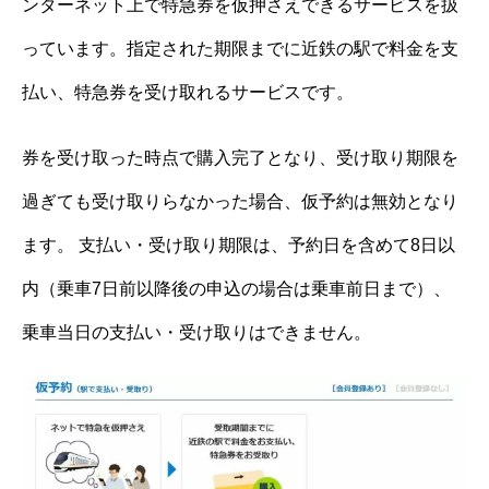
ンターネット上で特急券を仮押さえできるサービスを扱
っています。指定された期限までに近鉄の駅で料金を支
払い、特急券を受け取れるサービスです。
券を受け取った時点で購入完了となり、受け取り期限を
過ぎても受け取りらなかった場合、仮予約は無効となり
ます。 支払い・受け取り期限は、予約日を含めて8日以
内（乗車7日前以降後の申込の場合は乗車前日まで）、
乗車当日の支払い・受け取りはできません。