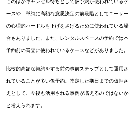
このほかキャンセル待ちとして仮予約が使われているケ
ースや、単純に高額な意思決定の前段階としてユーザー
の心理的ハードルを下げをさげるために使われている場
合もありました。また、レンタルスペースの予約では本
予約前の審査に使われているケースなどがありました。
比較的高額な契約をする前の事前ステップとして運用さ
れていることが多い仮予約。指定した期日までの仮押さ
えとして、今後も活用される事例が増えるのではないか
と考えられます。