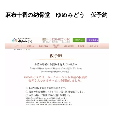
麻布十番の納骨堂 ゆめみどう 仮予約