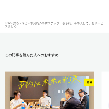
TOP
-
知る・学ぶ
-
本契約の事前ステップ「仮予約」を導入しているサービ
スまとめ
この記事を読んだ人へのおすすめ