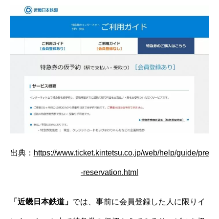
出典：
https://www.ticket.kintetsu.co.jp/web/help/guide/pre
-reservation.html
「近畿日本鉄道」
では、事前に会員登録した人に限りイ