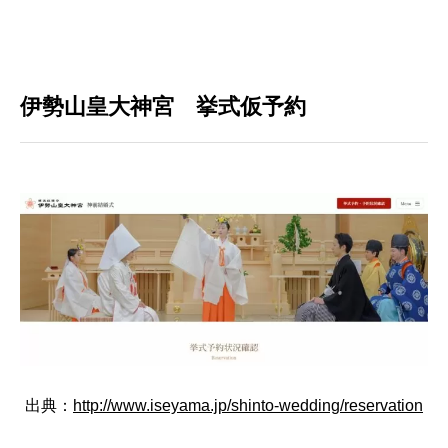
伊勢山皇大神宮 挙式仮予約
出典：
http://www.iseyama.jp/shinto-wedding/reservation