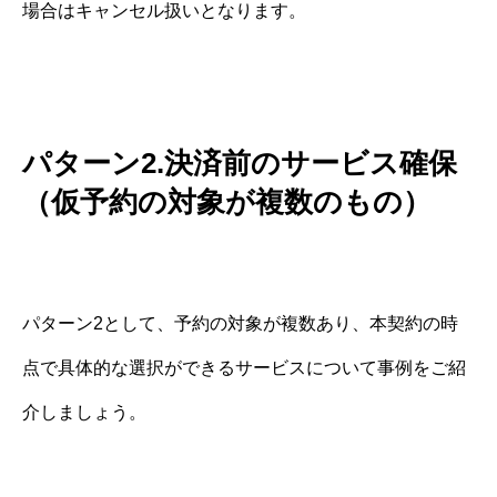
場合はキャンセル扱いとなります。
パターン2.決済前のサービス確保
（仮予約の対象が複数のもの）
パターン2として、予約の対象が複数あり、本契約の時
点で具体的な選択ができるサービスについて事例をご紹
介しましょう。