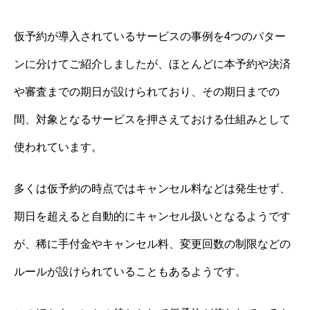
仮予約が導入されているサービスの事例を4つのパター
ンに分けてご紹介しましたが、ほとんどに本予約や決済
や審査までの期日が設けられており、その期日までの
間、対象となるサービスを押さえておける仕組みとして
使われています。
多くは仮予約の時点ではキャンセル料などは発生せず、
期日を超えると自動的にキャンセル扱いとなるようです
が、稀に手付金やキャンセル料、変更回数の制限などの
ルールが設けられていることもあるようです。