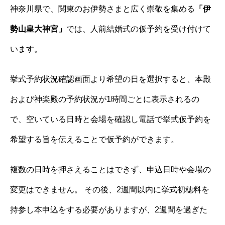
神奈川県で、関東のお伊勢さまと広く崇敬を集める
「伊
勢山皇大神宮」
では、人前結婚式の仮予約を受け付けて
います。
挙式予約状況確認画面より希望の日を選択すると、本殿
および神楽殿の予約状況が1時間ごとに表示されるの
で、空いている日時と会場を確認し電話で挙式仮予約を
希望する旨を伝えることで仮予約ができます。
複数の日時を押さえることはできず、申込日時や会場の
変更はできません。 その後、2週間以内に挙式初穂料を
持参し本申込をする必要がありますが、2週間を過ぎた