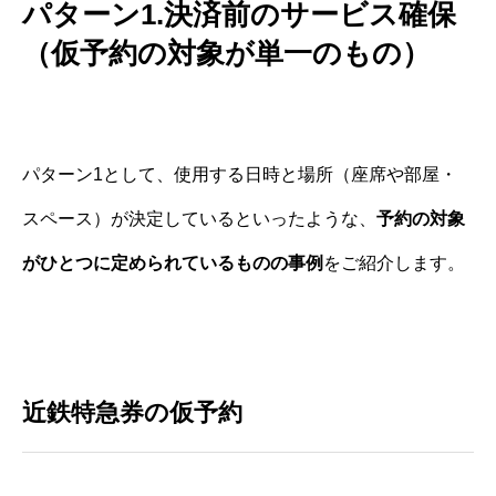
パターン1.決済前のサービス確保
（仮予約の対象が単一のもの）
パターン1として、使用する日時と場所（座席や部屋・
スペース）が決定しているといったような、
予約の対象
がひとつに定められているものの事例
をご紹介します。
近鉄特急券の仮予約