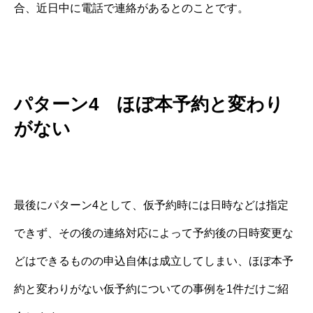
合、近日中に電話で連絡があるとのことです。
パターン4 ほぼ本予約と変わり
がない
最後にパターン4として、仮予約時には日時などは指定
できず、その後の連絡対応によって予約後の日時変更な
どはできるものの申込自体は成立してしまい、ほぼ本予
約と変わりがない仮予約についての事例を1件だけご紹