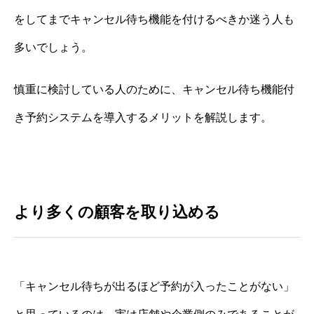
をしてまでキャンセル待ち機能を付けるべきか迷う人も
多いでしょう。
慎重に検討している人のために、キャンセル待ち機能付
き予約システムを導入するメリットを解説します。
より多くの顧客を取り込める
「キャンセル待ちが出るほど予約が入ったことがない」