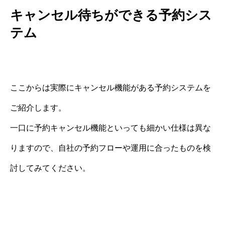
キャンセル待ちができる予約シス
テム
ここからは実際にキャンセル機能がある予約システムを
ご紹介します。
一口に予約キャンセル機能といっても細かい仕様は異な
りますので、自社の予約フローや運用に合ったものを検
討してみてください。