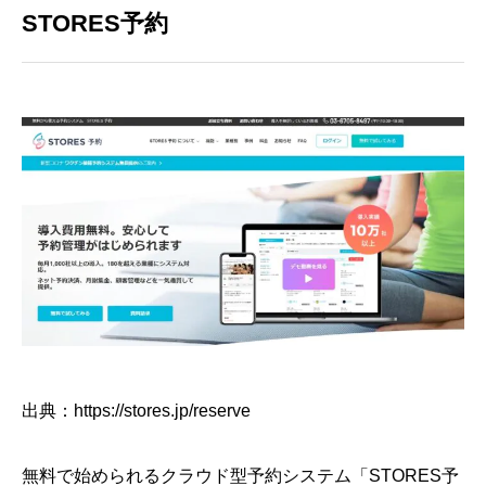
STORES予約
出典：https://stores.jp/reserve
無料で始められるクラウド型予約システム「STORES予