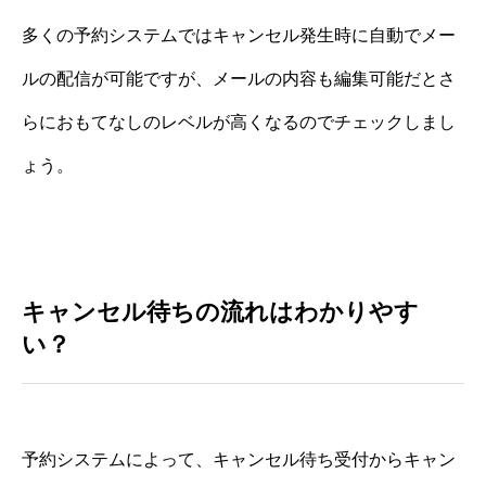
多くの予約システムではキャンセル発生時に自動でメー
ルの配信が可能ですが、メールの内容も編集可能だとさ
らにおもてなしのレベルが高くなるのでチェックしまし
ょう。
キャンセル待ちの流れはわかりやす
い？
予約システムによって、キャンセル待ち受付からキャン