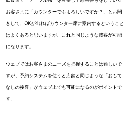
飲食店で「テーブル席」を希望して順番待ちをしている
お客さまに「カウンターでもよろしいですか？」とお聞
きして、OKが出ればカウンター席に案内するということ
はよくあると思いますが、これと同じような接客が可能
になります。
ウェブではお客さまのニーズを把握することは難しいで
すが、予約システムを使うと店舗と同じような「おもて
なしの接客」がウェブ上でも可能になるのがポイントで
す。