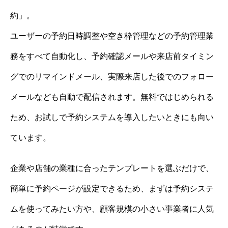
約」。
ユーザーの予約日時調整や空き枠管理などの予約管理業
務をすべて自動化し、予約確認メールや来店前タイミン
グでのリマインドメール、実際来店した後でのフォロー
メールなども自動で配信されます。無料ではじめられる
ため、お試しで予約システムを導入したいときにも向い
ています。
企業や店舗の業種に合ったテンプレートを選ぶだけで、
簡単に予約ページが設定できるため、まずは予約システ
ムを使ってみたい方や、顧客規模の小さい事業者に人気