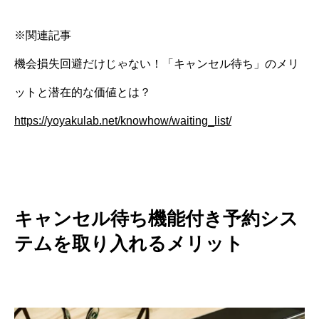
※関連記事
機会損失回避だけじゃない！「キャンセル待ち」のメリ
ットと潜在的な価値とは？
https://yoyakulab.net/knowhow/waiting_list/
キャンセル待ち機能付き予約シス
テムを取り入れるメリット