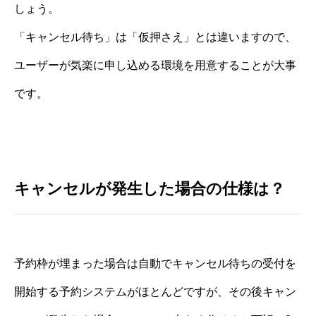
しょう。
「キャンセル待ち」は「仮押さえ」とは違いますので、
ユーザーが気楽に申し込める環境を用意することが大事
です。
キャンセルが発生した場合の仕様は？
予約枠が埋まった場合は自動でキャンセル待ちの受付を
開始する予約システムがほとんどですが、その後キャン