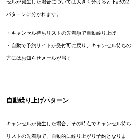
セルが発生した場合については大きく分けると下記の2
パターンに分かれます。
・キャンセル待ちリストの先着順で自動繰り上げ
・自動で予約サイトが受付可に戻り、キャンセル待ちの
方にはお知らせメールが届く
自動繰り上げパターン
キャンセルが発生した場合、その時点でキャンセル待ち
リストの先着順で、自動的に繰り上がり予約となりま