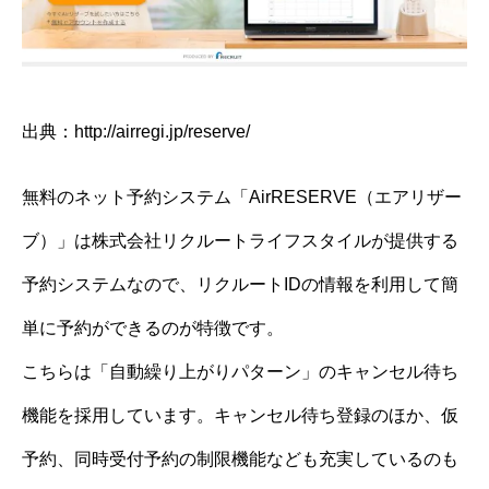
出典：http://airregi.jp/reserve/
無料のネット予約システム「AirRESERVE（エアリザー
ブ）」は株式会社リクルートライフスタイルが提供する
予約システムなので、リクルートIDの情報を利用して簡
単に予約ができるのが特徴です。
こちらは「自動繰り上がりパターン」のキャンセル待ち
機能を採用しています。キャンセル待ち登録のほか、仮
予約、同時受付予約の制限機能なども充実しているのも