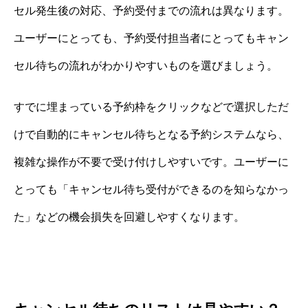
セル発生後の対応、予約受付までの流れは異なります。
ユーザーにとっても、予約受付担当者にとってもキャン
セル待ちの流れがわかりやすいものを選びましょう。
すでに埋まっている予約枠をクリックなどで選択しただ
けで自動的にキャンセル待ちとなる予約システムなら、
複雑な操作が不要で受け付けしやすいです。ユーザーに
とっても「キャンセル待ち受付ができるのを知らなかっ
た」などの機会損失を回避しやすくなります。