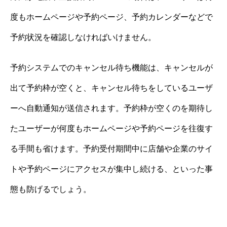
度もホームページや予約ページ、予約カレンダーなどで
予約状況を確認しなければいけません。
予約システムでのキャンセル待ち機能は、キャンセルが
出て予約枠が空くと、キャンセル待ちをしているユーザ
ーへ自動通知が送信されます。予約枠が空くのを期待し
たユーザーが何度もホームページや予約ページを往復す
る手間も省けます。予約受付期間中に店舗や企業のサイ
トや予約ページにアクセスが集中し続ける、といった事
態も防げるでしょう。