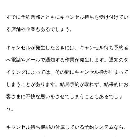
すでに予約業務とともにキャンセル待ちを受け付けてい
る店舗や企業もあるでしょう。
キャンセルが発生したときには、キャンセル待ち予約者
へ電話やメールで通知する作業が発生します。通知のタ
イミングによっては、その間にキャンセル枠が埋まって
しまうことがあります。結局予約が取れず、結果的にお
客さまに不快な思いをさせてしまうこともあるでしょ
う。
キャンセル待ち機能の付属している予約システムなら、