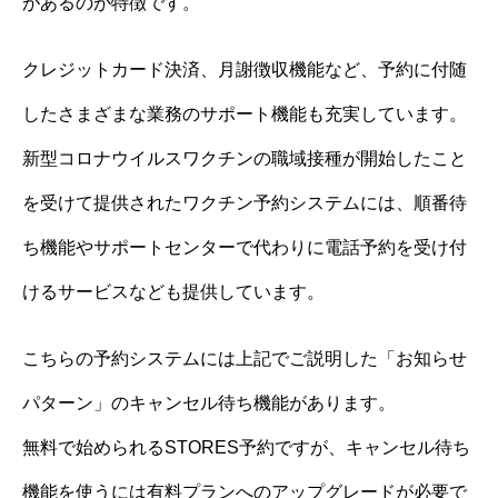
があるのが特徴です。
クレジットカード決済、月謝徴収機能など、予約に付随
したさまざまな業務のサポート機能も充実しています。
新型コロナウイルスワクチンの職域接種が開始したこと
を受けて提供されたワクチン予約システムには、順番待
ち機能やサポートセンターで代わりに電話予約を受け付
けるサービスなども提供しています。
こちらの予約システムには上記でご説明した「お知らせ
パターン」のキャンセル待ち機能があります。
無料で始められるSTORES予約ですが、キャンセル待ち
機能を使うには有料プランへのアップグレードが必要で