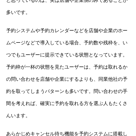
と思っているのは、実は店舗や企業側のみであることが
多いです。
予約システムや予約カレンダーなどを店舗や企業のホー
ムページなどで導入している場合、予約数や残枠を、い
つでもユーザーに提示できている状態となっています。
予約枠が一杯の状態を見たユーザーは、予約は取れるか
の問い合わせを店舗や企業にするよりも、同業他社の予
約を取ってしまうパターンも多いです。問い合わせの手
間を考えれば、確実に予約を取れる方を選ぶ人もたくさ
んいます。
あらかじめキャンセル待ち機能を予約システムに搭載し