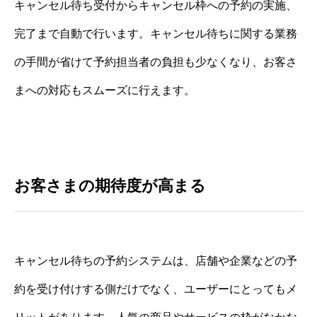
キャンセル待ち受付からキャンセル枠への予約の実施、
完了まで自動で行います。キャンセル待ちに関する業務
の手間が省けて予約担当者の負担も少なくなり、お客さ
まへの対応もスムーズに行えます。
お客さまの期待度が高まる
キャンセル待ちの予約システムは、店舗や企業などの予
約を受け付けする側だけでなく、ユーザーにとってもメ