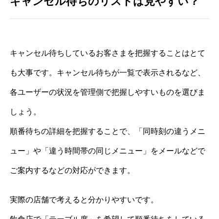
キャンセル待ちのリストは見やすい？
キャンセル待ちしているお客さまを把握することはとて
も大事です。キャンセル待ちが一覧で表示されるなど、
各ユーザーの状況を管理側で把握しやすいものを選びま
しょう。
順番待ちの詳細を把握することで、「同時刻の違うメニ
ュー」や「違う時間帯の同じメニュー」をメールなどで
ご案内するなどの対応ができます。
実際の店舗で考えると分かりやすいです。