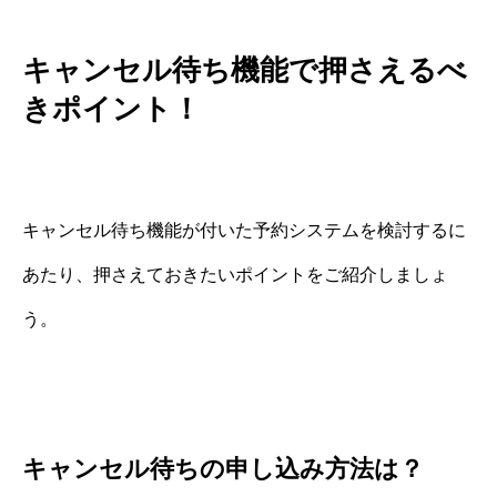
キャンセル待ち機能で押さえるべ
きポイント！
キャンセル待ち機能が付いた予約システムを検討するに
あたり、押さえておきたいポイントをご紹介しましょ
う。
キャンセル待ちの申し込み方法は？