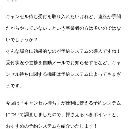
キャンセル待ち受付を取り入れたいけれど、連絡が手間
だからやっていない…という事業者の方は多いのではな
いでしょうか？
そんな場合に効果的なのが予約システムの導入ですね！
受付状況や進捗を自動メールでお知らせするなど、キャ
ンセル待ちに関する機能は予約システムによってさまざ
まです。
今回は「キャンセル待ち」が便利に使える予約システム
について調査しましたので、押さえるべきポイントと、
おすすめの予約システムを紹介いたします！