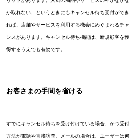
リットがあります。人気の商品やサービスの枠がなかな
か取れない、というときにもキャンセル待ち受付ができ
れば、店舗やサービスを利用する機会にめぐまれるチャ
ンスがあります。キャンセル待ち機能は、新規顧客を獲
得するうえでも有効です。
お客さまの手間を省ける
すでにキャンセル待ちを受け付けている場合、かつ受付
方法が電話や直接訪問、メールの場合は、ユーザーは何