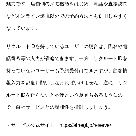
魅力です。店舗側のメモ機能をはじめ、電話や直接訪問
などオンライン環境以外での予約方法とも併用しやすく
なっています。
リクルートIDを持っているユーザーの場合は、氏名や電
話番号等の入力が省略できます。一方、リクルートIDを
持っていないユーザーも予約受付はできますが、顧客情
報入力を都度お願いしなければいけません。逆に、リク
ルートIDを作らないと不便という意見もあるようなの
で、自社サービスとの親和性を検討しましょう。
・サービス公式サイト：
https://airregi.jp/reserve/