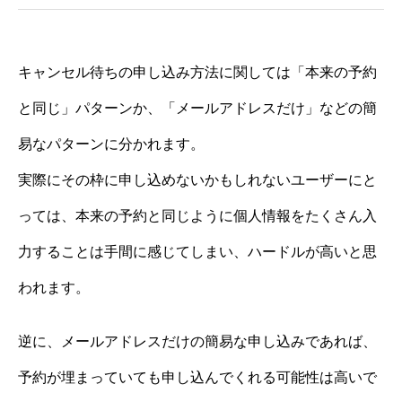
キャンセル待ちの申し込み方法に関しては「本来の予約
と同じ」パターンか、「メールアドレスだけ」などの簡
易なパターンに分かれます。
実際にその枠に申し込めないかもしれないユーザーにと
っては、本来の予約と同じように個人情報をたくさん入
力することは手間に感じてしまい、ハードルが高いと思
われます。
逆に、メールアドレスだけの簡易な申し込みであれば、
予約が埋まっていても申し込んでくれる可能性は高いで