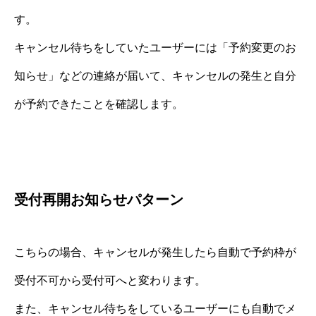
す。
キャンセル待ちをしていたユーザーには「予約変更のお
知らせ」などの連絡が届いて、キャンセルの発生と自分
が予約できたことを確認します。
受付再開お知らせパターン
こちらの場合、キャンセルが発生したら自動で予約枠が
受付不可から受付可へと変わります。
また、キャンセル待ちをしているユーザーにも自動でメ