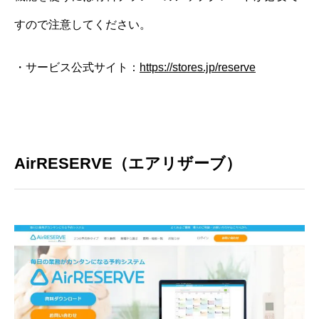
すので注意してください。
・サービス公式サイト：
https://stores.jp/reserve
AirRESERVE（エアリザーブ）