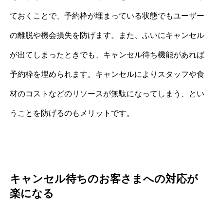
ておくことで、予約枠が埋まっている状態でもユーザー
の離脱や機会損失を防げます。また、ふいにキャンセル
が出てしまったときでも、キャンセル待ち機能があれば
予約枠を埋められます。キャンセルによりスタッフや食
材のコストなどのリソースが無駄になってしまう、とい
うことを防げるのもメリットです。
キャンセル待ちのお客さまへの対応が
楽になる