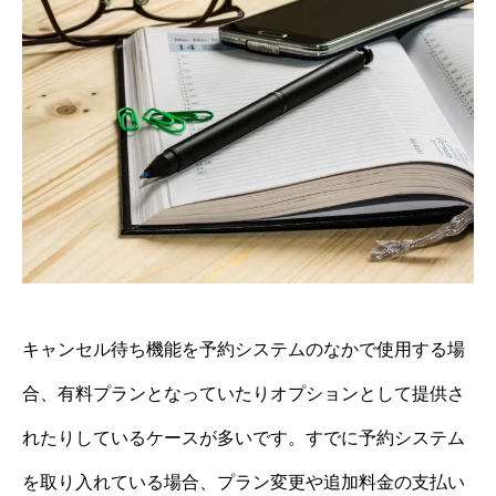
キャンセル待ち機能を予約システムのなかで使用する場
合、有料プランとなっていたりオプションとして提供さ
れたりしているケースが多いです。すでに予約システム
を取り入れている場合、プラン変更や追加料金の支払い