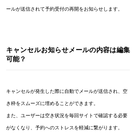
ールが送信されて予約受付の再開をお知らせします。
キャンセルお知らせメールの内容は編集
可能？
キャンセルが発生した際に自動でメールが送信され、空
き枠をスムーズに埋めることができます。
また、ユーザーは空き状況を毎回サイトで確認する必要
がなくなり、予約へのストレスを軽減に繋がります。