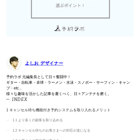
よしお デザイナー
予約ラボ 元編集長として日々奮闘中！
ギター・自転車・卓球・ラーメン・水泳・スノボー・サーフィン・キャン
プ・etc...
様々な趣味を活かした記事を書くべく、日々アンテナを磨く。
INDEX
1
キャンセル待ち機能付き予約システムを取り入れるメリット
1.1
より多くの顧客を取り込める
1.2
キャンセル待ちのお客さまへの対応が楽になる