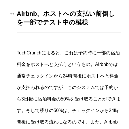
Airbnb、ホストへの支払い前倒し
を一部でテスト中の模様
TechCrunchによると、これは予約時に一部の宿泊
料金をホストへと支払うというもの。Airbnbでは
通常チェックインから24時間後にホストへと料金
が支払われるのですが、このシステムでは予約か
ら3日後に宿泊料金の50%を受け取ることができま
す。そして残りの50%は、チェックインから24時
間後に受け取る流れになるのです。また、Airbnb