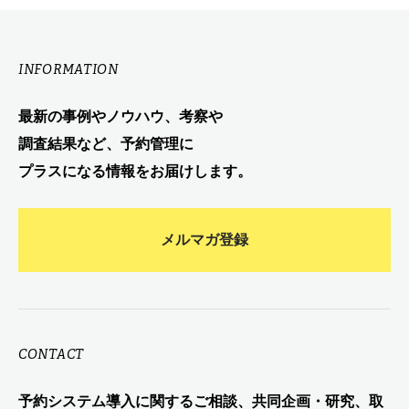
INFORMATION
最新の事例やノウハウ、考察や
調査結果など、予約管理に
プラスになる情報をお届けします。
メルマガ登録
CONTACT
予約システム導入に関するご相談、共同企画・研究、取