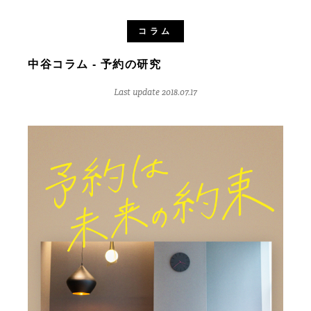
コラム
中谷コラム - 予約の研究
Last update 2018.07.17