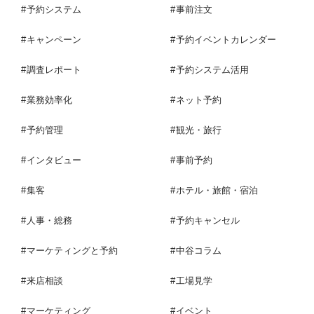
予約システム
事前注文
キャンペーン
予約イベントカレンダー
調査レポート
予約システム活用
業務効率化
ネット予約
予約管理
観光・旅行
インタビュー
事前予約
集客
ホテル・旅館・宿泊
人事・総務
予約キャンセル
マーケティングと予約
中谷コラム
来店相談
工場見学
マーケティング
イベント