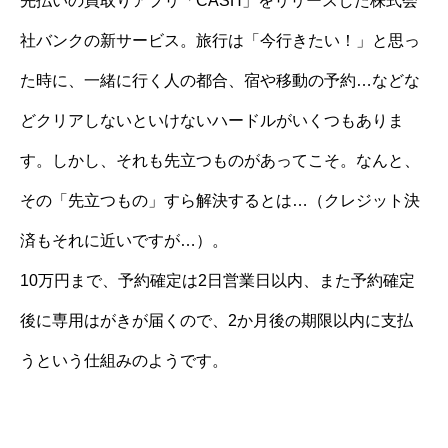
先払いの買取りアプリ「CASH」をリリースした株式会
社バンクの新サービス。旅行は「今行きたい！」と思っ
た時に、一緒に行く人の都合、宿や移動の予約…などな
どクリアしないといけないハードルがいくつもありま
す。しかし、それも先立つものがあってこそ。なんと、
その「先立つもの」すら解決するとは…（クレジット決
済もそれに近いですが…）。
10万円まで、予約確定は2日営業日以内、また予約確定
後に専用はがきが届くので、2か月後の期限以内に支払
うという仕組みのようです。