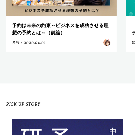
予約は未来の約束～ビジネスを成功させる理
想の予約とは～（前編）
2020.04.01
考察
/
PICK UP STORY