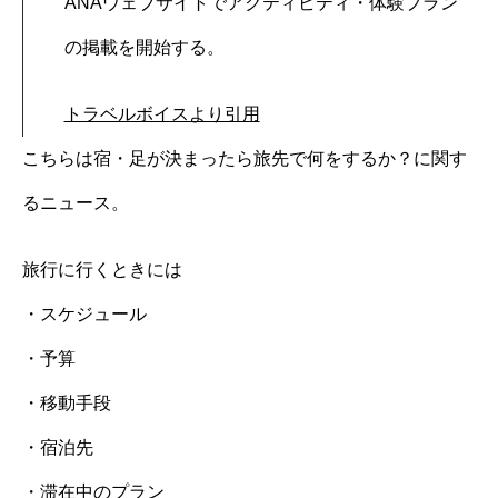
ANAウェブサイトでアクティビティ・体験プラン
の掲載を開始する。
トラベルボイスより引用
こちらは宿・足が決まったら旅先で何をするか？に関す
るニュース。
旅行に行くときには
・スケジュール
・予算
・移動手段
・宿泊先
・滞在中のプラン