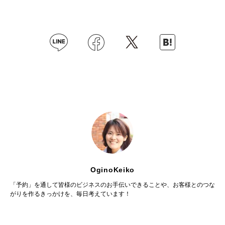
OginoKeiko
「予約」を通して皆様のビジネスのお手伝いできることや、お客様とのつな
がりを作るきっかけを、毎日考えています！