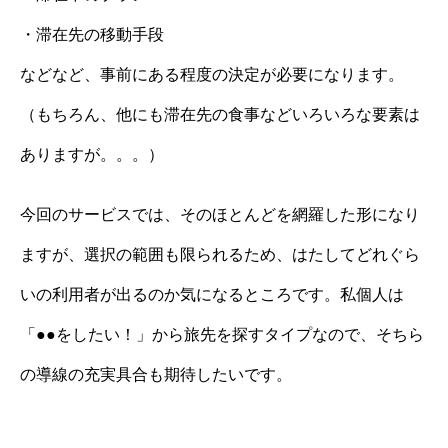
・滞在先の移動手段
などなど、事前にある程度の決定が必要になります。
（もちろん、他にも滞在先の食事などいろいろな要素は
ありますが。。。）
今回のサービスでは、そのほとんどを網羅した形になり
ますが、選択の範囲も限られるため、はたしてどれぐら
いの利用者が出るのか気になるところです。私個人は
「●●をしたい！」から旅先を探すタイプなので、そちら
の導線の充実具合も期待したいです。