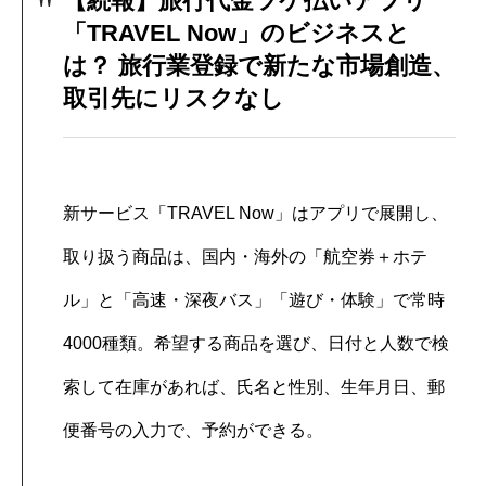
【続報】旅行代金ツケ払いアプリ
「TRAVEL Now」のビジネスと
は？ 旅行業登録で新たな市場創造、
取引先にリスクなし
新サービス「TRAVEL Now」はアプリで展開し、
取り扱う商品は、国内・海外の「航空券＋ホテ
ル」と「高速・深夜バス」「遊び・体験」で常時
4000種類。希望する商品を選び、日付と人数で検
索して在庫があれば、氏名と性別、生年月日、郵
便番号の入力で、予約ができる。