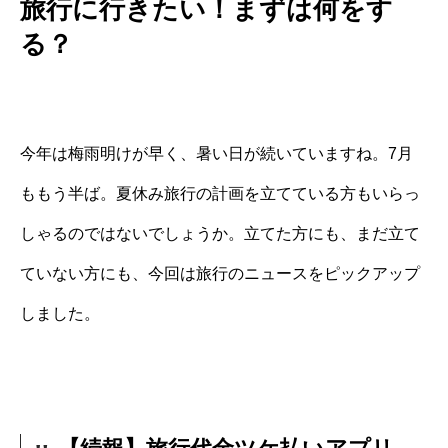
旅行に行きたい！まずは何をす
る？
今年は梅雨明けが早く、暑い日が続いていますね。7月
ももう半ば。夏休み旅行の計画を立てている方もいらっ
しゃるのではないでしょうか。立てた方にも、まだ立て
ていない方にも、今回は旅行のニュースをピックアップ
しました。