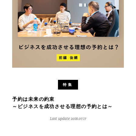
特集
予約は未来の約束
～ビジネスを成功させる理想の予約とは～
Last update 2018.07.17