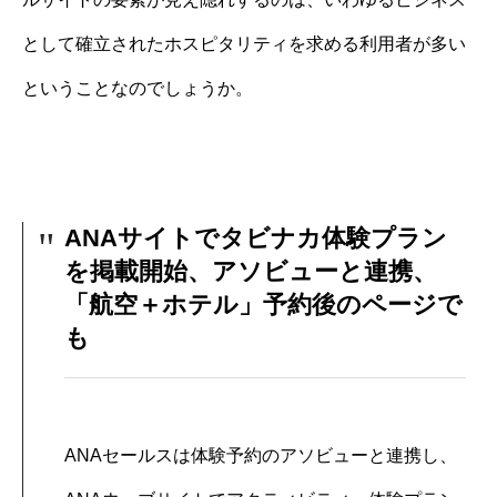
として確立されたホスピタリティを求める利用者が多い
ということなのでしょうか。
ANAサイトでタビナカ体験プラン
を掲載開始、アソビューと連携、
「航空＋ホテル」予約後のページで
も
ANAセールスは体験予約のアソビューと連携し、