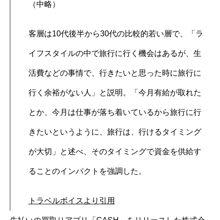
（中略）
客層は10代後半から30代の比較的若い層で、「ラ
イフスタイルの中で旅行に行く機会はあるが、生
活費などの事情で、行きたいと思った時に旅行に
行く余裕がない人」と説明。「今月有給が取れた
とか、今月は仕事が落ち着いているから旅行に行
きたいというように、旅行は、行けるタイミング
が大切」と述べ、そのタイミングで資金を供給す
ることのインパクトを強調した。
トラベルボイスより引用