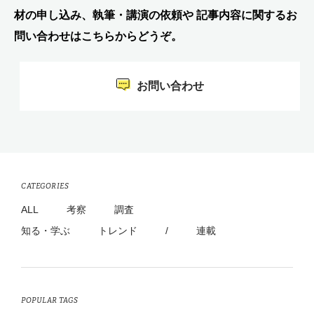
材の申し込み、執筆・講演の依頼や 記事内容に関するお
問い合わせはこちらからどうぞ。
お問い合わせ
CATEGORIES
ALL
考察
調査
知る・学ぶ
トレンド
/
連載
POPULAR TAGS