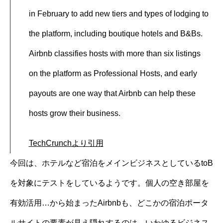
in February to add new tiers and types of lodging to
the platform, including boutique hotels and B&Bs.
Airbnb classifies hosts with more than six listings
on the platform as Professional Hosts, and early
payouts are one way that Airbnb can help these
hosts grow their business.
TechCrunchより引用
今回は、ホテルなど宿泊をメインビジネスとしているtoB
を対象にテストをしているようです。個人の空き部屋を
有効活用…から始まったAirbnbも、どこかの宿泊ポータ
ルサイトの要素が見え隠れするのは、いわゆるビジネス