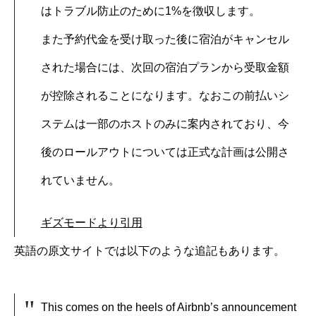
はトラブル防止のために1%を徴収します。
また予約代金を受け取った後に宿泊がキャンセル
された場合には、次回の宿泊プランから受取金額
が控除されることになります。なおこの前払いシ
ステムは一部のホストのみに案内されており、今
後のロールアウトについては正式な計画は公開さ
れていません。
ギズモードより引用
英語の原文サイトでは以下のような追記もあります。
This comes on the heels of Airbnb’s announcement