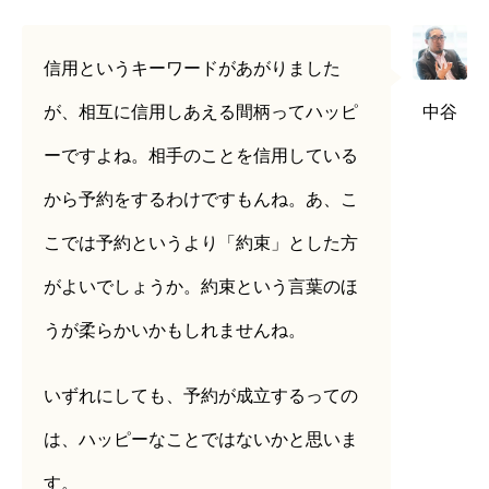
信用というキーワードがあがりました
が、相互に信用しあえる間柄ってハッピ
中谷
ーですよね。相手のことを信用している
から予約をするわけですもんね。あ、こ
こでは予約というより「約束」とした方
がよいでしょうか。約束という言葉のほ
うが柔らかいかもしれませんね。
いずれにしても、予約が成立するっての
は、ハッピーなことではないかと思いま
す。