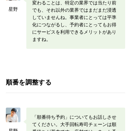
変わることは、特定の業界では当たり前
星野
でも、それ以外の業界ではまだまだ浸透
していませんね。事業者にとっては平準
化につながるし、予約者にとってもお得
にサービスを利用できるメリットがあり
ますね。
順番を調整する
「順番待ち予約」についてもお話しさせ
てください。大手回転寿司チェーンは順
星野