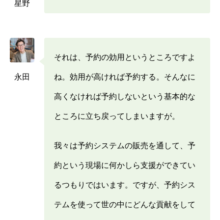
星野
それは、予約の効用というところですよ
永田
ね。効用が高ければ予約する。そんなに
高くなければ予約しないという基本的な
ところに立ち戻ってしまいますが。
我々は予約システムの販売を通して、予
約という現場に何かしら支援ができてい
るつもりではいます。ですが、予約シス
テムを使って世の中にどんな貢献をして