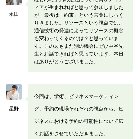
ィアが生まれればと思って参加しました
永田
が、最後は「約束」という言葉にしっく
りきました。リソースという視点では、
通信技術の発達によってリソースの概念
も変わってくるのでは？と思っていま
す。この辺もまた別の機会にぜひ中谷先
生とお話できればと思っています。本日
はありがとうございました。
今回は、学術、ビジネスマーケティン
星野
グ、予約の現場それぞれの視点から、ビ
ジネスにおける予約の可能性について広
くお話をさせていただきました。