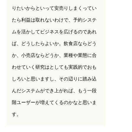
りたいからといって安売りしまくってい
たら利益は取れないわけで、予約システ
ムを活かしてビジネスを広げるのであれ
ば、どうしたらよいか。飲食店ならどう
か、小売店ならどうか、業種や業態に合
わせていく研究はとしても実践的でおも
しろいと思いますし、その辺りに踏み込
んだシステムができ上がれば、もう一段
階ユーザーが増えてくるのかなと思いま
す。