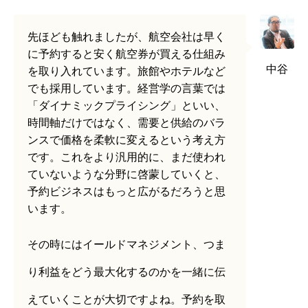
先ほども触れましたが、航空会社は早く
に予約すると安く航空券が買える仕組み
中谷
を取り入れています。旅館やホテルなど
でも採用しています。経営学の言葉では
「ダイナミックプライシング」といい、
時間軸だけではなく、需要と供給のバラ
ンスで価格を柔軟に変えるという考え方
です。これをより汎用的に、まだ使われ
ていないような分野に啓蒙していくと、
予約ビジネスはもっと広がるだろうと思
います。
その時にはイールドマネジメント、つま
り利益をどう最大化するのかを一緒に伝
えていくことが大切ですよね。予約を取