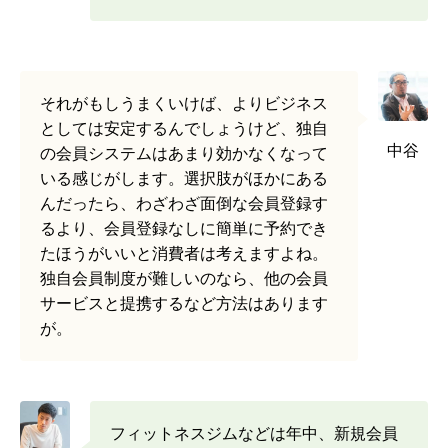
それがもしうまくいけば、よりビジネス
としては安定するんでしょうけど、独自
中谷
の会員システムはあまり効かなくなって
いる感じがします。選択肢がほかにある
んだったら、わざわざ面倒な会員登録す
るより、会員登録なしに簡単に予約でき
たほうがいいと消費者は考えますよね。
独自会員制度が難しいのなら、他の会員
サービスと提携するなど方法はあります
が。
フィットネスジムなどは年中、新規会員