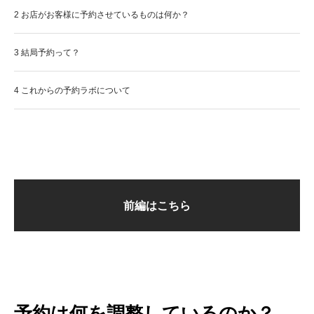
2
お店がお客様に予約させているものは何か？
3
結局予約って？
4
これからの予約ラボについて
前編はこちら
予約は何を調整しているのか？