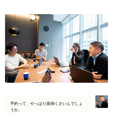
予約って、やっぱり面倒くさいんでしょ
うか。