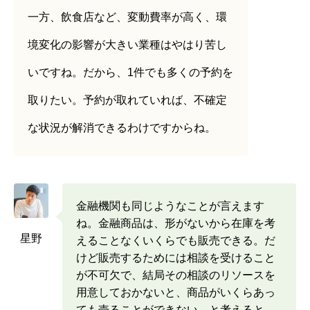
一方、飲食店など、変動費率が高く、環
境変化の影響が大きい業種はやはり苦し
いですね。だから、1件でも多くの予約を
取りたい。予約が取れていれば、不確定
な状況が解消できるわけですからね。
金融機関も同じようなことが言えます
ね。金融商品は、形がないから在庫を考
星野
えることなくいくらでも販売できる。だ
けど販売するためには相談を受けること
が不可欠で、結局その相談のリソースを
用意しておかないと、商品がいくらあっ
ても売ることができない。と考えると、