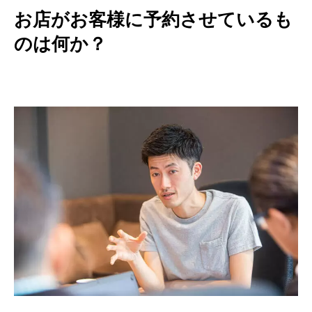
お店がお客様に予約させているも
のは何か？