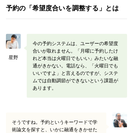
予約の「希望度合いを調整する」とは
今の予約システムは、ユーザーの希望度
合いが取れません。「月曜に予約したけ
星野
れど本当は火曜日でもいい」みたいな融
通がきかない。電話なら、「火曜日でも
いいですよ」と言えるのですが、システ
ムでは自動調節ができないという課題が
あります。
そうですね。予約というキーワードで学
術論文を探すと、いかに融通をきかせた