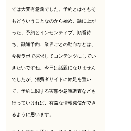
では大変有意義でした。予約とはそもそ
もどういうことなのから始め、話に上が
った、予約とインセンティブ、順番待
ち、融通予約、業界ごとの動向などは、
今後ラボで探求してコンテンツにしてい
きたいですね。今日は話題になりません
でしたが、消費者サイドに軸足を置い
て、予約に関する実態や意識調査なども
行っていければ、有益な情報発信ができ
るように思います。