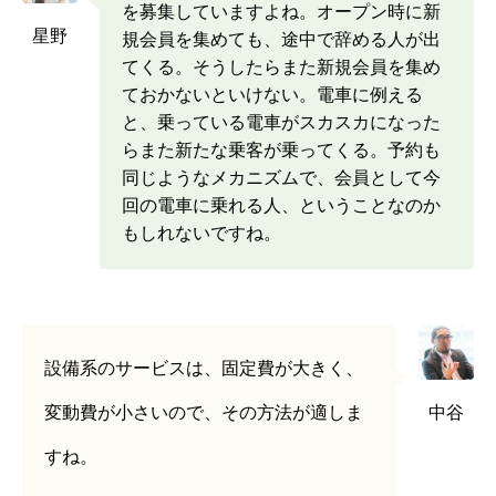
を募集していますよね。オープン時に新
星野
規会員を集めても、途中で辞める人が出
てくる。そうしたらまた新規会員を集め
ておかないといけない。電車に例える
と、乗っている電車がスカスカになった
らまた新たな乗客が乗ってくる。予約も
同じようなメカニズムで、会員として今
回の電車に乗れる人、ということなのか
もしれないですね。
設備系のサービスは、固定費が大きく、
変動費が小さいので、その方法が適しま
中谷
すね。