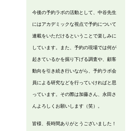
今後の予約ラボの活動として、中谷先生
にはアカデミックな視点で予約について
連載をいただけるということで楽しみに
しています。また、予約の現場では何が
起きているかを掘り下げる調査や、顧客
動向を引き続き行いながら、予約ラボ会
員による研究などを行っていければと思
っています。その際は加藤さん、永田さ
んよろしくお願いします（笑）。
皆様、長時間ありがとうございました！