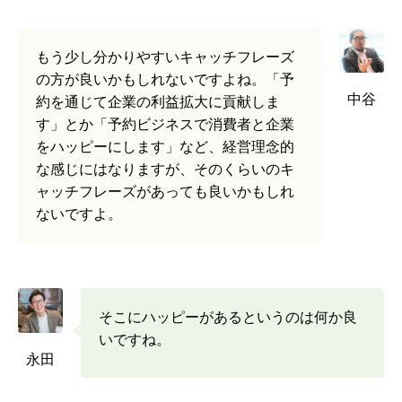
もう少し分かりやすいキャッチフレーズ
の方が良いかもしれないですよね。「予
中谷
約を通じて企業の利益拡大に貢献しま
す」とか「予約ビジネスで消費者と企業
をハッピーにします」など、経営理念的
な感じにはなりますが、そのくらいのキ
ャッチフレーズがあっても良いかもしれ
ないですよ。
そこにハッピーがあるというのは何か良
いですね。
永田