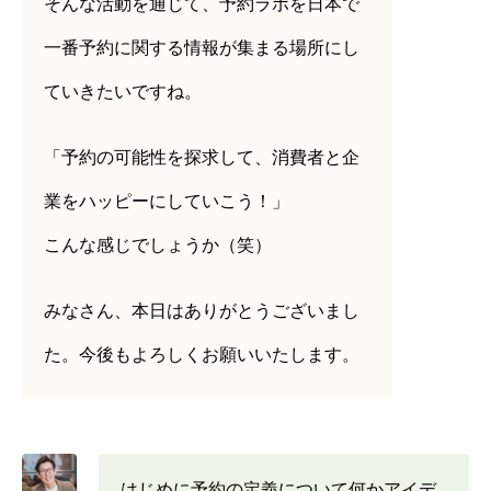
そんな活動を通じて、予約ラボを日本で
一番予約に関する情報が集まる場所にし
ていきたいですね。
「予約の可能性を探求して、消費者と企
業をハッピーにしていこう！」
こんな感じでしょうか（笑）
みなさん、本日はありがとうございまし
た。今後もよろしくお願いいたします。
はじめに予約の定義について何かアイデ