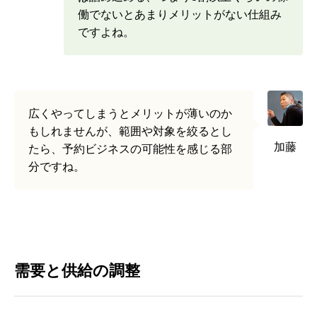
働でないとあまりメリットがない仕組み
ですよね。
広くやってしまうとメリットが薄いのか
もしれませんが、範囲や対象を絞るとし
加藤
たら、予約ビジネスの可能性を感じる部
分ですね。
需要と供給の調整