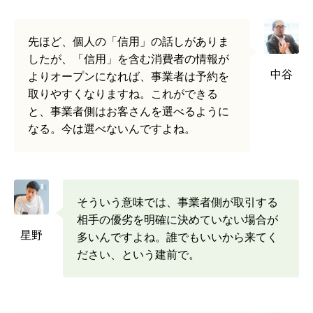
先ほど、個人の「信用」の話しがありま
したが、「信用」を含む消費者の情報が
中谷
よりオープンになれば、事業者は予約を
取りやすくなりますね。これができる
と、事業者側はお客さんを選べるように
なる。今は選べないんですよね。
そういう意味では、事業者側が取引する
相手の優劣を明確に決めていない場合が
星野
多いんですよね。誰でもいいから来てく
ださい、という建前で。