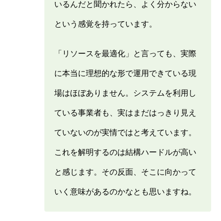
いるんだと聞かれたら、よく分からない
という感覚を持っています。
「リソースを最適化」と言っても、実際
に本当に理想的な形で運用できている現
場はほぼありません。システムを利用し
ている事業者も、実はまだはっきり見え
ていないのが実情ではと考えています。
これを解明するのは結構ハードルが高い
と感じます。その反面、そこに向かって
いく意味があるのかなとも思いますね。