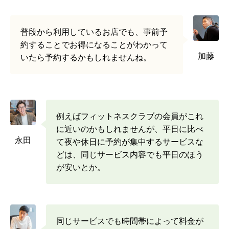
普段から利用しているお店でも、事前予
約することでお得になることがわかって
加藤
いたら予約するかもしれませんね。
例えばフィットネスクラブの会員がこれ
に近いのかもしれませんが、平日に比べ
永田
て夜や休日に予約が集中するサービスな
どは、同じサービス内容でも平日のほう
が安いとか。
同じサービスでも時間帯によって料金が