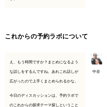
これからの予約ラボについて
え、もう時間ですか？まとめになるよう
な話しをするんですね。あれこれ話しが
中谷
広がったので上手くまとめられるかな。
今日のディスカッションは、予約ラボで
のこれからの探求テーマ探しということ