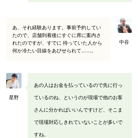
あ、それ経験あります。事前予約してい
たので、店舗到着後にすぐに席に案内さ
中谷
れたのですが、すでに 待っていた人から
何か冷たい目線をあびせられて……。
あの人はお金を払っているので先に行っ
星野
ているのね、というのが現場で他のお客
さんに分かればいいんですけど、そこま
で現場対応しきれていないことが多いで
すね。