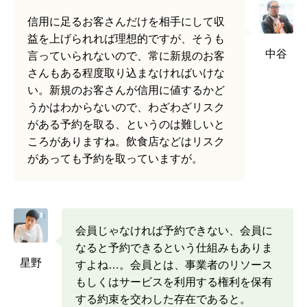
信用に足るお客さんだけを相手にして収
益を上げられれば理想的ですが、そうも
中谷
言っていられないので、常に新規のお客
さんもある程度取り込まなければいけな
い。新規のお客さんが信用に値するかど
うかはわからないので、わざわざリスク
がある予約を取る、というのは難しいと
ころがありますね。飲食店などはリスク
があっても予約を取っていますが。
会員じゃなければ予約できない、会員に
なると予約できるという仕組みもありま
星野
すよね…。会員とは、事業者のリソース
もしくはサービスを利用する権利を保有
する約束を交わした存在であると。