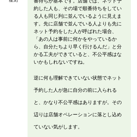
番待ちが基本です。店舗では、ネット予
約した人も、その場で順番待ちをしてい
る人も同じ列に並んでいるように見えま
す。先に店舗で並んでいる人よりも先に
ネット予約をした人が呼ばれた場合、
「あの人は事前に何かをやっているか
ら、自分たちより早く行けるんだ」と分
かる工夫ができていると、不公平感はな
いかもしれないですね。
逆に何も理解できていない状態でネット
予約した人が急に自分の前に入られる
と、かなり不公平感はありますが。その
辺りは店舗オペレーションに落とし込め
ていない気がします。