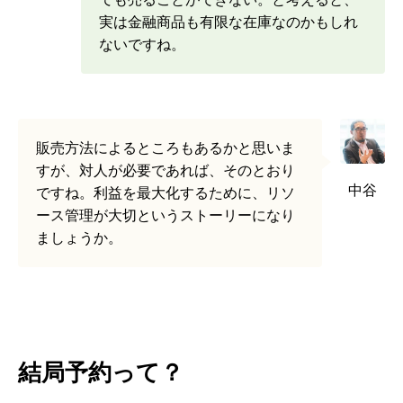
実は金融商品も有限な在庫なのかもしれ
ないですね。
販売方法によるところもあるかと思いま
すが、対人が必要であれば、そのとおり
中谷
ですね。利益を最大化するために、リソ
ース管理が大切というストーリーになり
ましょうか。
結局予約って？