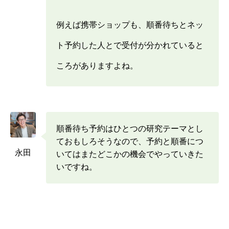
例えば携帯ショップも、順番待ちとネッ
ト予約した人とで受付が分かれていると
ころがありますよね。
順番待ち予約はひとつの研究テーマとし
ておもしろそうなので、予約と順番につ
永田
いてはまたどこかの機会でやっていきた
いですね。