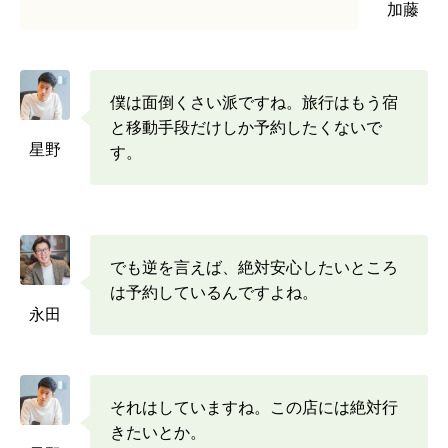
加藤
僕は面倒くさい派ですね。旅行はもう宿
と移動手段だけしか予約したくないで
星野
す。
でも逆を言えば、絶対安心したいところ
は予約しているんですよね。
永田
それはしていますね。この店には絶対行
きたいとか。