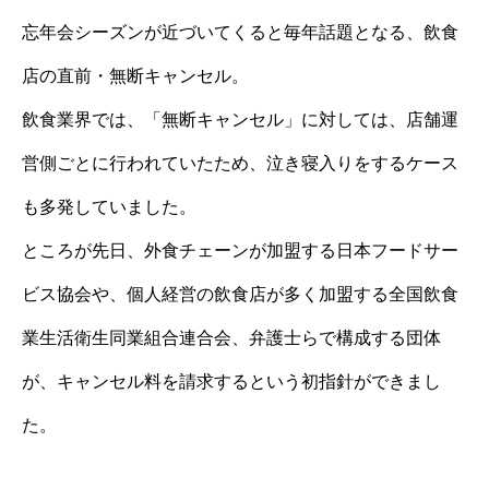
忘年会シーズンが近づいてくると毎年話題となる、飲食
店の直前・無断キャンセル。
飲食業界では、「無断キャンセル」に対しては、店舗運
営側ごとに行われていたため、泣き寝入りをするケース
も多発していました。
ところが先日、外食チェーンが加盟する日本フードサー
ビス協会や、個人経営の飲食店が多く加盟する全国飲食
業生活衛生同業組合連合会、弁護士らで構成する団体
が、キャンセル料を請求するという初指針ができまし
た。