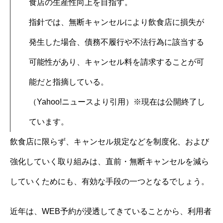
食店の生産性向上を目指す。
指針では、無断キャンセルにより飲食店に損失が
発生した場合、債務不履行や不法行為に該当する
可能性があり、キャンセル料を請求することが可
能だと指摘している。
（Yahoo!ニュースより引用）※現在は公開終了し
ています。
飲食店に限らず、キャンセル規定などを制度化、および
強化していく取り組みは、直前・無断キャンセルを減ら
していくためにも、有効な手段の一つとなるでしょう。
近年は、WEB予約が浸透してきていることから、利用者