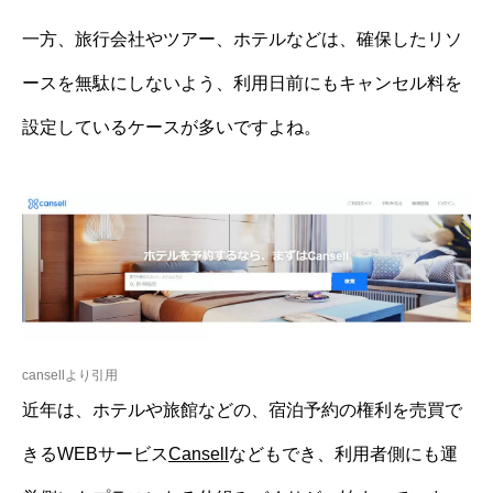
一方、旅行会社やツアー、ホテルなどは、確保したリソ
ースを無駄にしないよう、利用日前にもキャンセル料を
設定しているケースが多いですよね。
cansellより引用
近年は、ホテルや旅館などの、宿泊予約の権利を売買で
きるWEBサービス
Cansell
などもでき、利用者側にも運