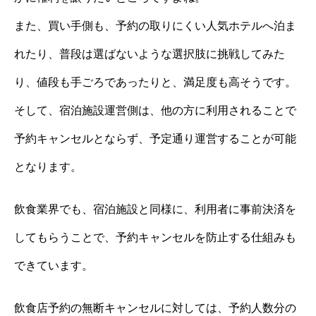
また、買い手側も、予約の取りにくい人気ホテルへ泊ま
れたり、普段は選ばないような選択肢に挑戦してみた
り、値段も手ごろであったりと、満足度も高そうです。
そして、宿泊施設運営側は、他の方に利用されることで
予約キャンセルとならず、予定通り運営することが可能
となります。
飲食業界でも、宿泊施設と同様に、利用者に事前決済を
してもらうことで、予約キャンセルを防止する仕組みも
できています。
飲食店予約の無断キャンセルに対しては、予約人数分の