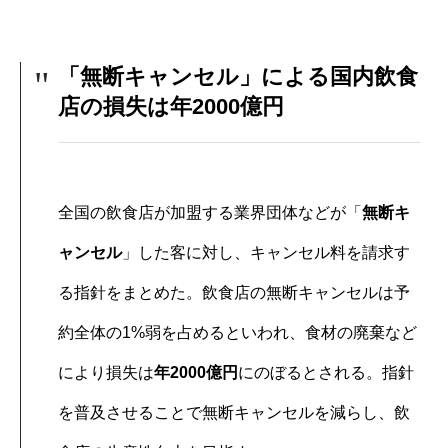
「無断キャンセル」による国内飲食
店の損失は年2000億円
全国の飲食店が加盟する業界団体などが「
無断キ
ャンセル
」した客に対し、キャンセル料を請求す
る指針をまとめた。飲食店の無断キャンセルは予
約全体の1%弱を占めるといわれ、食材の廃棄など
により損失は
年2000億円
にのぼるとされる。指針
を普及させることで無断キャンセルを減らし、飲