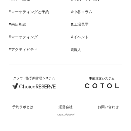
マーケティングと予約
中谷コラム
来店相談
工場見学
マーケティング
イベント
アクティビティ
購入
クラウド型予約管理システム
事前注文システム
予約ラボとは
運営会社
お問い合わせ
(C) 2014 予約ラボ