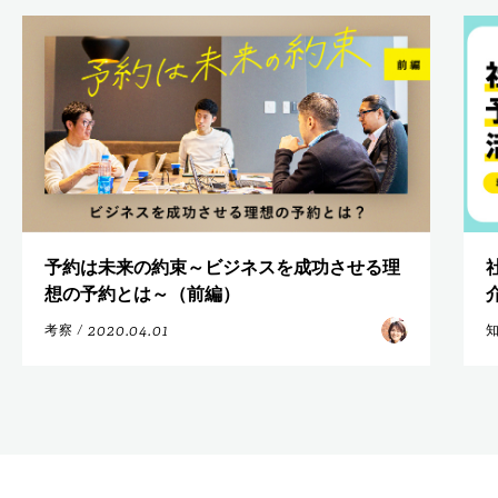
予約は未来の約束～ビジネスを成功させる理
想の予約とは～（前編）
2020.04.01
考察
/