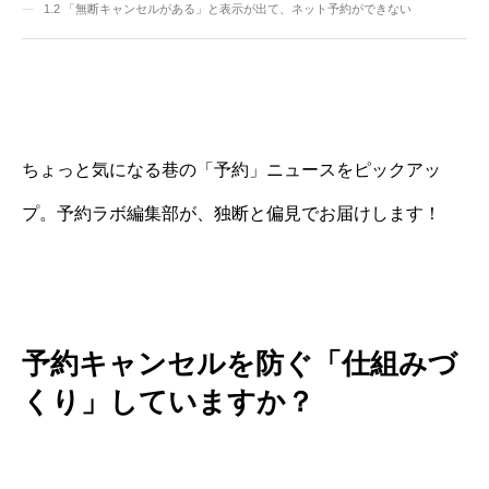
1.2
「無断キャンセルがある」と表示が出て、ネット予約ができない
ちょっと気になる巷の「予約」ニュースをピックアッ
プ。予約ラボ編集部が、独断と偏見でお届けします！
予約キャンセルを防ぐ「仕組みづ
くり」していますか？