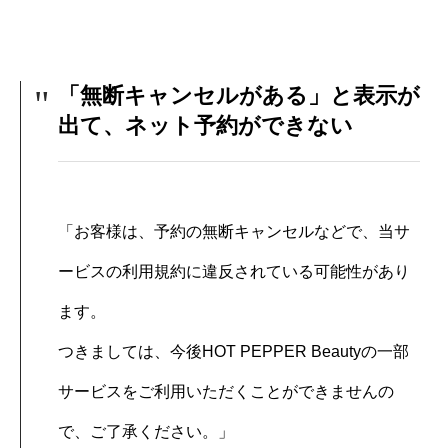
「無断キャンセルがある」と表示が
出て、ネット予約ができない
「お客様は、予約の無断キャンセルなどで、当サ
ービスの利用規約に違反されている可能性があり
ます。
つきましては、今後HOT PEPPER Beautyの一部
サービスをご利用いただくことができませんの
で、ご了承ください。」