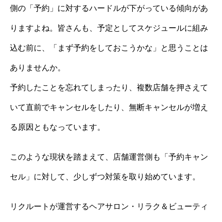
側の「予約」に対するハードルが下がっている傾向があ
りますよね。皆さんも、予定としてスケジュールに組み
込む前に、「まず予約をしておこうかな」と思うことは
ありませんか。
予約したことを忘れてしまったり、複数店舗を押さえて
いて直前でキャンセルをしたり、無断キャンセルが増え
る原因ともなっています。
このような現状を踏まえて、店舗運営側も「予約キャン
セル」に対して、少しずつ対策を取り始めています。
リクルートが運営するヘアサロン・リラク＆ビューティ