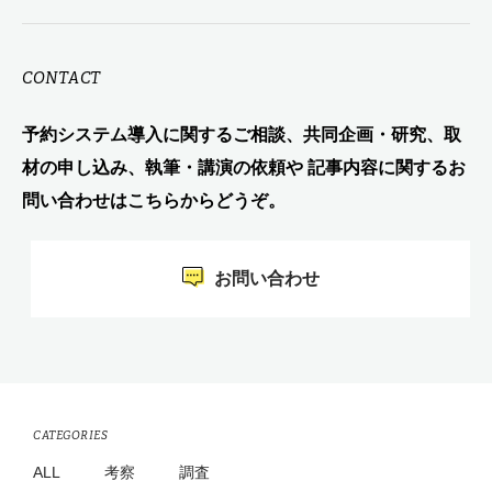
CONTACT
予約システム導入に関するご相談、共同企画・研究、取
材の申し込み、執筆・講演の依頼や 記事内容に関するお
問い合わせはこちらからどうぞ。
お問い合わせ
CATEGORIES
ALL
考察
調査