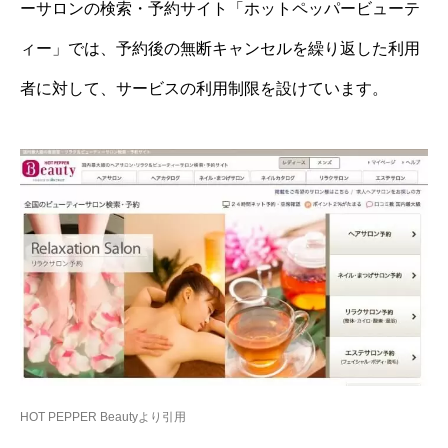
ーサロンの検索・予約サイト「ホットペッパービューテ
ィー」では、予約後の無断キャンセルを繰り返した利用
者に対して、サービスの利用制限を設けています。
HOT PEPPER Beautyより引用