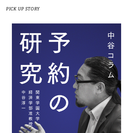
PICK UP STORY