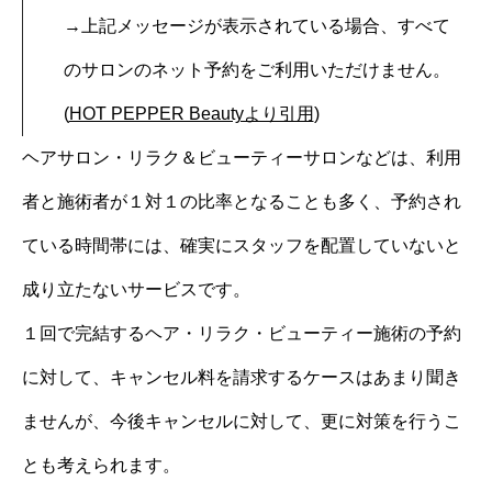
→上記メッセージが表示されている場合、すべて
のサロンのネット予約をご利用いただけません。
(
HOT PEPPER Beautyより引用
)
ヘアサロン・リラク＆ビューティーサロンなどは、利用
者と施術者が１対１の比率となることも多く、予約され
ている時間帯には、確実にスタッフを配置していないと
成り立たないサービスです。
１回で完結するヘア・リラク・ビューティー施術の予約
に対して、キャンセル料を請求するケースはあまり聞き
ませんが、今後キャンセルに対して、更に対策を行うこ
とも考えられます。