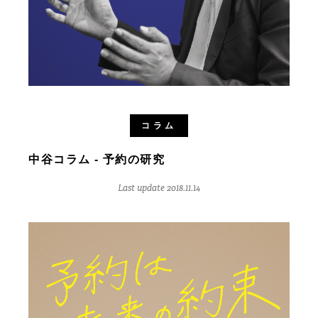
コラム
中谷コラム - 予約の研究
Last update 2018.11.14