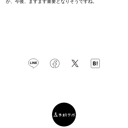
が、今後、ますます重要となりそうですね。