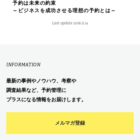
予約は未来の約束
～ビジネスを成功させる理想の予約とは～
Last update 2018.11.14
INFORMATION
最新の事例やノウハウ、考察や
調査結果など、予約管理に
プラスになる情報をお届けします。
メルマガ登録