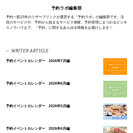
予約ラボ編集部
予約一筋15年のリザーブリンクが運営する『予約ラボ』の編集部です。注
目のサービスや、予約から始まるサービス体験、予約管理にまつわるビジネ
スノウハウまで、「予約」に関するあらゆる情報をお届けします！
WRITER ARTICLE
予約イベントカレンダー 2026年7月編
予約イベントカレンダー 2026年6月編
予約イベントカレンダー 2026年5月編
予約イベントカレンダー 2026年4月編