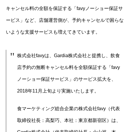
キャンセル料の全額を保証する「favyノーショー保証サ
ービス」など、店舗運営側が、予約キャンセルで困らな
いような支援サービスも増えてきています。
株式会社favyは、Gardia株式会社と提携し、飲食
店予約の無断キャンセル料を全額保証する「favy
ノーショー保証サービス」のサービス拡大を、
2018年11月上旬より実施いたします。
食マーケティング総合企業の株式会社favy（代表
取締役社長：高梨巧、本社：東京都新宿区）は、