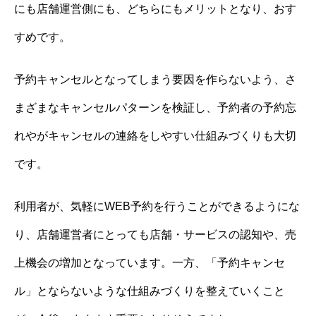
にも店舗運営側にも、どちらにもメリットとなり、おす
すめです。
予約キャンセルとなってしまう要因を作らないよう、さ
まざまなキャンセルパターンを検証し、予約者の予約忘
れやがキャンセルの連絡をしやすい仕組みづくりも大切
です。
利用者が、気軽にWEB予約を行うことができるようにな
り、店舗運営者にとっても店舗・サービスの認知や、売
上機会の増加となっています。一方、「予約キャンセ
ル」とならないような仕組みづくりを整えていくこと