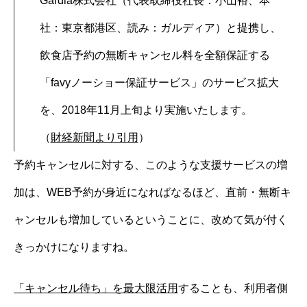
Gardia株式会社（代表取締役社長：小山裕、本
社：東京都港区、読み：ガルディア）と提携し、
飲食店予約の無断キャンセル料を全額保証する
「favyノーショー保証サービス」のサービス拡大
を、2018年11月上旬より実施いたします。
（
財経新聞より引用
）
予約キャンセルに対する、このような支援サービスの増
加は、WEB予約が身近になればなるほど、直前・無断キ
ャンセルも増加しているということに、改めて気が付く
きっかけになりますね。
「キャンセル待ち」を最大限活用
することも、利用者側