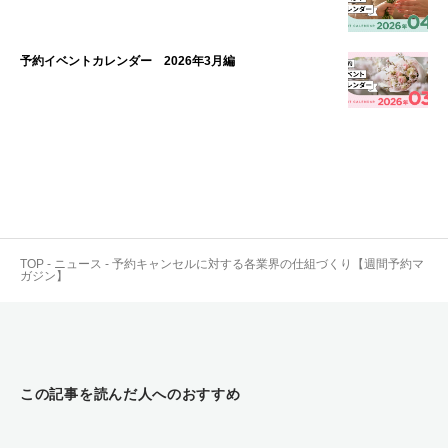
予約イベントカレンダー 2026年3月編
TOP
-
ニュース
-
予約キャンセルに対する各業界の仕組づくり【週間予約マ
ガジン】
この記事を読んだ人へのおすすめ