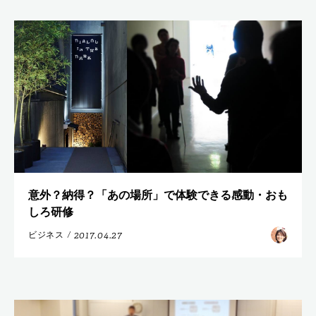
意外？納得？「あの場所」で体験できる感動・おも
しろ研修
2017.04.27
ビジネス
/