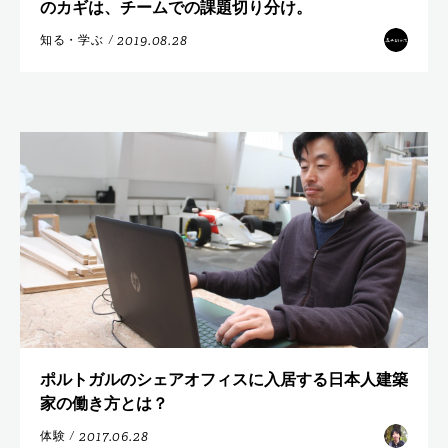
のカギは、チームでの課題切り分け。
2019.08.28
知る・学ぶ
/
ポルトガルのシェアオフィスに入居する日本人建築
家の働き方とは？
2017.06.28
体験
/