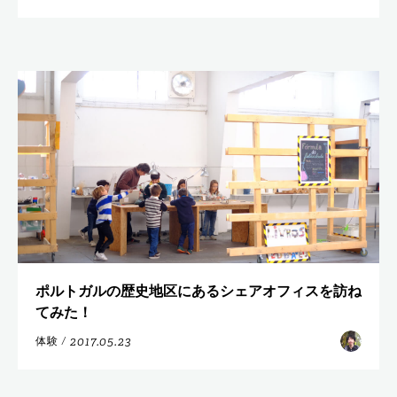
ポルトガルの歴史地区にあるシェアオフィスを訪ね
てみた！
2017.05.23
体験
/