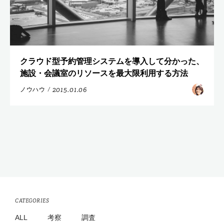
クラウド型予約管理システムを導入して分かった、
施設・会議室のリソースを最大限利用する方法
2015.01.06
ノウハウ
/
CATEGORIES
ALL
考察
調査