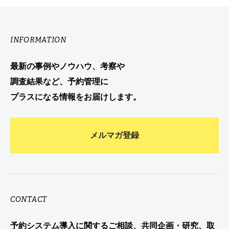
INFORMATION
最新の事例やノウハウ、考察や
調査結果など、予約管理に
プラスになる情報をお届けします。
メルマガ登録
CONTACT
予約システム導入に関するご相談、共同企画・研究、取