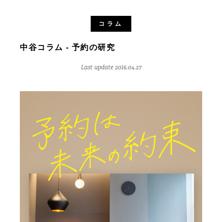
コラム
中谷コラム - 予約の研究
Last update 2016.04.27