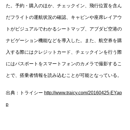
た。予約・購入のほか、チェックイン、飛行位置を含ん
だフライトの運航状況の確認、キャビンや座席レイアウ
トがビジュアルでわかるシートマップ、アブダビ空港の
ナビゲーション機能などを導入した。また、航空券を購
入する際にはクレジットカード、チェックインを行う際
にはパスポートをスマートフォンのカメラで撮影するこ
とで、搭乗者情報を読み込むことが可能となっている。
出典：トライシー
http://www.traicy.com/20160425-EYap
p