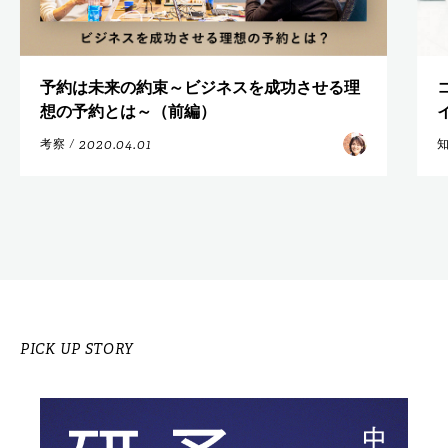
予約は未来の約束～ビジネスを成功させる理
想の予約とは～（前編）
2020.04.01
考察
/
PICK UP STORY