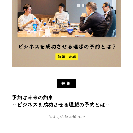
特集
予約は未来の約束
～ビジネスを成功させる理想の予約とは～
Last update 2016.04.27