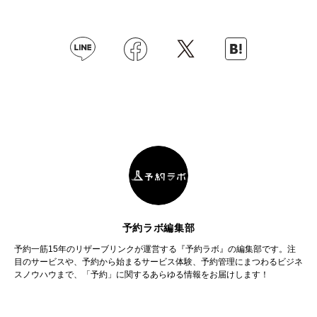
予約ラボ編集部
予約一筋15年のリザーブリンクが運営する『予約ラボ』の編集部です。注
目のサービスや、予約から始まるサービス体験、予約管理にまつわるビジネ
スノウハウまで、「予約」に関するあらゆる情報をお届けします！