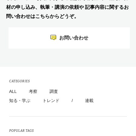
材の申し込み、執筆・講演の依頼や 記事内容に関するお
問い合わせはこちらからどうぞ。
お問い合わせ
CATEGORIES
ALL
考察
調査
知る・学ぶ
トレンド
/
連載
POPULAR TAGS