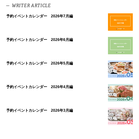
WRITER ARTICLE
予約イベントカレンダー 2026年7月編
予約イベントカレンダー 2026年6月編
予約イベントカレンダー 2026年5月編
予約イベントカレンダー 2026年4月編
予約イベントカレンダー 2026年3月編