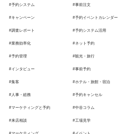
予約システム
事前注文
キャンペーン
予約イベントカレンダー
調査レポート
予約システム活用
業務効率化
ネット予約
予約管理
観光・旅行
インタビュー
事前予約
集客
ホテル・旅館・宿泊
人事・総務
予約キャンセル
マーケティングと予約
中谷コラム
来店相談
工場見学
マーケティング
イベント