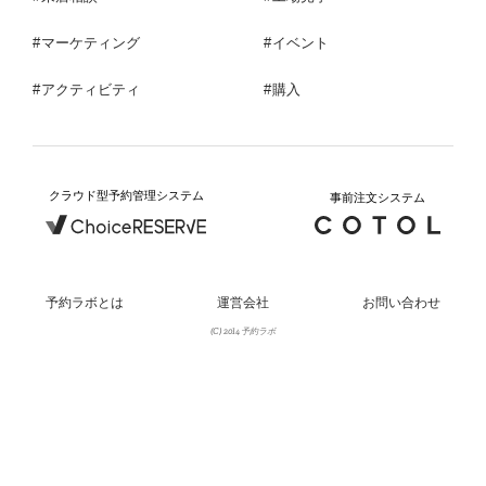
マーケティング
イベント
アクティビティ
購入
クラウド型予約管理システム
事前注文システム
予約ラボとは
運営会社
お問い合わせ
(C) 2014 予約ラボ