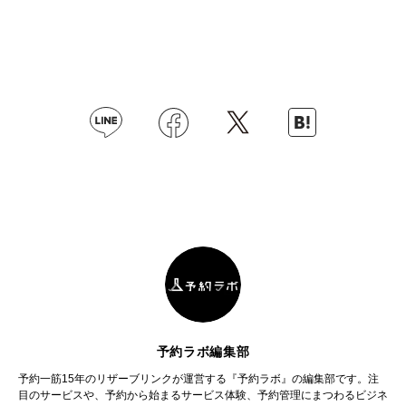
予約ラボ編集部
予約一筋15年のリザーブリンクが運営する『予約ラボ』の編集部です。注
目のサービスや、予約から始まるサービス体験、予約管理にまつわるビジネ