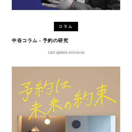
コラム
中谷コラム - 予約の研究
Last update 2017.02.09