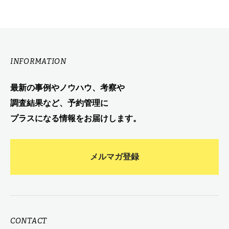
INFORMATION
最新の事例やノウハウ、考察や
調査結果など、予約管理に
プラスになる情報をお届けします。
メルマガ登録
CONTACT