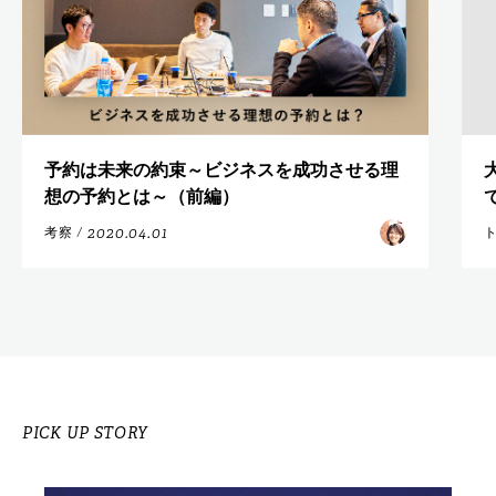
予約は未来の約束～ビジネスを成功させる理
想の予約とは～（前編）
2020.04.01
考察
/
PICK UP STORY