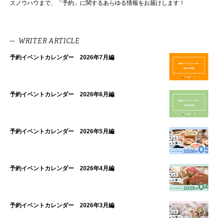
スノウハウまで、「予約」に関するあらゆる情報をお届けします！
WRITER ARTICLE
予約イベントカレンダー 2026年7月編
予約イベントカレンダー 2026年6月編
予約イベントカレンダー 2026年5月編
予約イベントカレンダー 2026年4月編
予約イベントカレンダー 2026年3月編