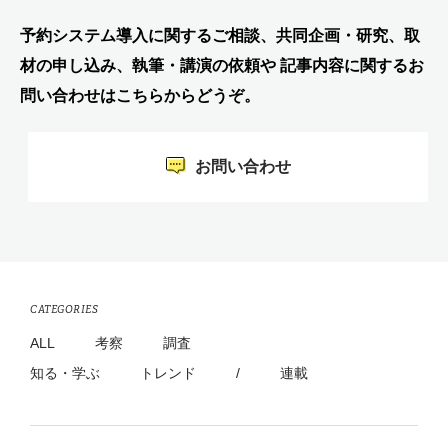
予約システム導入に関するご相談、共同企画・研究、取
材の申し込み、執筆・講演の依頼や 記事内容に関するお
問い合わせはこちらからどうぞ。
お問い合わせ
CATEGORIES
ALL
考察
調査
知る・学ぶ
トレンド
/
連載