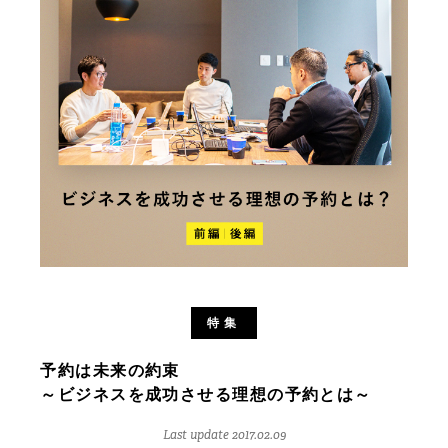
特集
予約は未来の約束
～ビジネスを成功させる理想の予約とは～
Last update 2017.02.09