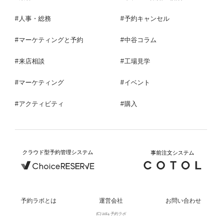
人事・総務
予約キャンセル
マーケティングと予約
中谷コラム
来店相談
工場見学
マーケティング
イベント
アクティビティ
購入
クラウド型予約管理システム
事前注文システム
予約ラボとは
運営会社
お問い合わせ
(C) 2014 予約ラボ