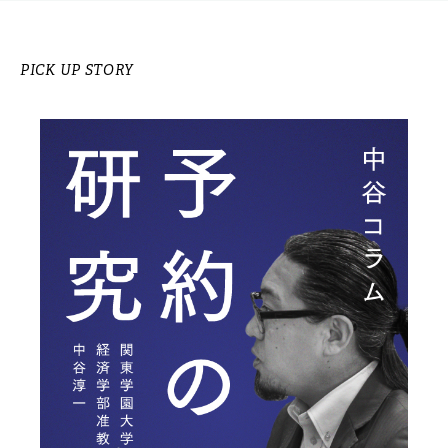
PICK UP STORY