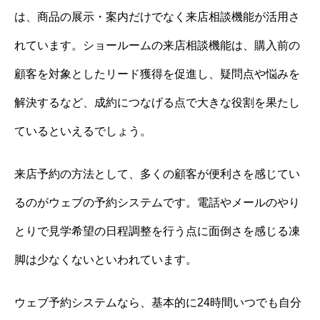
は、商品の展示・案内だけでなく来店相談機能が活用さ
れています。ショールームの来店相談機能は、購入前の
顧客を対象としたリード獲得を促進し、疑問点や悩みを
解決するなど、成約につなげる点で大きな役割を果たし
ているといえるでしょう。
来店予約の方法として、多くの顧客が便利さを感じてい
るのがウェブの予約システムです。電話やメールのやり
とりで見学希望の日程調整を行う点に面倒さを感じる凍
脚は少なくないといわれています。
ウェブ予約システムなら、基本的に24時間いつでも自分