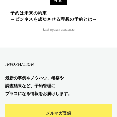
特集
予約は未来の約束
～ビジネスを成功させる理想の予約とは～
Last update 2022.10.12
INFORMATION
最新の事例やノウハウ、考察や
調査結果など、予約管理に
プラスになる情報をお届けします。
メルマガ登録