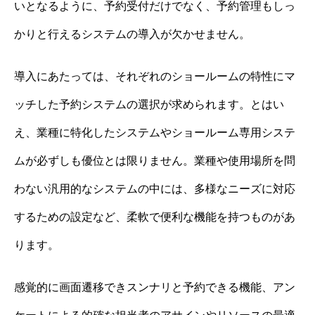
いとなるように、予約受付だけでなく、予約管理もしっ
かりと行えるシステムの導入が欠かせません。
導入にあたっては、それぞれのショールームの特性にマ
ッチした予約システムの選択が求められます。とはい
え、業種に特化したシステムやショールーム専用システ
ムが必ずしも優位とは限りません。業種や使用場所を問
わない汎用的なシステムの中には、多様なニーズに対応
するための設定など、柔軟で便利な機能を持つものがあ
ります。
感覚的に画面遷移できスンナリと予約できる機能、アン