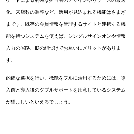
ケートによる的確な担当者のアサインやリソースの最適
化、来店数の調整など、活用が見込まれる機能はさまざ
まです。既存の会員情報を管理するサイトと連携する機
能を持つシステムを使えば、シングルサインオンや情報
入力の省略、IDの紐づけでお互いにメリットがありま
す。
的確な選択を行い、機能をフルに活用するためには、導
入前と導入後のダブルサポートを用意しているシステム
が望ましいといえるでしょう。