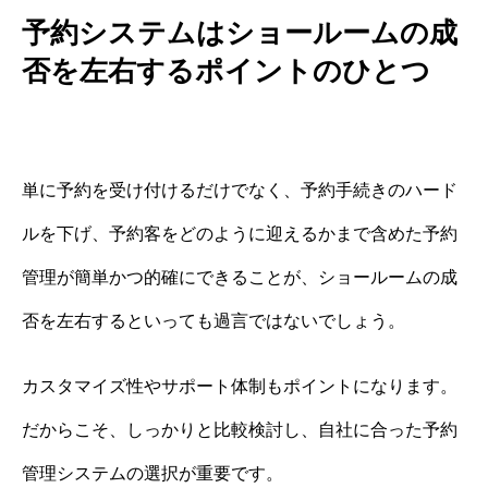
予約システムはショールームの成
否を左右するポイントのひとつ
単に予約を受け付けるだけでなく、予約手続きのハード
ルを下げ、予約客をどのように迎えるかまで含めた予約
管理が簡単かつ的確にできることが、ショールームの成
否を左右するといっても過言ではないでしょう。
カスタマイズ性やサポート体制もポイントになります。
だからこそ、しっかりと比較検討し、自社に合った予約
管理システムの選択が重要です。