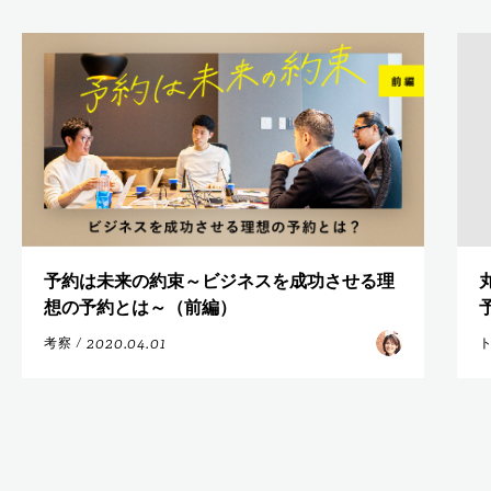
予約は未来の約束～ビジネスを成功させる理
想の予約とは～（前編）
2020.04.01
考察
/