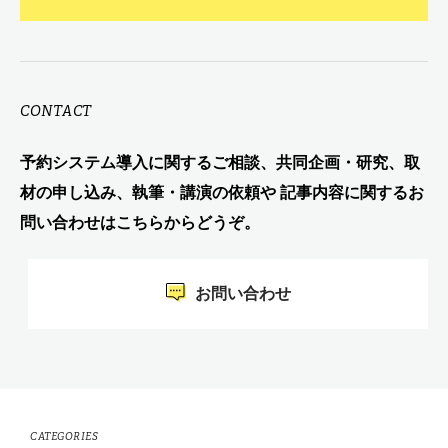
CONTACT
予約システム導入に関するご相談、共同企画・研究、取
材の申し込み、執筆・講演の依頼や 記事内容に関するお
問い合わせはこちらからどうぞ。
お問い合わせ
CATEGORIES