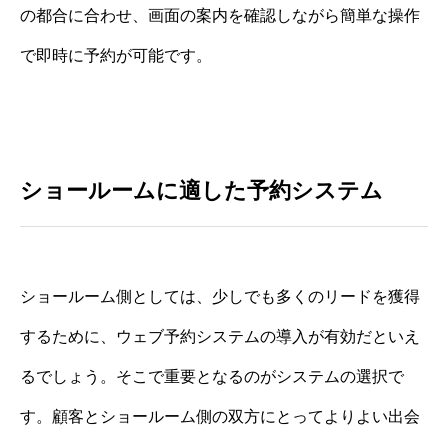
の都合に合わせ、画面の案内を確認しながら簡単な操作
で即時に予約が可能です。
ショールームに適した予約システム
ショールーム側としては、少しでも多くのリードを獲得
するために、ウェブ予約システムの導入が有効だといえ
るでしょう。そこで重要となるのがシステムの選択で
す。顧客とショールーム側の双方にとってよりよい出会