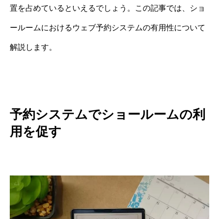
置を占めているといえるでしょう。この記事では、ショ
ールームにおけるウェブ予約システムの有用性について
解説します。
予約システムでショールームの利
用を促す