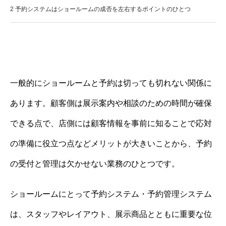
2
予約システムはショールームの成否を左右するポイントのひとつ
一般的にショールームと予約は切っても切れない関係に
あります。顧客側は展示案内や相談のための時間が確保
できる点で、店側には顧客情報を事前に知ることで応対
の準備に役立つ点などメリットが大きいことから、予約
の受付と管理は欠かせない業務のひとつです。
ショールームにとって予約システム・予約管理システム
は、スタッフやレイアウト、展示商品とともに重要な位