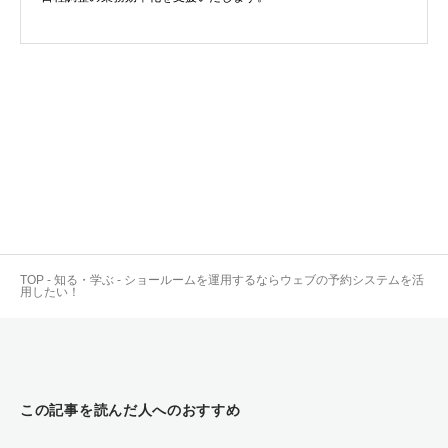
TOP
-
知る・学ぶ
-
ショールームを運用するならウェブの予約システムを活
用したい！
この記事を読んだ人へのおすすめ