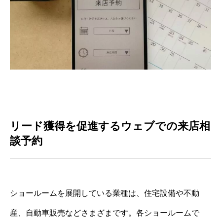
リード獲得を促進するウェブでの来店相
談予約
ショールームを展開している業種は、住宅設備や不動
産、自動車販売などさまざまです。各ショールームで