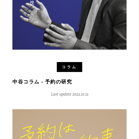
コラム
中谷コラム - 予約の研究
Last update 2022.10.12