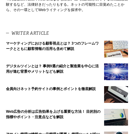
験するなど、法律好きだったりもする。ネットの可能性に目覚めたことか
ら、その一環としてWebライティングを探求中。
WRITER ARTICLE
マーケティングにおける顧客視点とは？ 3つのフレームワ
ークとともに顧客情報の活用も含めて解説
デジタルツインとは？ 事例9選の紹介と製造業を中心に活
用が進む背景やメリットなども解説
会員向けネット予約サイトの事例とポイントを徹底解説
Web広告の分析は広告効果を上げる重要な方法！ 目的別の
指標やポイント・注意点などを解説