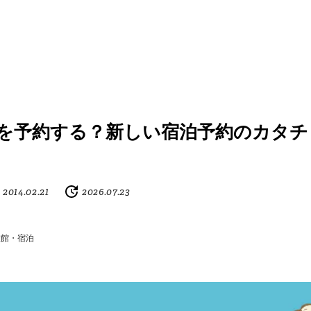
を予約する？新しい宿泊予約のカタチ
2014.02.21
2026.07.23
旅館・宿泊