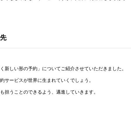
先
く新しい形の予約」についてご紹介させていただきました。
約サービスが世界に生まれていくでしょう。
も担うことのできるよう、邁進していきます。