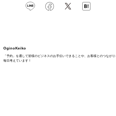
OginoKeiko
「予約」を通して皆様のビジネスのお手伝いできることや、お客様とのつながり
毎日考えています！