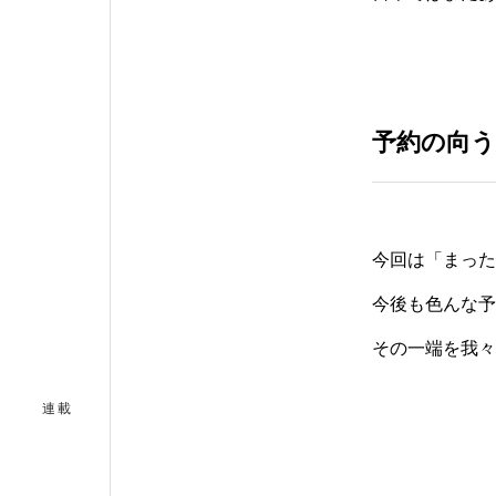
予約の向う
今回は「まった
今後も色んな予
その一端を我々
連載