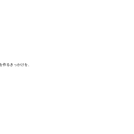
を作るきっかけを、