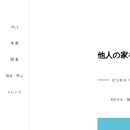
ALL
考察
他人の家
調査
知る・学ぶ
ビジネス
/
トレンド
#ホテル・