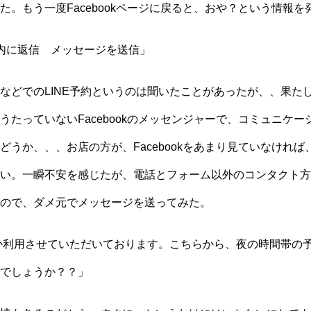
た。もう一度Facebookページに戻ると、おや？という情報を
内に返信 メッセージを送信」
などでのLINE予約というのは聞いたことがあったが、、果た
うたっていないFacebookのメッセンジャーで、コミュニケー
どうか、、、お店の方が、Facebookをあまり見ていなければ
い。一瞬不安を感じたが、電話とフォーム以外のコンタクト方
ので、ダメ元でメッセージを送ってみた。
か利用させていただいております。こちらから、夜の時間帯の
でしょうか？？」