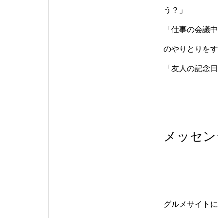
う？」
「仕事の会議中
のやりとりをす
「友人の記念日
メッセン
グルメサイトに