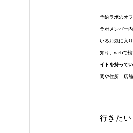
予約ラボのオフ
ラボメンバー内
いるお気に入り
知り、webで
イトを持ってい
間や住所、店舗
行きたい