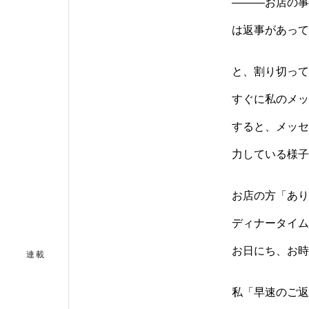
―――お店の事
は返事があって
と、割り切って
すぐに私のメッ
すると、メッセ
力している様子
お店の方「あり
ディナータイム
お日にち、お時
連載
私「早速のご返