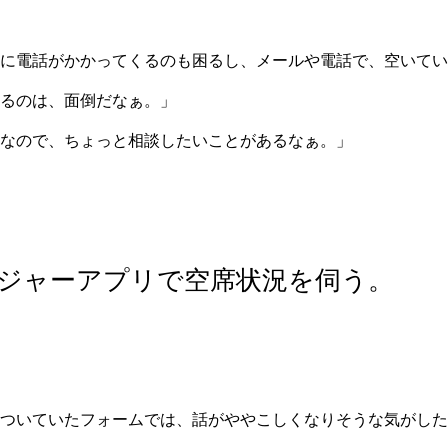
に電話がかかってくるのも困るし、メールや電話で、空いてい
るのは、面倒だなぁ。」
なので、ちょっと相談したいことがあるなぁ。」
ジャーアプリで空席状況を伺う。
ついていたフォームでは、話がややこしくなりそうな気がした