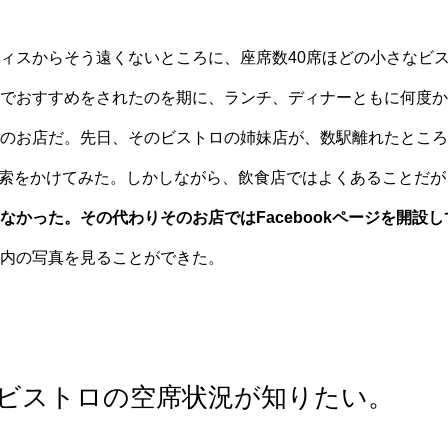
ィスからそう遠くないところに、座席数40席ほどの小さなビ
でおすすめをされたのを期に、ランチ、ディナーともに何度か
のお店だ。先日、そのビストロの姉妹店が、数駅離れたところ
検索をかけてみた。しかしながら、飲食店ではよくあることだが
なかった。その代わりそのお店ではFacebookページを開設し
内の写真を見ることができた。
ビストロの空席状況が知りたい。