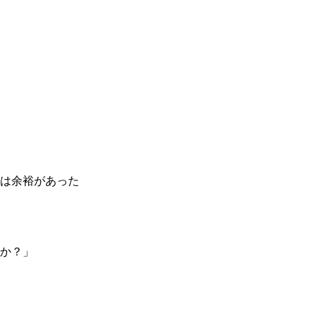
は余裕があった
か？」