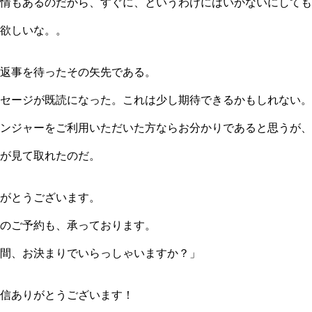
情もあるのだから、すぐに、というわけにはいかないにしても
欲しいな。。
返事を待ったその矢先である。
セージが既読になった。これは少し期待できるかもしれない。
ンジャーをご利用いただいた方ならお分かりであると思うが、
が見て取れたのだ。
がとうございます。
のご予約も、承っております。
間、お決まりでいらっしゃいますか？」
信ありがとうございます！