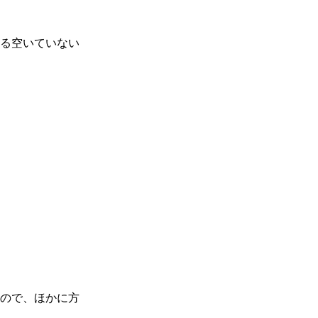
る空いていない
ので、ほかに方