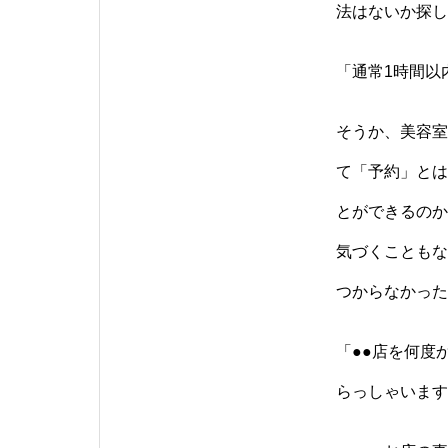
法はないか探し
「通常1時間以
そうか、美容室
て「予約」とは
とができるのか
気づくこともな
つからなかった
「●●店を何度
らっしゃいます