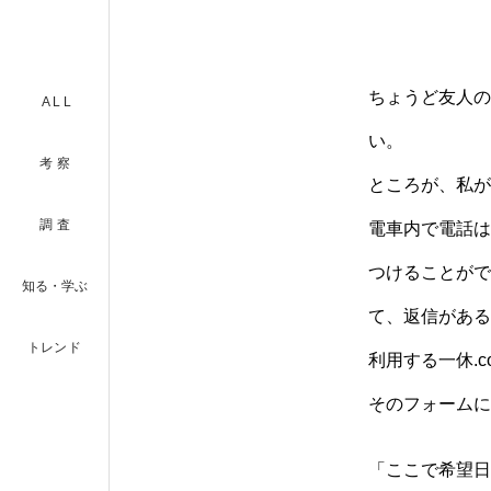
ちょうど友人の
ALL
い。
考察
ところが、私が
調査
電車内で電話は
つけることがで
知る・学ぶ
て、返信がある
トレンド
利用する一休.
そのフォームに
「ここで希望日