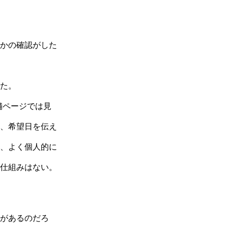
かの確認がした
た。
店舗ページでは見
、希望日を伝え
、よく個人的に
な仕組みはない。
があるのだろ