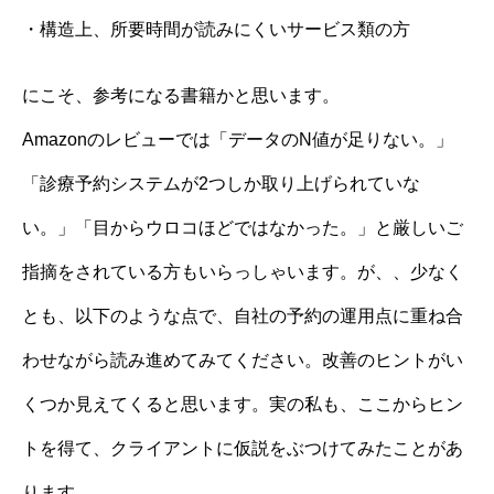
・構造上、所要時間が読みにくいサービス類の方
にこそ、参考になる書籍かと思います。
Amazonのレビューでは「データのN値が足りない。」
「診療予約システムが2つしか取り上げられていな
い。」「目からウロコほどではなかった。」と厳しいご
指摘をされている方もいらっしゃいます。が、、少なく
とも、以下のような点で、自社の予約の運用点に重ね合
わせながら読み進めてみてください。改善のヒントがい
くつか見えてくると思います。実の私も、ここからヒン
トを得て、クライアントに仮説をぶつけてみたことがあ
ります。