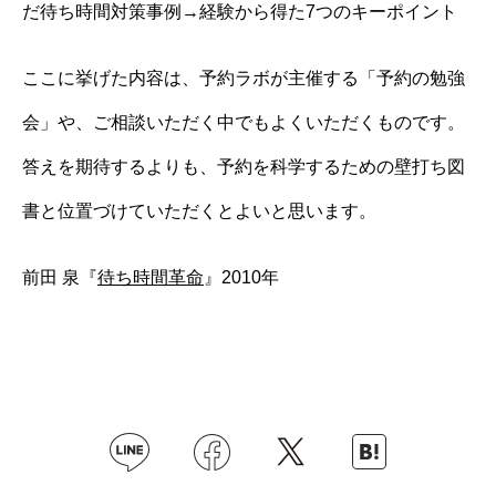
だ待ち時間対策事例→経験から得た7つのキーポイント
ここに挙げた内容は、予約ラボが主催する「予約の勉強
会」や、ご相談いただく中でもよくいただくものです。
答えを期待するよりも、予約を科学するための壁打ち図
書と位置づけていただくとよいと思います。
前田 泉『
待ち時間革命
』2010年