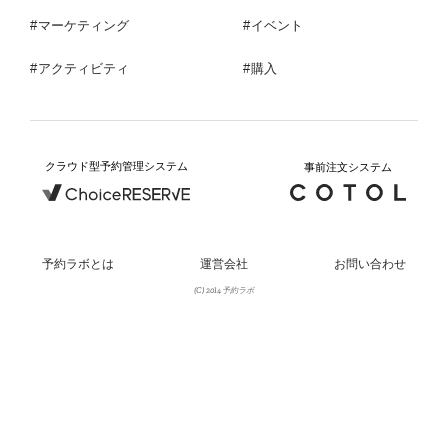
マーケティング
イベント
アクティビティ
購入
クラウド型予約管理システム
事前注文システム
予約ラボとは
運営会社
お問い合わせ
(C) 2014 予約ラボ