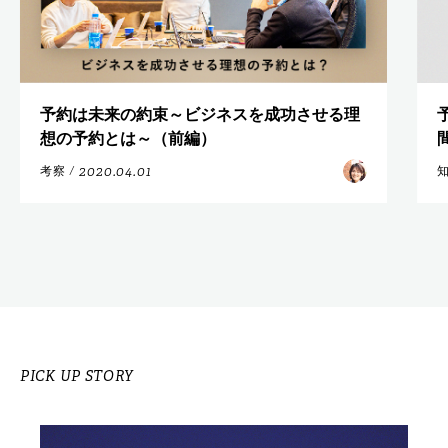
予約は未来の約束～ビジネスを成功させる理
想の予約とは～（前編）
2020.04.01
考察
/
PICK UP STORY