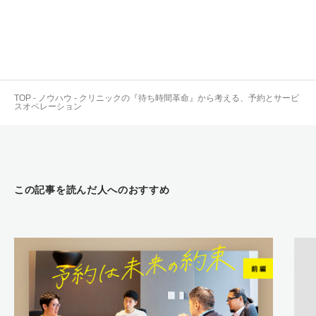
TOP
-
ノウハウ
-
クリニックの『待ち時間革命』から考える、予約とサービ
スオペレーション
この記事を読んだ人へのおすすめ