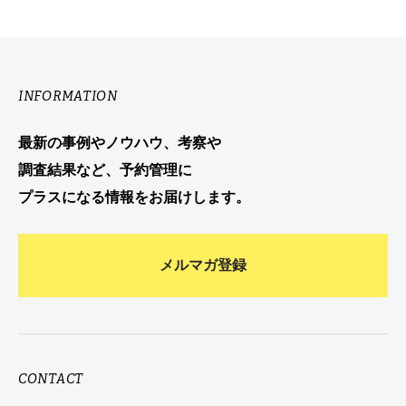
INFORMATION
最新の事例やノウハウ、考察や
調査結果など、予約管理に
プラスになる情報をお届けします。
メルマガ登録
CONTACT