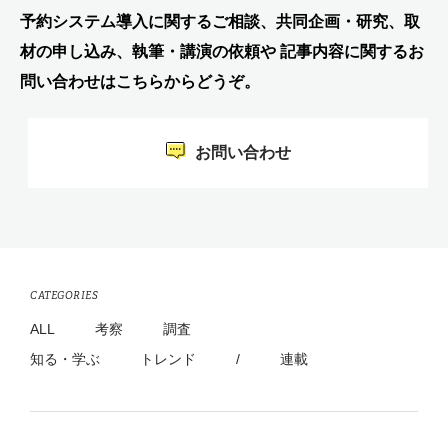
予約システム導入に関するご相談、共同企画・研究、取
材の申し込み、執筆・講演の依頼や 記事内容に関するお
問い合わせはこちらからどうぞ。
お問い合わせ
CATEGORIES
ALL
考察
調査
知る・学ぶ
トレンド
/
連載