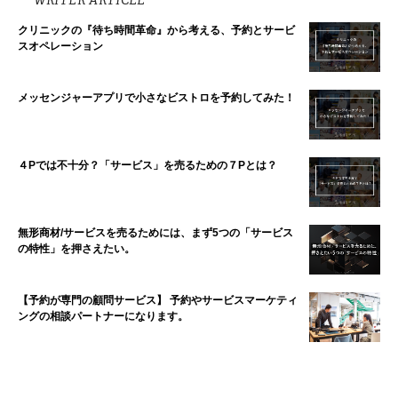
クリニックの『待ち時間革命』から考える、予約とサービ
スオペレーション
メッセンジャーアプリで小さなビストロを予約してみた！
４Pでは不十分？「サービス」を売るための７Pとは？
無形商材/サービスを売るためには、まず5つの「サービス
の特性」を押さえたい。
【予約が専門の顧問サービス】 予約やサービスマーケティ
ングの相談パートナーになります。