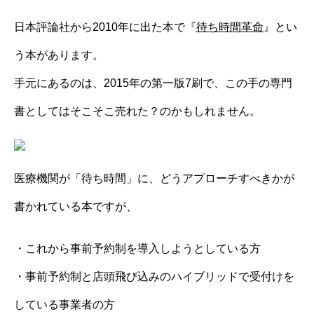
日本評論社から2010年に出た本で『
待ち時間革命
』とい
う本があります。
手元にあるのは、2015年の第一版7刷で、この手の専門
書としてはそこそこ売れた？のかもしれません。
医療機関が「待ち時間」に、どうアプローチすべきかが
書かれている本ですが、
・これから事前予約制を導入しようとしている方
・事前予約制と店頭飛び込みのハイブリッドで受付けを
している事業者の方