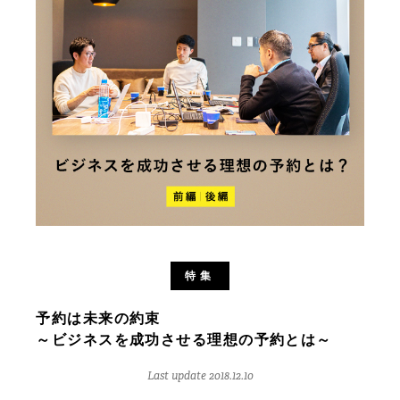
特集
予約は未来の約束
～ビジネスを成功させる理想の予約とは～
Last update 2018.12.10