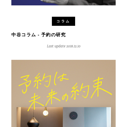
コラム
中谷コラム - 予約の研究
Last update 2018.12.10