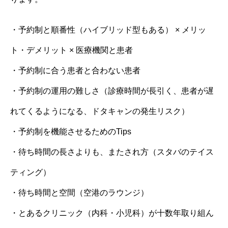
・予約制と順番性（ハイブリッド型もある） × メリッ
ト・デメリット × 医療機関と患者
・予約制に合う患者と合わない患者
・予約制の運用の難しさ（診療時間が長引く、患者が遅
れてくるようになる、ドタキャンの発生リスク）
・予約制を機能させるためのTips
・待ち時間の長さよりも、またされ方（スタバのテイス
ティング）
・待ち時間と空間（空港のラウンジ）
・とあるクリニック（内科・小児科）が十数年取り組ん