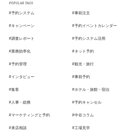
POPULAR TAGS
予約システム
事前注文
キャンペーン
予約イベントカレンダー
調査レポート
予約システム活用
業務効率化
ネット予約
予約管理
観光・旅行
インタビュー
事前予約
集客
ホテル・旅館・宿泊
人事・総務
予約キャンセル
マーケティングと予約
中谷コラム
来店相談
工場見学