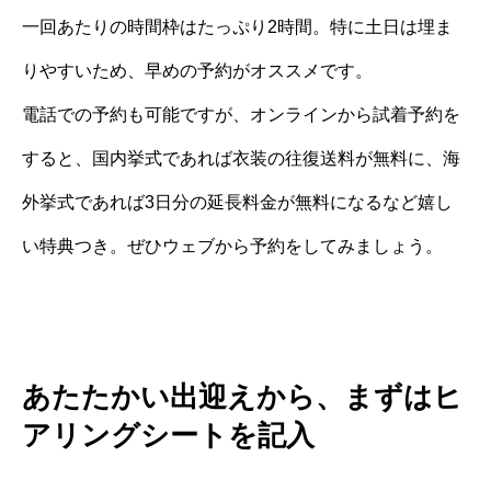
一回あたりの時間枠はたっぷり2時間。特に土日は埋ま
りやすいため、早めの予約がオススメです。
電話での予約も可能ですが、オンラインから試着予約を
すると、国内挙式であれば衣装の往復送料が無料に、海
外挙式であれば3日分の延長料金が無料になるなど嬉し
い特典つき。ぜひウェブから予約をしてみましょう。
あたたかい出迎えから、まずはヒ
アリングシートを記入