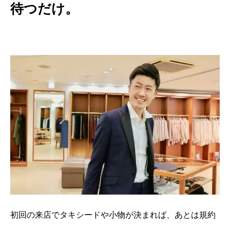
待つだけ。
初回の来店でタキシードや小物が決まれば、あとは規約