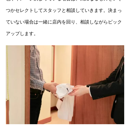
つかセレクトしてスタッフと相談していきます。決まっ
ていない場合は一緒に店内を回り、相談しながらピック
アップします。