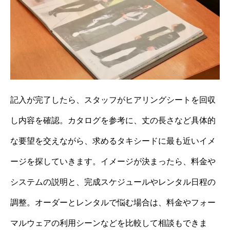
記入が完了したら、スタッフがヒアリングシートを回収
し内容を確認。カタログを参考に、丈の長さなど具体的
な要望を交えながら、求めるタキシードに最も近いイメ
ージを探していきます。イメージが決まったら、料金や
システムの説明と、完成スケジュールやレンタル日程の
調整。オーダーとレンタルで悩む場合は、料金やフォー
マルウェアの利用シーンなどを比較して相談もできま