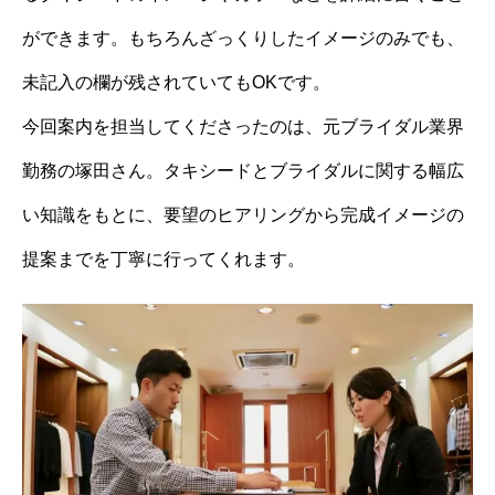
ができます。もちろんざっくりしたイメージのみでも、
未記入の欄が残されていてもOKです。
今回案内を担当してくださったのは、元ブライダル業界
勤務の塚田さん。タキシードとブライダルに関する幅広
い知識をもとに、要望のヒアリングから完成イメージの
提案までを丁寧に行ってくれます。