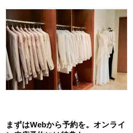
まずはWebから予約を。オンライ