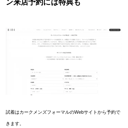
ン来店予約には特典も
試着はカークメンズフォーマルのWebサイトから予約で
きます。