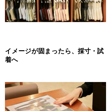
イメージが固まったら、採寸・試
着へ