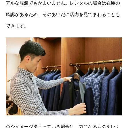
アルな服装でもかまいません。レンタルの場合は在庫の
確認があるため、そのあいだに店内を見てまわることも
できます。
色やイメージ決まっている場合は、気になるものをいく