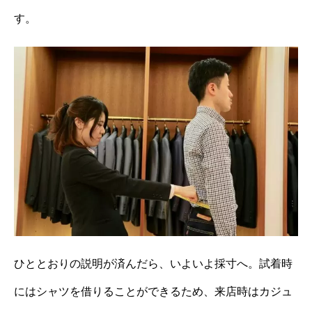
す。
ひととおりの説明が済んだら、いよいよ採寸へ。試着時
にはシャツを借りることができるため、来店時はカジュ