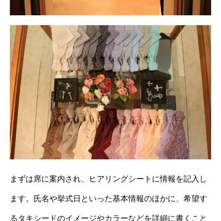
まずは席に案内され、ヒアリングシートに情報を記入し
ます。氏名や挙式日といった基本情報のほかに、希望す
るタキシードのイメージやカラーなどを詳細に書くこと