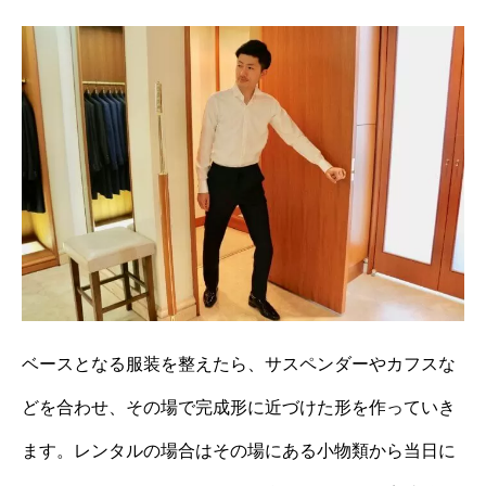
ベースとなる服装を整えたら、サスペンダーやカフスな
どを合わせ、その場で完成形に近づけた形を作っていき
ます。レンタルの場合はその場にある小物類から当日に