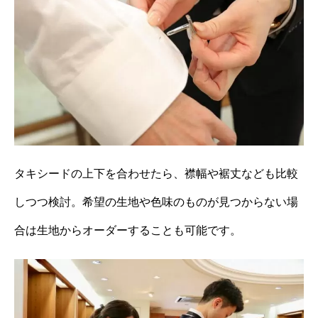
タキシードの上下を合わせたら、襟幅や裾丈なども比較
しつつ検討。希望の生地や色味のものが見つからない場
合は生地からオーダーすることも可能です。