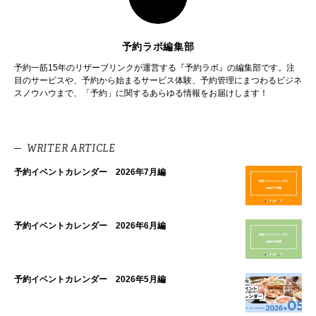
予約ラボ編集部
予約一筋15年のリザーブリンクが運営する『予約ラボ』の編集部です。注
目のサービスや、予約から始まるサービス体験、予約管理にまつわるビジネ
スノウハウまで、「予約」に関するあらゆる情報をお届けします！
WRITER ARTICLE
予約イベントカレンダー 2026年7月編
予約イベントカレンダー 2026年6月編
予約イベントカレンダー 2026年5月編