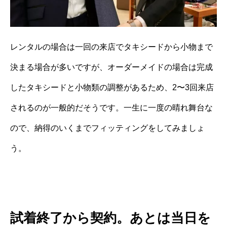
レンタルの場合は一回の来店でタキシードから小物まで
決まる場合が多いですが、オーダーメイドの場合は完成
したタキシードと小物類の調整があるため、2〜3回来店
されるのが一般的だそうです。一生に一度の晴れ舞台な
ので、納得のいくまでフィッティングをしてみましょ
う。
試着終了から契約。あとは当日を