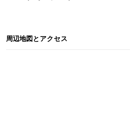
周辺地図とアクセス