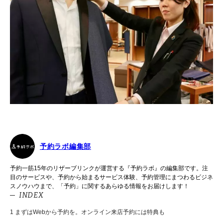
予約ラボ編集部
予約一筋15年のリザーブリンクが運営する『予約ラボ』の編集部です。注
目のサービスや、予約から始まるサービス体験、予約管理にまつわるビジネ
スノウハウまで、「予約」に関するあらゆる情報をお届けします！
INDEX
1
まずはWebから予約を。オンライン来店予約には特典も