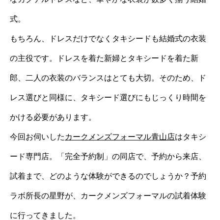
式。
もちろん、ドレスだけでなくタキシードも結婚式の衣装
の主役です。ドレスを着た新婦とタキシードを着た新
郎、二人の衣装のバランスはとても大切。そのため、ド
レス選びと同様に、タキシード選びにもじっくり時間を
かける必要があります。
今回お伺いした
カークメンズフォーマル青山店
はタキシ
ード専門店。「完全予約制」の同店で、予約から来店、
試着まで、どのような体験ができるのでしょうか？予約
ラボ所長の星野が、カークメンズフォーマルの試着体験
に行ってきました。