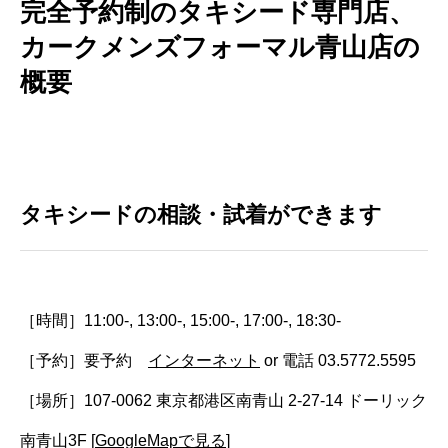
完全予約制のタキシード専門店、
カークメンズフォーマル青山店の
概要
タキシードの相談・試着ができます
［時間］11:00-, 13:00-, 15:00-, 17:00-, 18:30-
［予約］要予約
インターネット
or 電話 03.5772.5595
［場所］107-0062 東京都港区南青山 2-27-14 ドーリック
南青山3F [
GoogleMapで見る
]