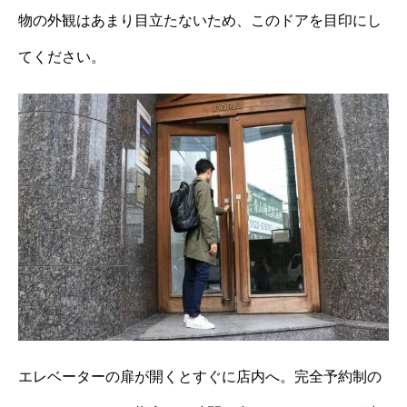
物の外観はあまり目立たないため、このドアを目印にし
てください。
エレベーターの扉が開くとすぐに店内へ。完全予約制の