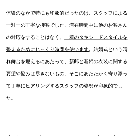
体験のなかで特にも印象的だったのは、スタッフによる
一対一の丁寧な接客でした。滞在時間中に他のお客さん
の対応をすることはなく、
一着のタキシードスタイルを
整えるためにじっくり時間を使います
。結婚式という晴
れ舞台を迎えるにあたって、新郎と新婦の衣装に関する
要望や悩みは尽きないもの。そこにあたたかく寄り添っ
て丁寧にヒアリングするスタッフの姿勢が印象的でし
た。