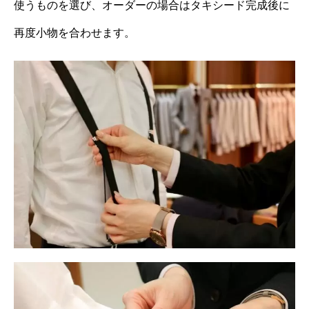
使うものを選び、オーダーの場合はタキシード完成後に
再度小物を合わせます。