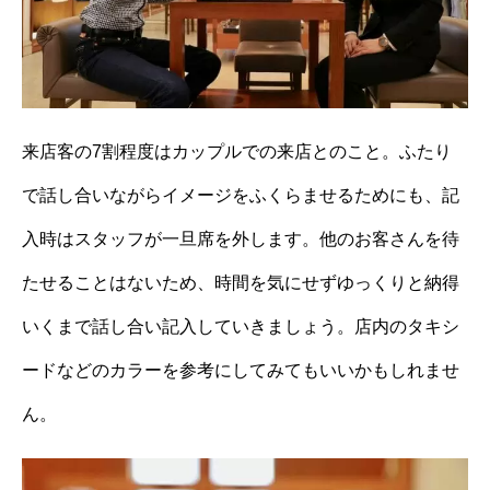
来店客の7割程度はカップルでの来店とのこと。ふたり
で話し合いながらイメージをふくらませるためにも、記
入時はスタッフが一旦席を外します。他のお客さんを待
たせることはないため、時間を気にせずゆっくりと納得
いくまで話し合い記入していきましょう。店内のタキシ
ードなどのカラーを参考にしてみてもいいかもしれませ
ん。