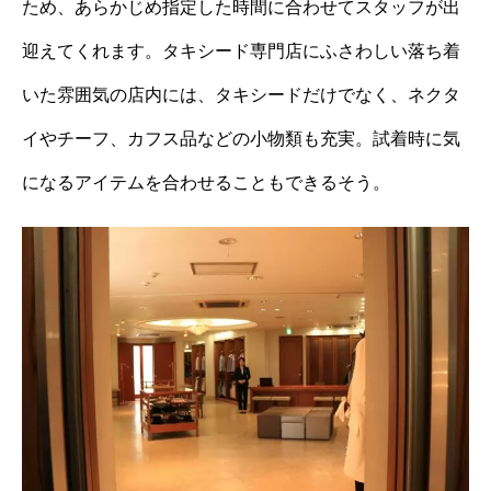
ため、あらかじめ指定した時間に合わせてスタッフが出
迎えてくれます。タキシード専門店にふさわしい落ち着
いた雰囲気の店内には、タキシードだけでなく、ネクタ
イやチーフ、カフス品などの小物類も充実。試着時に気
になるアイテムを合わせることもできるそう。