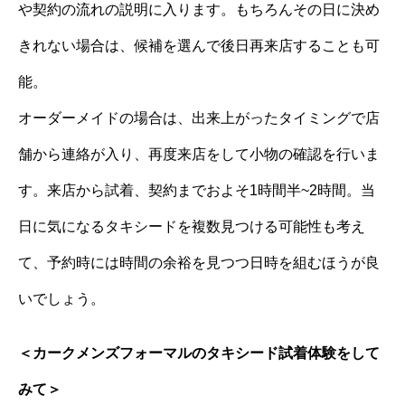
や契約の流れの説明に入ります。もちろんその日に決め
きれない場合は、候補を選んで後日再来店することも可
能。
オーダーメイドの場合は、出来上がったタイミングで店
舗から連絡が入り、再度来店をして小物の確認を行いま
す。来店から試着、契約までおよそ1時間半~2時間。当
日に気になるタキシードを複数見つける可能性も考え
て、予約時には時間の余裕を見つつ日時を組むほうが良
いでしょう。
＜カークメンズフォーマルのタキシード試着体験をして
みて＞