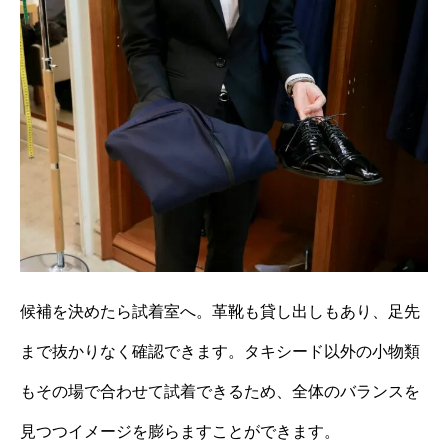
候補を決めたら試着室へ。革靴も貸し出しもあり、足先
まで抜かりなく確認できます。タキシード以外の小物類
もその場で合わせて試着できるため、全体のバランスを
見つつイメージを膨らますことができます。