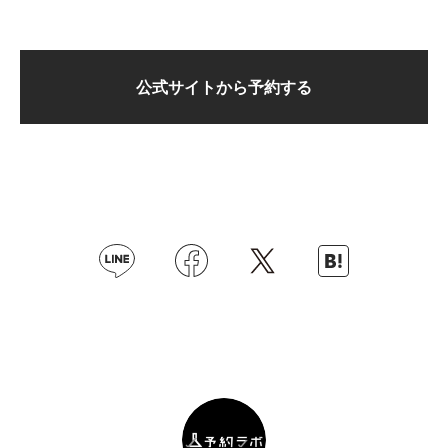
公式サイトから予約する