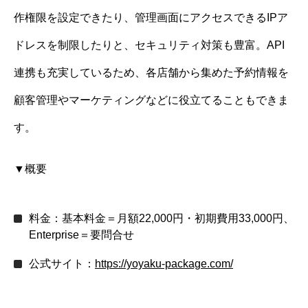
作権限を設定できたり、管理画面にアクセスできるIPア
ドレスを制限したりと、セキュリティ対策も豊富。API
連携も充実しているため、各店舗から集めた予約情報を
顧客管理やマーケティングなどに役立てることもできま
す。
▼概要
料金：基本料金＝月額22,000円・初期費用33,000円、
Enterprise＝要問合せ
公式サイト：
https://yoyaku-package.com/