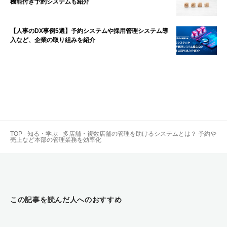
機能付き予約システムも紹介
【人事のDX事例5選】予約システムや採用管理システム導
入など、企業の取り組みを紹介
TOP
-
知る・学ぶ
-
多店舗・複数店舗の管理を助けるシステムとは？ 予約や
売上など本部の管理業務を効率化
この記事を読んだ人へのおすすめ