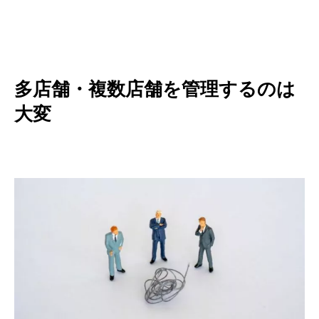
多店舗・複数店舗を管理するのは
大変