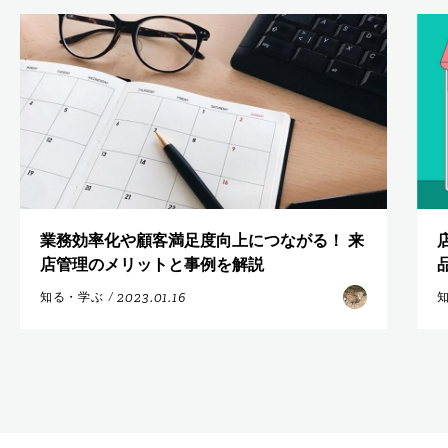
業務効率化や顧客満足度向上につながる！ 来
店管理のメリットと事例を解説
2023.01.16
知る・学ぶ
/