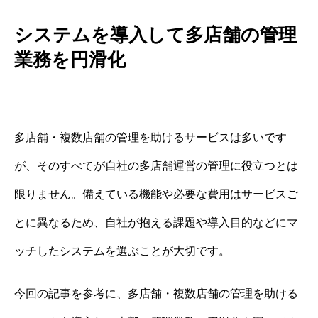
システムを導入して多店舗の管理
業務を円滑化
多店舗・複数店舗の管理を助けるサービスは多いです
が、そのすべてが自社の多店舗運営の管理に役立つとは
限りません。備えている機能や必要な費用はサービスご
とに異なるため、自社が抱える課題や導入目的などにマ
ッチしたシステムを選ぶことが大切です。
今回の記事を参考に、多店舗・複数店舗の管理を助ける