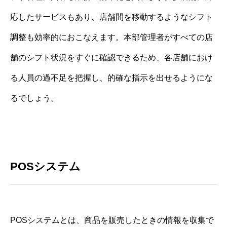
応したサービスもあり、店舗間を移動するようなシフト
調整も効率的におこなえます。本部管理者がすべての店
舗のシフト状況をすぐに確認できるため、各店舗におけ
る人員の過不足を把握し、的確な指示を出せるようにな
るでしょう。
POSシステム
POSシステムとは、商品を販売したときの情報を収集で