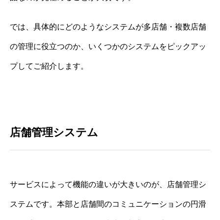
では、具体的にどのようなシステムが多店舗・複数店舗
の管理に役立つのか、いくつかのシステムをピックアッ
プしてご紹介します。
店舗管理システム
サービスによって機能の違いが大きいのが、店舗管理シ
ステムです。本部と店舗間のコミュニケーションの円滑