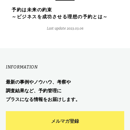
予約は未来の約束
～ビジネスを成功させる理想の予約とは～
Last update 2023.03.06
INFORMATION
最新の事例やノウハウ、考察や
調査結果など、予約管理に
プラスになる情報をお届けします。
メルマガ登録