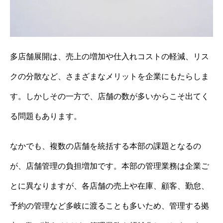
多店舗展開は、売上の増加や仕入れコストの軽減、リス
クの分散など、さまざまなメリットを企業にもたらしま
す。しかしその一方で、店舗の数が多いからこそ出てく
る問題もあります。
なかでも、複数の店舗を統括する本部の課題となるの
が、店舗管理の負担増加です。本部の管理業務は企業ご
とに異なりますが、各店舗の売上や在庫、顧客、勤怠、
予約の管理など多岐に渡ることも多いため、管理する拠