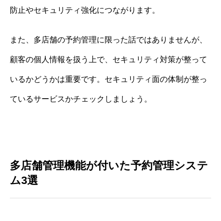
防止やセキュリティ強化につながります。
また、多店舗の予約管理に限った話ではありませんが、
顧客の個人情報を扱う上で、セキュリティ対策が整って
いるかどうかは重要です。セキュリティ面の体制が整っ
ているサービスかチェックしましょう。
多店舗管理機能が付いた予約管理システ
ム3選