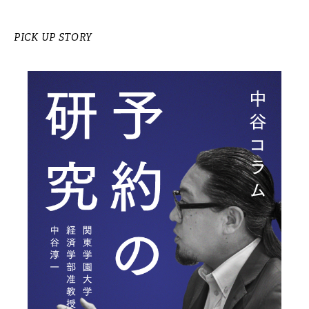
PICK UP STORY