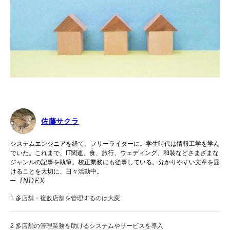
佐藤サクラ
システムエンジニアを経て、フリーライターに。学生時代は情報工学を学ん
でいた。これまで、IT関連、食、旅行、ウェディング、和装などさまざまな
ジャンルの記事を執筆。校正業務にも従事している。分かりやすい文章を届
けることを大切に、日々活動中。
INDEX
1
多店舗・複数店舗を管理するのは大変
2
多店舗の管理業務を助けるシステムやサービスを導入