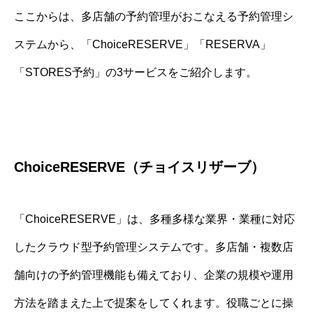
ここからは、多店舗の予約管理がおこなえる予約管理シ
ステムから、「ChoiceRESERVE」「RESERVA」
「STORES予約」の3サービスをご紹介します。
ChoiceRESERVE（チョイスリザーブ）
「ChoiceRESERVE」は、多種多様な業界・業種に対応
したクラウド型予約管理システムです。多店舗・複数店
舗向けの予約管理機能も備えており、企業の規模や運用
方法を踏まえた上で提案をしてくれます。役職ごとに操