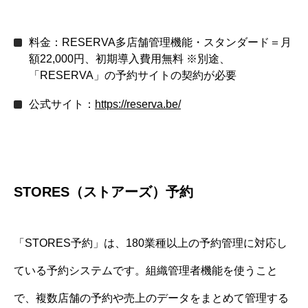
料金：RESERVA多店舗管理機能・スタンダード＝月
額22,000円、初期導入費用無料 ※別途、
「RESERVA」の予約サイトの契約が必要
公式サイト：
https://reserva.be/
STORES（ストアーズ）予約
「STORES予約」は、180業種以上の予約管理に対応し
ている予約システムです。組織管理者機能を使うこと
で、複数店舗の予約や売上のデータをまとめて管理する