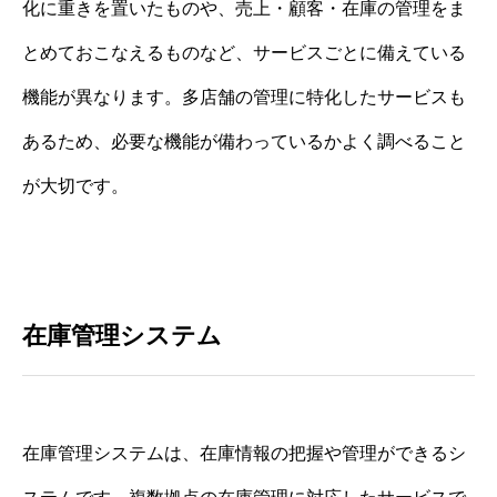
化に重きを置いたものや、売上・顧客・在庫の管理をま
とめておこなえるものなど、サービスごとに備えている
機能が異なります。多店舗の管理に特化したサービスも
あるため、必要な機能が備わっているかよく調べること
が大切です。
在庫管理システム
在庫管理システムは、在庫情報の把握や管理ができるシ