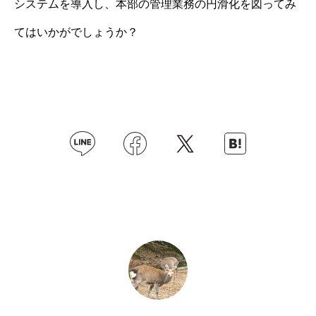
システムを導入し、本部の管理業務の円滑化を図ってみ
てはいかがでしょうか？