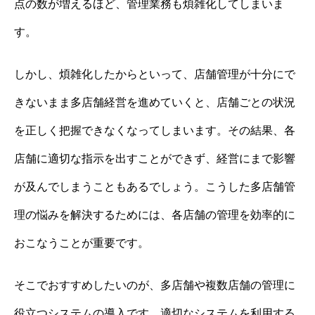
点の数が増えるほど、管理業務も煩雑化してしまいま
す。
しかし、煩雑化したからといって、店舗管理が十分にで
きないまま多店舗経営を進めていくと、店舗ごとの状況
を正しく把握できなくなってしまいます。その結果、各
店舗に適切な指示を出すことができず、経営にまで影響
が及んでしまうこともあるでしょう。こうした多店舗管
理の悩みを解決するためには、各店舗の管理を効率的に
おこなうことが重要です。
そこでおすすめしたいのが、多店舗や複数店舗の管理に
役立つシステムの導入です。適切なシステムを利用する