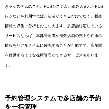
きるシステムのこと。POSシステムが組み込まれたPOS
レジなどを利用すれば、決済ができるだけでなく、販売
情報の収集・分析もおこなえます。多店舗対応している
サービスならば、本部管理者が複数店舗の売上や在庫の
情報をリアルタイムに確認することが可能です。店舗間
を移動するような在庫管理ができるサービスもありま
す。
予約管理システムで多店舗の予約
を一括管理