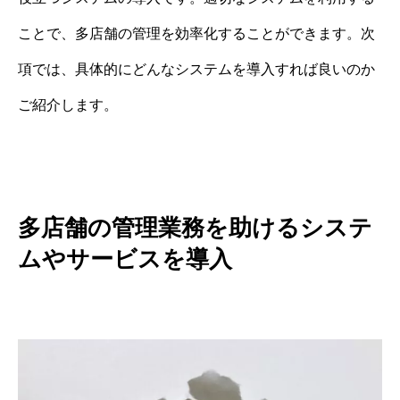
ことで、多店舗の管理を効率化することができます。次
項では、具体的にどんなシステムを導入すれば良いのか
ご紹介します。
多店舗の管理業務を助けるシステ
ムやサービスを導入