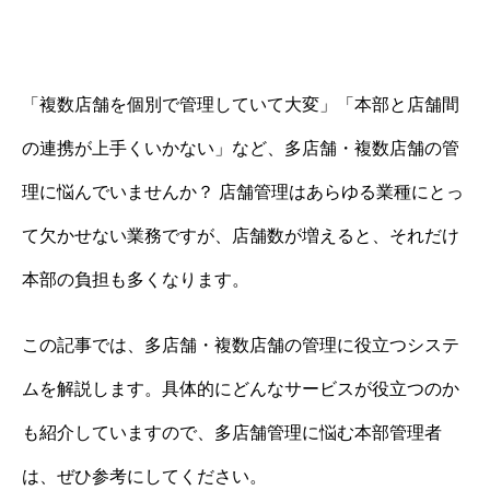
「複数店舗を個別で管理していて大変」「本部と店舗間
の連携が上手くいかない」など、多店舗・複数店舗の管
理に悩んでいませんか？ 店舗管理はあらゆる業種にとっ
て欠かせない業務ですが、店舗数が増えると、それだけ
本部の負担も多くなります。
この記事では、多店舗・複数店舗の管理に役立つシステ
ムを解説します。具体的にどんなサービスが役立つのか
も紹介していますので、多店舗管理に悩む本部管理者
は、ぜひ参考にしてください。