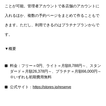
ことが可能。管理者アカウントで各店舗のアカウントに
入れるほか、複数の予約ページをまとめて作ることもで
きます。ただし、利用できるのはプラチナプランからで
す。
▼概要
料金：フリー＝0円、ライト＝月額8,788円～、スタン
ダード＝月額26,378円～、プラチナ＝月額66,000円～
※いずれも初期費用無料
公式サイト：
https://stores.jp/reserve