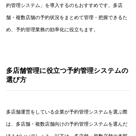
約管理システム」を導入するのもおすすめです。多店
舗・複数店舗の予約状況をまとめて管理・把握できるた
め、予約管理業務の効率化に役立ちます。
多店舗管理に役立つ予約管理システムの
選び方
多店舗運営をしている企業が予約管理システムを選ぶ際
は、多店舗・複数店舗向けの予約管理システムを選んだ