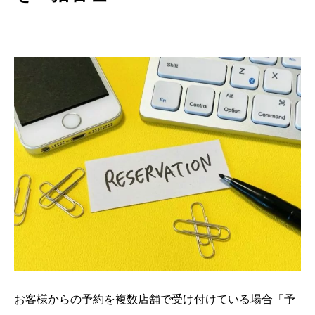
お客様からの予約を複数店舗で受け付けている場合「予