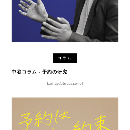
コラム
中谷コラム - 予約の研究
Last update 2023.03.06