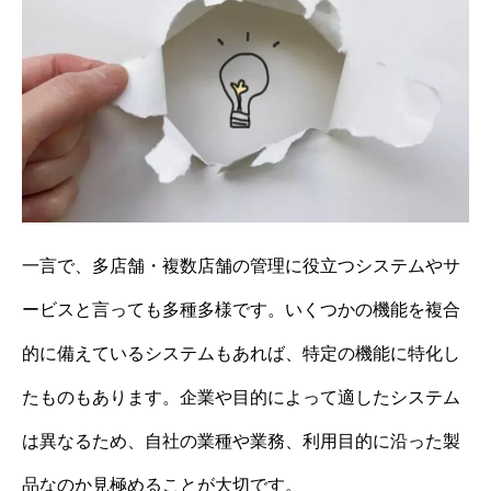
一言で、多店舗・複数店舗の管理に役立つシステムやサ
ービスと言っても多種多様です。いくつかの機能を複合
的に備えているシステムもあれば、特定の機能に特化し
たものもあります。企業や目的によって適したシステム
は異なるため、自社の業種や業務、利用目的に沿った製
品なのか見極めることが大切です。