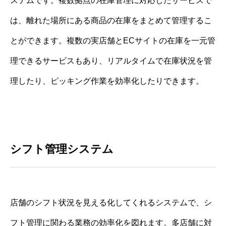
ステムです。複数拠点の在庫管理に対応したサービスで
は、離れた場所にある商品の在庫をまとめて管理するこ
とができます。複数の実店舗とECサイトの在庫を一元管
理できるサービスもあり、リアルタイムで在庫状況を管
理したり、ピッキング作業を効率化したりできます。
シフト管理システム
店舗のシフト状況を見える化してくれるシステムで、シ
フト管理に関わる業務の効率化を図れます。多店舗に対