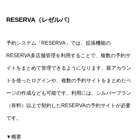
RESERVA（レゼルバ）
予約システム「RESERVA」では、拡張機能の
RESERVA多店舗管理を利用することで、複数の予約サ
イトをまとめて管理できるようになります。親アカウン
トを使ったログインや、複数の予約サイトをまとめたペ
ージの作成なども可能です。利用には、シルバープラン
（有料）以上で契約したRESERVAの予約サイトが必要
です。
▼概要