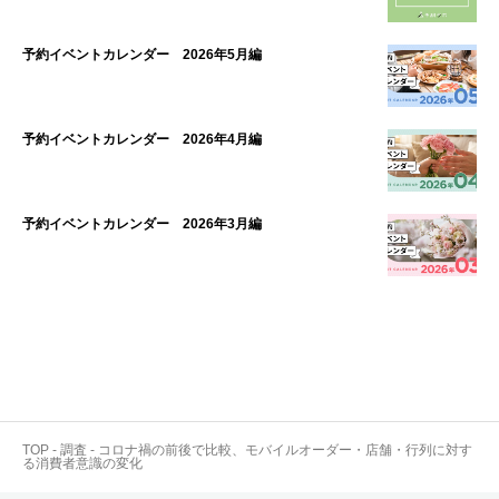
予約イベントカレンダー 2026年5月編
予約イベントカレンダー 2026年4月編
予約イベントカレンダー 2026年3月編
TOP
-
調査
-
コロナ禍の前後で比較、モバイルオーダー・店舗・行列に対す
る消費者意識の変化