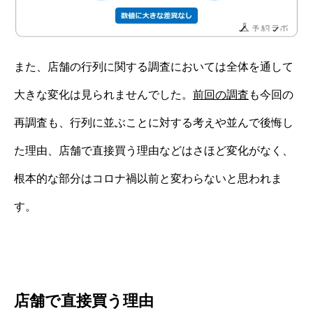
また、店舗の行列に関する調査においては全体を通して
大きな変化は見られませんでした。
前回の調査
も今回の
再調査も、行列に並ぶことに対する考えや並んで後悔し
た理由、店舗で直接買う理由などはさほど変化がなく、
根本的な部分はコロナ禍以前と変わらないと思われま
す。
店舗で直接買う理由