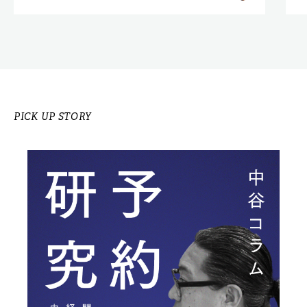
PICK UP STORY