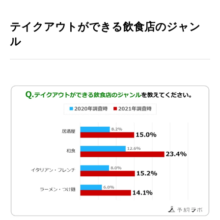
テイクアウトができる飲食店のジャン
ル