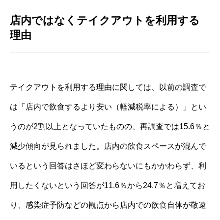
店内ではなくテイクアウトを利用する
理由
テイクアウトを利用する理由に関しては、以前の調査で
は「店内で飲食するより安い（軽減税率による）」とい
うのが2割以上となっていたものの、再調査では15.6％と
減少傾向が見られました。店内の飲食スペースが混んで
いるという回答はさほど変わらないにもかかわらず、利
用したくないという回答が11.6％から24.7％と増えてお
り、感染症予防などの観点から店内での飲食自体が敬遠