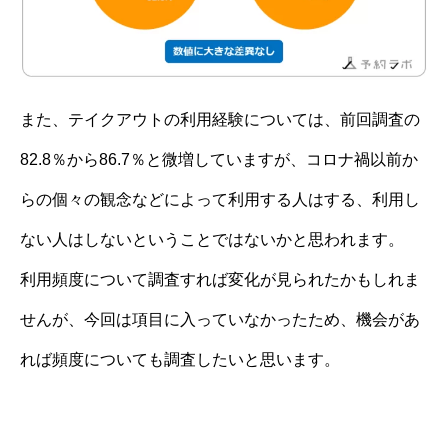
また、テイクアウトの利用経験については、前回調査の
82.8％から86.7％と微増していますが、コロナ禍以前か
らの個々の観念などによって利用する人はする、利用し
ない人はしないということではないかと思われます。
利用頻度について調査すれば変化が見られたかもしれま
せんが、今回は項目に入っていなかったため、機会があ
れば頻度についても調査したいと思います。