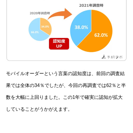
モバイルオーダーという言葉の認知度は、前回の調査結
果では全体の34％でしたが、今回の再調査では62％と半
数を大幅に上回りました。この1年で確実に認知が拡大
していることがうかがえます。