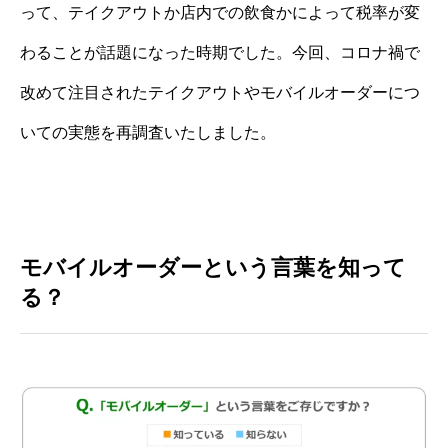
って、テイクアウトか店内での飲食かによって税率が変
わることが話題になった時期でした。今回、コロナ禍で
改めて注目されたテイクアウトやモバイルオーダーにつ
いての実態を再調査いたしました。
モバイルオーダーという言葉を知って
る？