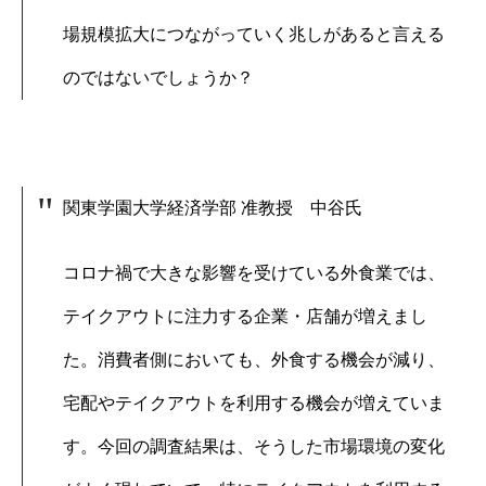
場規模拡大につながっていく兆しがあると言える
のではないでしょうか？
関東学園大学経済学部 准教授 中谷氏
コロナ禍で大きな影響を受けている外食業では、
テイクアウトに注力する企業・店舗が増えまし
た。消費者側においても、外食する機会が減り、
宅配やテイクアウトを利用する機会が増えていま
す。今回の調査結果は、そうした市場環境の変化