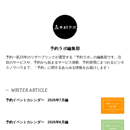
予約ラボ編集部
予約一筋15年のリザーブリンクが運営する『予約ラボ』の編集部です。注
目のサービスや、予約から始まるサービス体験、予約管理にまつわるビジネ
スノウハウまで、「予約」に関するあらゆる情報をお届けします！
WRITER ARTICLE
予約イベントカレンダー 2026年7月編
予約イベントカレンダー 2026年6月編