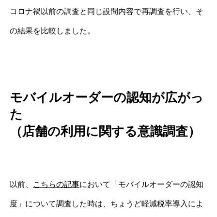
コロナ禍以前の調査と同じ設問内容で再調査を行い、そ
の結果を比較しました。
モバイルオーダーの認知が広がっ
た
（店舗の利用に関する意識調査）
以前、
こちらの記事
において「モバイルオーダーの認知
度」について調査した時は、ちょうど軽減税率導入によ