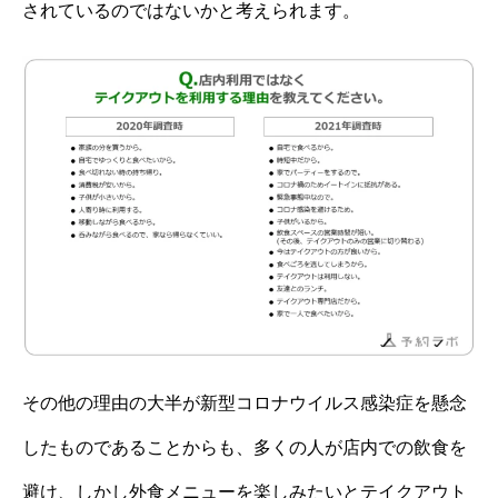
されているのではないかと考えられます。
その他の理由の大半が新型コロナウイルス感染症を懸念
したものであることからも、多くの人が店内での飲食を
避け、しかし外食メニューを楽しみたいとテイクアウト