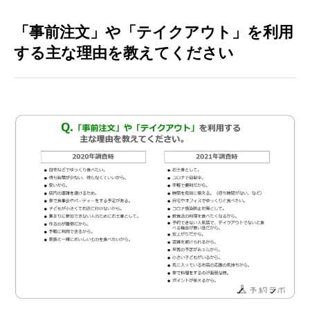
「事前注文」や「テイクアウト」を利用
する主な理由を教えてください