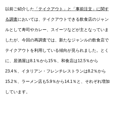
以前ご紹介した
「テイクアウト」と「事前注文」に関す
る調査
においては、テイクアウトできる飲食店のジャン
ルとして寿司やカレー、スイーツなどが主となっていま
したが、今回の再調査では、新たなジャンルの飲食店で
テイクアウトを利用している傾向が見られました。とく
に、居酒屋は8.1％から15％、和食店は12.5％から
23.4％、イタリアン・フレンチレストランは8.2％から
15.2％、ラーメン店も5.9％から14.1％と、それぞれ増加
しています。