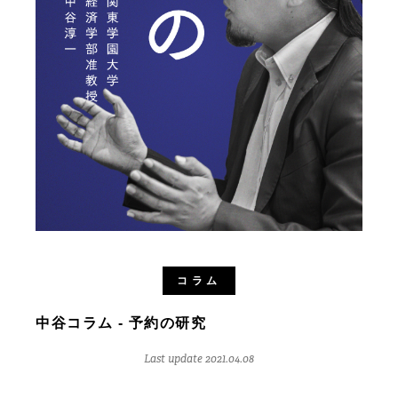
コラム
中谷コラム - 予約の研究
Last update 2021.04.08