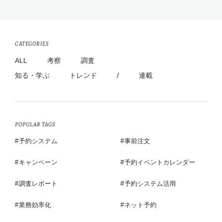
CATEGORIES
ALL
考察
調査
知る・学ぶ
トレンド
/
連載
POPULAR TAGS
予約システム
事前注文
キャンペーン
予約イベントカレンダー
調査レポート
予約システム活用
業務効率化
ネット予約