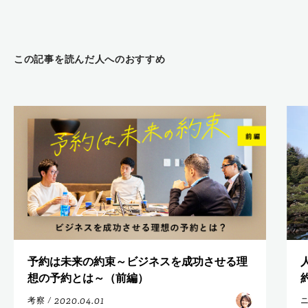
この記事を読んだ人へのおすすめ
予約は未来の約束～ビジネスを成功させる理
想の予約とは～（前編）
2020.04.01
考察
/