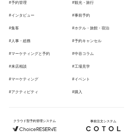
予約管理
観光・旅行
インタビュー
事前予約
集客
ホテル・旅館・宿泊
人事・総務
予約キャンセル
マーケティングと予約
中谷コラム
来店相談
工場見学
マーケティング
イベント
アクティビティ
購入
クラウド型予約管理システム
事前注文システム