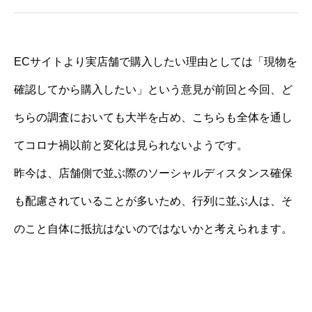
ECサイトより実店舗で購入したい理由としては「現物を
確認してから購入したい」という意見が前回と今回、ど
ちらの調査においても大半を占め、こちらも全体を通し
てコロナ禍以前と変化は見られないようです。
昨今は、店舗側で並ぶ際のソーシャルディスタンス確保
も配慮されていることが多いため、行列に並ぶ人は、そ
のこと自体に抵抗はないのではないかと考えられます。