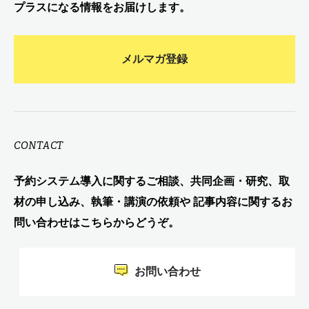
プラスになる情報をお届けします。
メルマガ登録
CONTACT
予約システム導入に関するご相談、共同企画・研究、取
材の申し込み、執筆・講演の依頼や 記事内容に関するお
問い合わせはこちらからどうぞ。
お問い合わせ