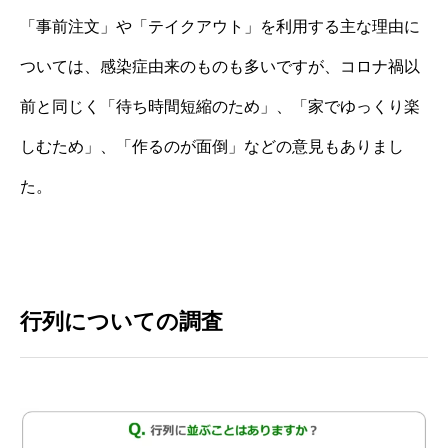
「事前注文」や「テイクアウト」を利用する主な理由に
ついては、感染症由来のものも多いですが、コロナ禍以
前と同じく「待ち時間短縮のため」、「家でゆっくり楽
しむため」、「作るのが面倒」などの意見もありまし
た。
行列についての調査