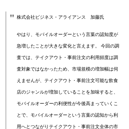
株式会社ビジネス・アライアンス 加藤氏
やはり、モバイルオーダーという言葉の認知度が
急増したことが大きな変化と言えます。 今回の調
査では、テイクアウト・事前注文の利用頻度は調
査対象ではなかったため、市場規模の増加幅は伺
えませんが、テイクアウト・事前注文可能な飲食
店のジャンルが増加していることを加味すると、
モバイルオーダーの利便性が今後高まっていくこ
とで、モバイルオーダーという言葉の認知から利
用へとつながりテイクアウト・事前注文全体の市