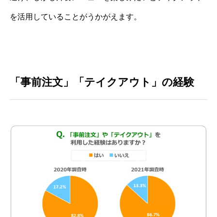
を活用していることがうかがえます。
「事前注文」「テイクアウト」の経験