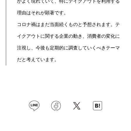
がよく現れていて、特にテイクアウトを利用する
理由はそれが顕著です。
コロナ禍はまだ当面続くものと予想されます。テ
イクアウトに関する企業の動き、消費者の変化に
注視し、今後も定期的に調査していくべきテーマ
だと考えています。