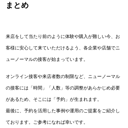
まとめ
来店をして当たり前のように体験や購入が難しい今、お
客様に安心して来ていただけるよう、各企業や店舗でニ
ューノーマルの接客が始まっています。
オンライン接客や来店者数の制限など、ニューノーマル
の接客には「時間」「人数」等の調整があらかじめ必要
があるため、そこには「予約」が生まれます。
最後に、予約を活用した事例や運用のご提案をご紹介し
ております。ご参考になれば幸いです。