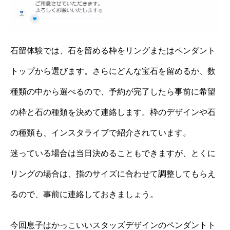
石留体験では、石を留める枠をリングまたはペンダント
トップから選びます。さらにどんな宝石を留めるか、数
種類の中から選べるので、予約が完了したら事前に希望
の枠と石の種類を決めて連絡します。枠のデザインや石
の種類も、インスタライブで紹介されています。
迷っている場合は当日決めることもできますが、とくに
リングの場合は、指のサイズに合わせて調整してもらえ
るので、事前に連絡しておきましょう。
今回息子はかっこいいスタッズデザインのペンダントト