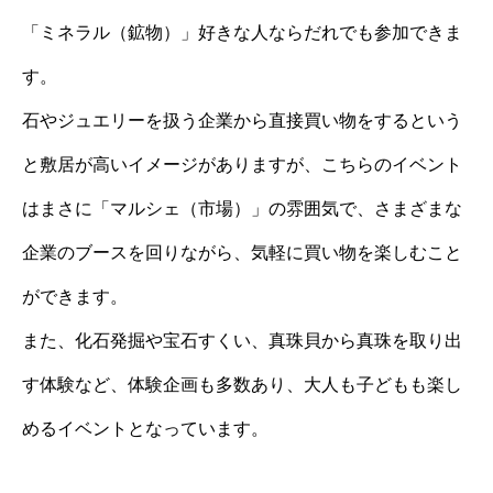
「ミネラル（鉱物）」好きな人ならだれでも参加できま
す。
石やジュエリーを扱う企業から直接買い物をするという
と敷居が高いイメージがありますが、こちらのイベント
はまさに「マルシェ（市場）」の雰囲気で、さまざまな
企業のブースを回りながら、気軽に買い物を楽しむこと
ができます。
また、化石発掘や宝石すくい、真珠貝から真珠を取り出
す体験など、体験企画も多数あり、大人も子どもも楽し
めるイベントとなっています。