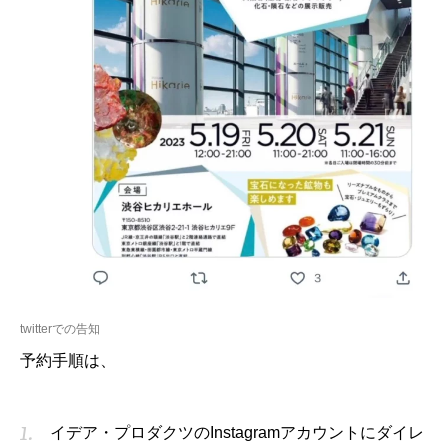
twitterでの告知
予約手順は、
イデア・プロダクツのInstagramアカウントにダイレ