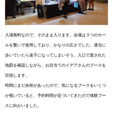
入場無料なので、そのまま入ります。会場は３つのホー
ルを繋いで使用しており、かなりの広さでした。適当に
歩いていたら迷子になってしまいそう。入口で渡された
地図を確認しながら、お目当てのイデアさんのブースを
目指します。
時間にまだ余裕があったので、気になるブースをいくつ
か覗いていると、予約時間が近づいてきたので体験ブー
スに向かいました。