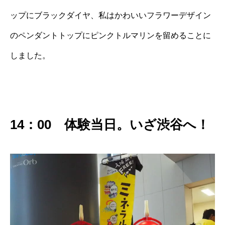
ップにブラックダイヤ、私はかわいいフラワーデザイン
のペンダントトップにピンクトルマリンを留めることに
しました。
14：00 体験当日。いざ渋谷へ！