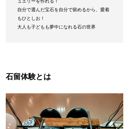
ュエリーを作れる！
自分で選んだ宝石を自分で留めるから、愛着
もひとしお！
大人も子どもも夢中になれる石の世界
石留体験とは