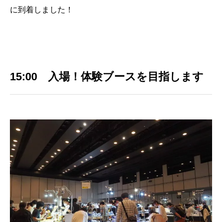
に到着しました！
15:00 入場！体験ブースを目指します