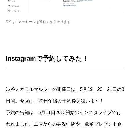
DMは「メッセージを送信」から送ります
Instagramで予約してみた！
渋谷ミネラルマルシェの開催日は、5月19、20、21日の3
日間。今回は、20日午後の予約枠を狙います！
予約の告知は、5月11日20時開始のインスタライブで行
われました。工房からの実況中継や、豪華プレゼント企