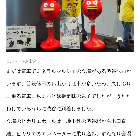
ロボットがお出迎え
まずは電車でミネラルマルシェの会場がある渋谷へ向か
います。普段休日のお出かけは車が多いため、久しぶり
に乗る電車にちょっと緊張気味の息子でしたが、うたた
ねしているうちに渋谷に到着しました。
会場のヒカリエホールは、地下鉄の渋谷駅から出口直
結。ヒカリエのエレベーターに乗り込み、すんなり会場