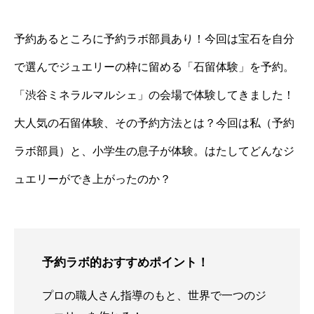
予約あるところに予約ラボ部員あり！今回は宝石を自分
で選んでジュエリーの枠に留める「石留体験」を予約。
「渋谷ミネラルマルシェ」の会場で体験してきました！
大人気の石留体験、その予約方法とは？今回は私（予約
ラボ部員）と、小学生の息子が体験。はたしてどんなジ
ュエリーができ上がったのか？
予約ラボ的おすすめポイント！
プロの職人さん指導のもと、世界で一つのジ