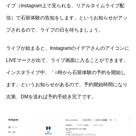
イブ（Instagram上で見られる、リアルタイムライブ配
信）で石留体験の告知をします」というお知らせがアッ
プされるので、ライブの日を待ちましょう。
ライブが始まると、Instagramのイデアさんのアイコンに
LIVEマークが出て、ライブ画面に入ることができます。
インスタライブ中、「○時から石留体験の予約を開始し
ます」というお知らせがあるので、予約開始時間になり
次第、DMを送れば予約手続き完了です。