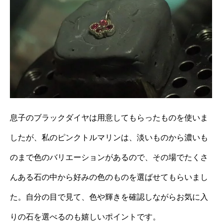
息子のブラックダイヤは用意してもらったものを使いま
したが、私のピンクトルマリンは、淡いものから濃いも
のまで色のバリエーションがあるので、その場でたくさ
んある石の中から好みの色のものを選ばせてもらいまし
た。自分の目で見て、色や輝きを確認しながらお気に入
りの石を選べるのも嬉しいポイントです。