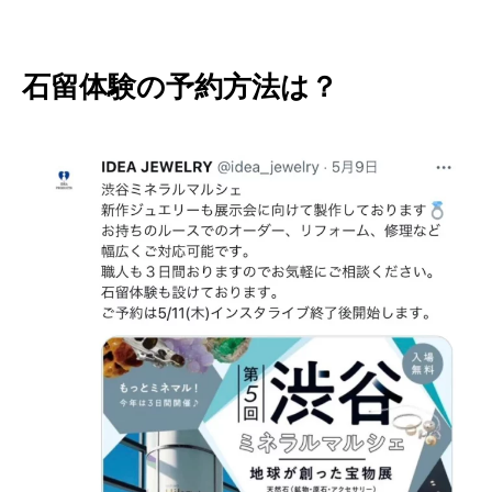
石留体験の予約方法は？