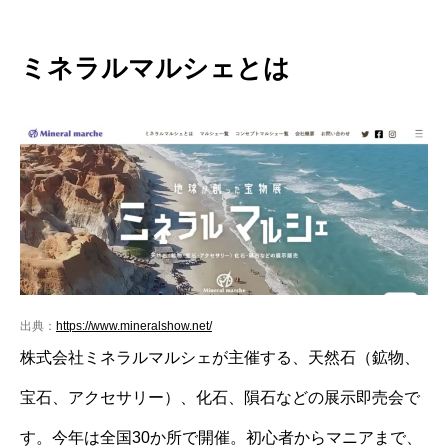
ミネラルマルシェとは
出典：
https://www.mineralshow.net/
株式会社ミネラルマルシェが主催する、天然石（鉱物、
宝石、アクセサリー）、化石、隕石などの展示即売会で
す。今年は全国30か所で開催。初心者からマニアまで、