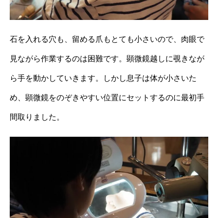
石を入れる穴も、留める爪もとても小さいので、肉眼で
見ながら作業するのは困難です。顕微鏡越しに覗きなが
ら手を動かしていきます。しかし息子は体が小さいた
め、顕微鏡をのぞきやすい位置にセットするのに最初手
間取りました。