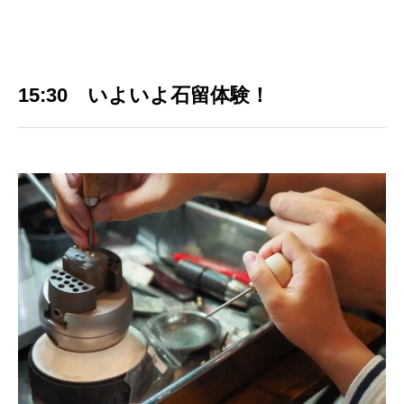
15:30 いよいよ石留体験！