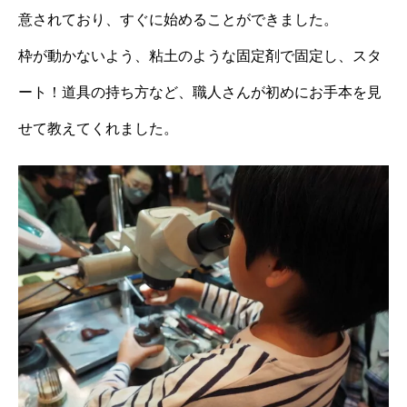
意されており、すぐに始めることができました。
枠が動かないよう、粘土のような固定剤で固定し、スタ
ート！道具の持ち方など、職人さんが初めにお手本を見
せて教えてくれました。