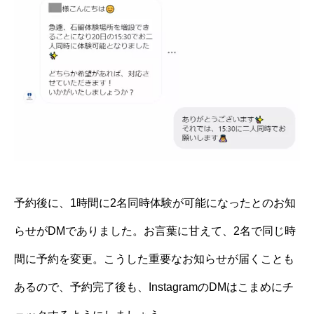
予約後に、1時間に2名同時体験が可能になったとのお知
らせがDMでありました。お言葉に甘えて、2名で同じ時
間に予約を変更。こうした重要なお知らせが届くことも
あるので、予約完了後も、InstagramのDMはこまめにチ