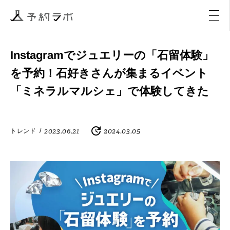
マーケティング
イベント
アクティビティ
購入
Instagramでジュエリーの「石留体験」
を予約！石好きさんが集まるイベント
「ミネラルマルシェ」で体験してきた
2023.06.21
2024.03.05
トレンド
/