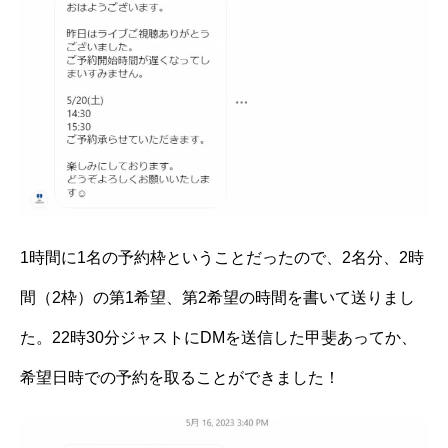
1時間に1名の予約枠ということだったので、2名分、2時
間（2枠）の第1希望、第2希望の時間を書いて送りまし
た。22時30分ジャストにDMを送信した甲斐あってか、
希望日時での予約を取ることができました！