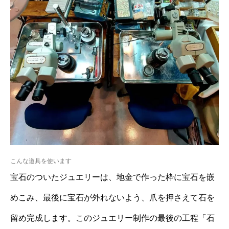
こんな道具を使います
宝石のついたジュエリーは、地金で作った枠に宝石を嵌
めこみ、最後に宝石が外れないよう、爪を押さえて石を
留め完成します。このジュエリー制作の最後の工程「石