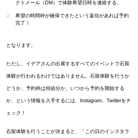
クトメール（DM）で体験希望日時を連絡する。
希望の時間枠が確保できたという返信があれば予約
完了！
となります。
ただし、イデアさんの出展するすべてのイベントで石留
体験が行われるわけではありません。石留体験を行うか
どうか、予約枠は何組分か、いつから予約を開始する
か、という情報を入手するには、Instagram、Twitterをチ
ェック！
石留体験を行うことが決まると、「この日のインスタラ