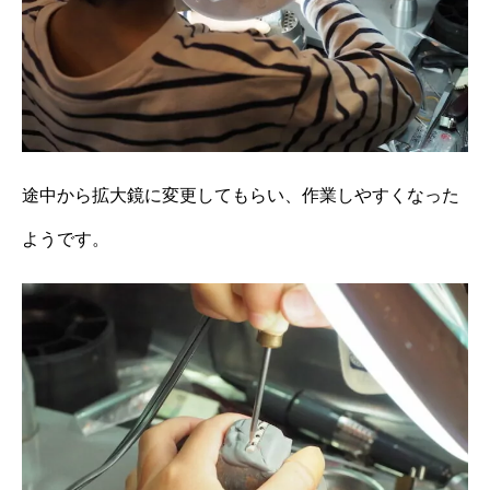
途中から拡大鏡に変更してもらい、作業しやすくなった
ようです。