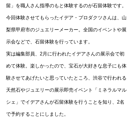
留」を職人さん指導のもと体験するのが石留体験です。
今回体験させてもらったイデア・プロダクツさんは、山
梨県甲府市のジュエリーメーカー。全国のイベントや展
示会などで、石留体験を行っています。
実は編集部員、2月に行われたイデアさんの展示会で初
めて体験。楽しかったので、宝石が大好きな息子にも体
験させてあげたいと思っていたところ、渋谷で行われる
天然石やジュエリーの展示即売イベント「ミネラルマル
シェ」でイデアさんが石留体験を行うことを知り、2名
で予約することにしました。