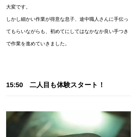
大変です。
しかし細かい作業が得意な息子、途中職人さんに手伝っ
てもらいながらも、初めてにしてはなかなか良い手つき
で作業を進めていきました。
15:50 二人目も体験スタート！