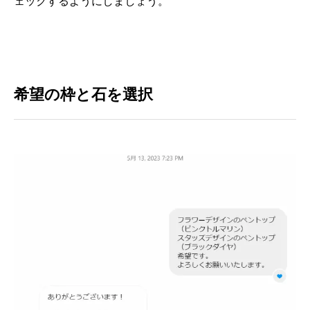
ェックするようにしましょう。
希望の枠と石を選択