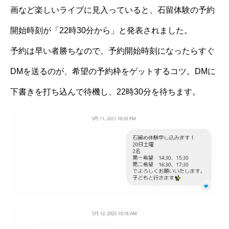
画など楽しいライブに見入っていると、石留体験の予約
開始時刻が「22時30分から」と発表されました。
予約は早い者勝ちなので、予約開始時刻になったらすぐ
DMを送るのが、希望の予約枠をゲットするコツ。DMに
下書きを打ち込んで待機し、22時30分を待ちます。