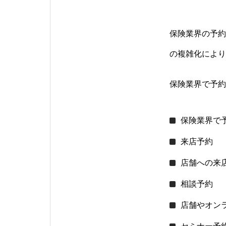
保険業界の予約
の複雑化により
保険業界で予約
保険業界で
来店予約
店舗への来
相談予約
店舗やオン