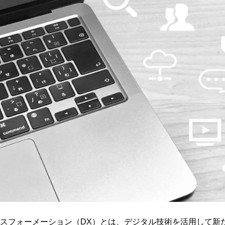
スフォーメーション（DX）とは、デジタル技術を活用して新