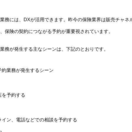
業務には、DXが活用できます。昨今の保険業界は販売チャネ
、保険の契約につながる予約が重要視されています。
業務が発生する主なシーンは、下記のとおりです。
予約業務が発生するシーン
店を予約する
ライン、電話などでの相談を予約する