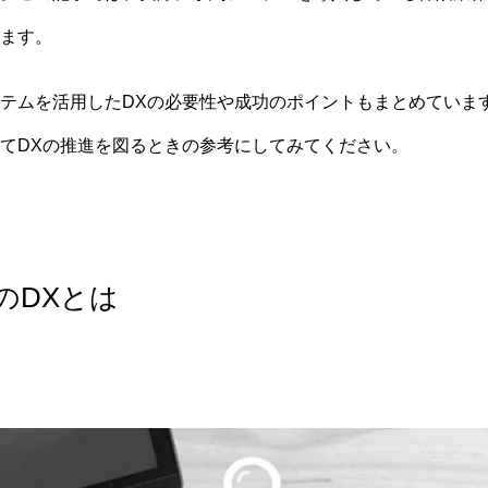
ます。
テムを活用したDXの必要性や成功のポイントもまとめていま
てDXの推進を図るときの参考にしてみてください。
のDXとは