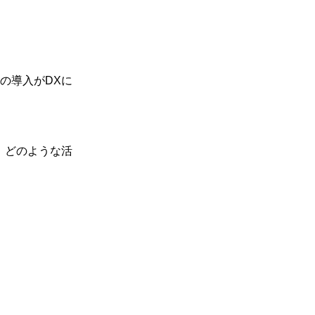
の導入がDXに
、どのような活