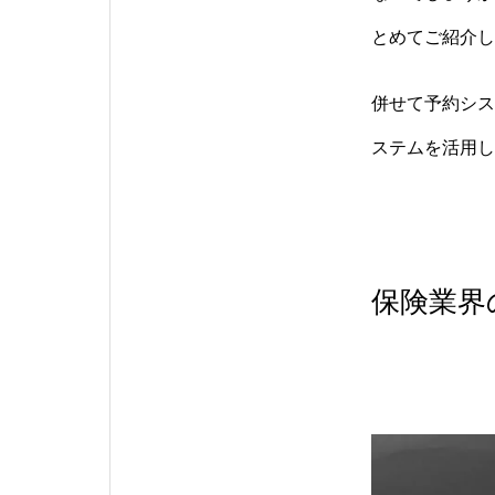
とめてご紹介し
併せて予約シス
ステムを活用し
保険業界