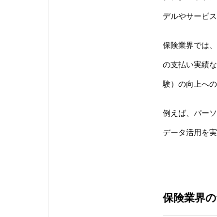
デルやサービス
保険業界では、
の支払い実績な
験）の向上への
例えば、パーソ
データ活用を実
保険業界の