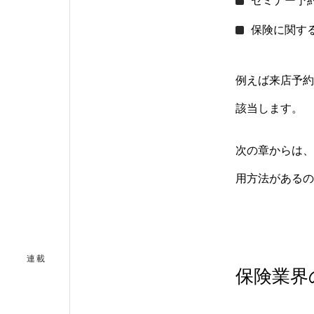
セミナー予
保険に関す
例えば来店予約
該当します。
次の章からは、
用方法があるの
連載
保険業界