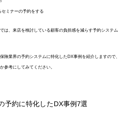
約
るセミナーの予約をする
では、来店を検討している顧客の負担感を減らす予約システム
保険業界の予約システムに特化したDX事例を紹介しますので
か参考にしてみてください。
の予約に特化したDX事例7選