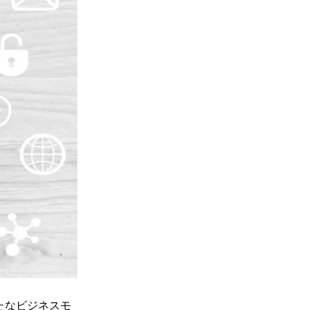
たなビジネスモ