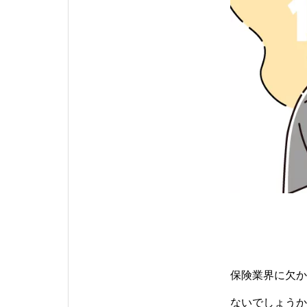
保険業界に欠か
ないでしょうか