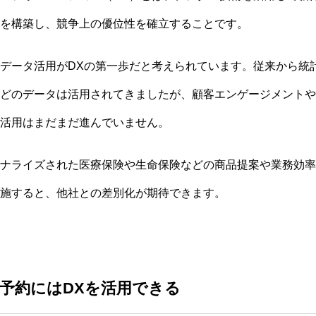
を構築し、競争上の優位性を確立することです。
データ活用がDXの第一歩だと考えられています。従来から統
どのデータは活用されてきましたが、顧客エンゲージメントや
活用はまだまだ進んでいません。
ナライズされた医療保険や生命保険などの商品提案や業務効率
施すると、他社との差別化が期待できます。
予約にはDXを活用できる