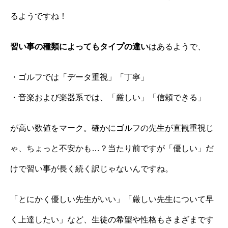
るようですね！
習い事の種類によってもタイプの違い
はあるようで、
・ゴルフでは「データ重視」「丁寧」
・音楽および楽器系では、「厳しい」「信頼できる」
が高い数値をマーク。確かにゴルフの先生が直観重視じ
ゃ、ちょっと不安かも…？当たり前ですが「優しい」だ
けで習い事が長く続く訳じゃないんですね。
「とにかく優しい先生がいい」「厳しい先生について早
く上達したい」など、生徒の希望や性格もさまざまです