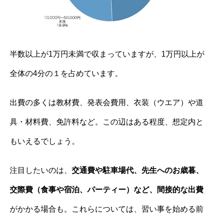
半数以上が1万円未満で収まっていますが、1万円以上が
全体の4分の１を占めています。
出費の多くは教材費、発表会費用、衣装（ウエア）や道
具・材料費、免許料など。この辺はある程度、想定内と
もいえるでしょう。
注目したいのは、
交通費や駐車場代、先生へのお歳暮、
交際費（食事や宿泊、パーティー）など、間接的な出費
がかかる場合も。これらについては、習い事を始める前