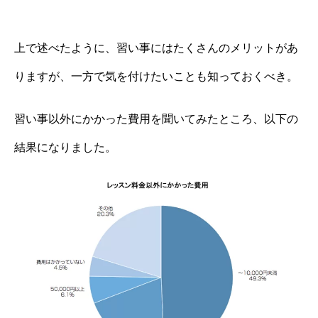
上で述べたように、習い事にはたくさんのメリットがあ
りますが、一方で気を付けたいことも知っておくべき。
習い事以外にかかった費用を聞いてみたところ、以下の
結果になりました。