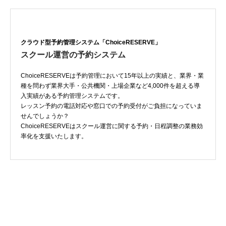
クラウド型予約管理システム「ChoiceRESERVE」
スクール運営の予約システム
ChoiceRESERVEは予約管理において15年以上の実績と、業界・業
種を問わず業界大手・公共機関・上場企業など4,000件を超える導
入実績がある予約管理システムです。
レッスン予約の電話対応や窓口での予約受付がご負担になっていま
せんでしょうか？
ChoiceRESERVEはスクール運営に関する予約・日程調整の業務効
率化を支援いたします。