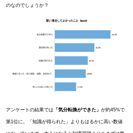
のなのでしょうか？
アンケートの結果では
「気分転換ができた」
が約45%で
第1位に。「知識が得られた」よりもはるかに高い数値