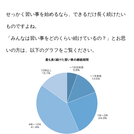
せっかく習い事を始めるなら、できるだけ長く続けたい
ものですよね。
「みんなは習い事をどのくらい続けているの？」とお思
いの方は、以下のグラフをご覧ください。