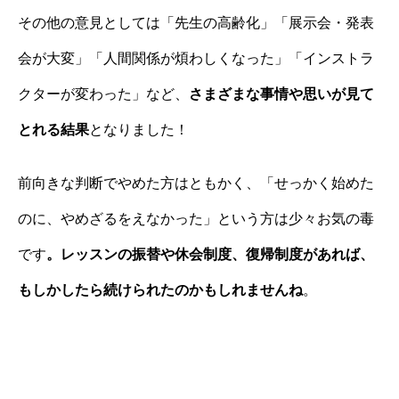
その他の意見としては「先生の高齢化」「展示会・発表
会が大変」「人間関係が煩わしくなった」「インストラ
クターが変わった」など、
さまざまな事情や思いが見て
とれる結果
となりました！
前向きな判断でやめた方はともかく、「せっかく始めた
のに、やめざるをえなかった」という方は少々お気の毒
です
。レッスンの振替や休会制度、復帰制度があれば、
もしかしたら続けられたのかもしれませんね
。