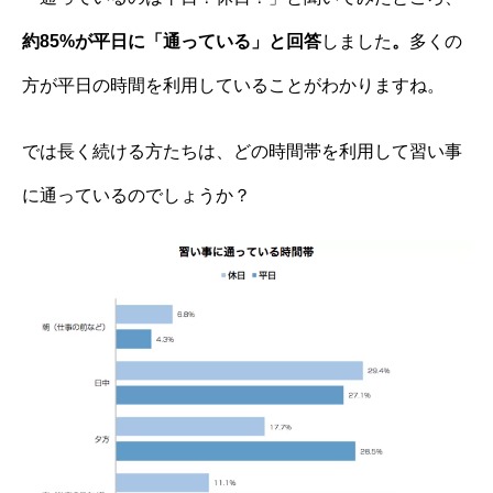
約85%が平日に「通っている」と回答
しました
。
多くの
方が平日の時間を利用していることがわかりますね。
では長く続ける方たちは、どの時間帯を利用して習い事
に通っているのでしょうか？