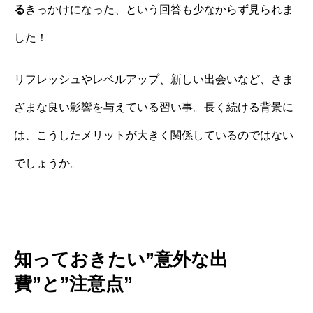
る
きっかけになった、という回答も少なからず見られま
した！
リフレッシュやレベルアップ、新しい出会いなど、さま
ざまな良い影響を与えている習い事。長く続ける背景に
は、こうしたメリットが大きく関係しているのではない
でしょうか。
知っておきたい”意外な出
費”と”注意点”