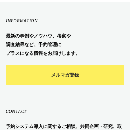
INFORMATION
最新の事例やノウハウ、考察や
調査結果など、予約管理に
プラスになる情報をお届けします。
メルマガ登録
CONTACT
予約システム導入に関するご相談、共同企画・研究、取