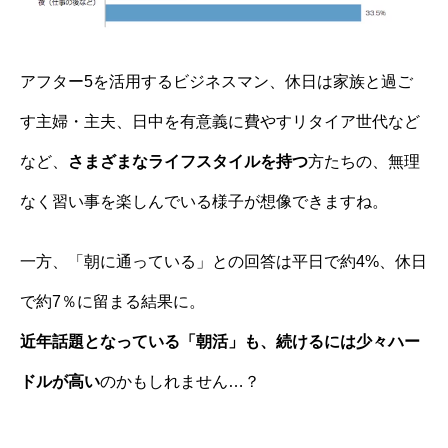
アフター5を活用するビジネスマン、休日は家族と過ご
す主婦・主夫、日中を有意義に費やすリタイア世代など
など、
さまざまなライフスタイルを持つ
方たちの、無理
なく習い事を楽しんでいる様子が想像できますね。
一方、「朝に通っている」との回答は平日で約4%、休日
で約7％に留まる結果に。
近年話題となっている「朝活」も、続けるには少々ハー
ドルが高い
のかもしれません…？