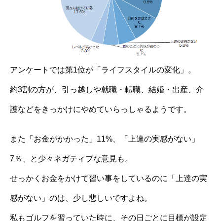
アンケートでは第1位が「ライフスタイルの変化」。
約3割の方が、引っ越しや就職・転職、結婚・出産、介
護などをきっかけにやめていらっしゃるようです。
また「お金がかかった」11%、「上達の実感がない」
7％、と少々ネガティブな意見も。
せっかくお金をかけて習い事をしているのに「上達の実
感がない」のは、少し悲しいですよね。
私もゴルフを習っていた時に、その日ごとに目標が設定