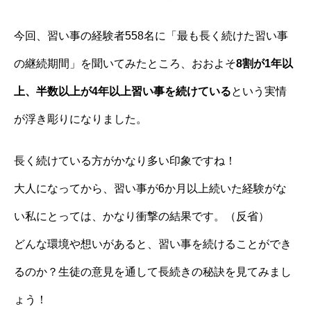
今回、習い事の経験者558名に「最も長く続けた習い事
の継続期間」を聞いてみたところ、おおよそ
8割が1年以
上、半数以上が4年以上習い事を続けている
という実情
が浮き彫りになりました。
長く続けている方がかなり多い印象ですね！
大人になってから、習い事が6か月以上続いた経験がな
い私にとっては、かなり衝撃の結果です。（反省）
どんな環境や想いがあると、習い事を続けることができ
るのか？生徒の意見を通して長続きの秘訣を見てみまし
ょう！