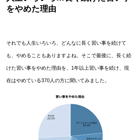
をやめた理由
それでも人生いろいろ、どんなに長く習い事を続けて
も、やめることもありますよね。そこで最後に、長く続
けた習い事をやめた理由を、1年以上習い事を続け、現
在はやめている370人の方に聞いてみました。