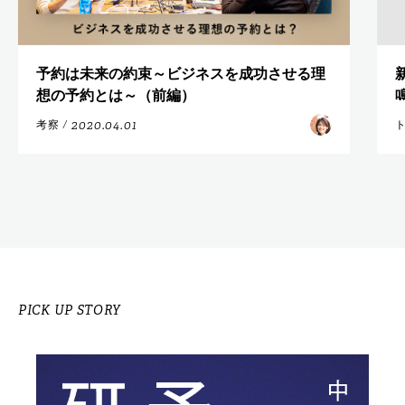
予約は未来の約束～ビジネスを成功させる理
想の予約とは～（前編）
2020.04.01
考察
/
PICK UP STORY