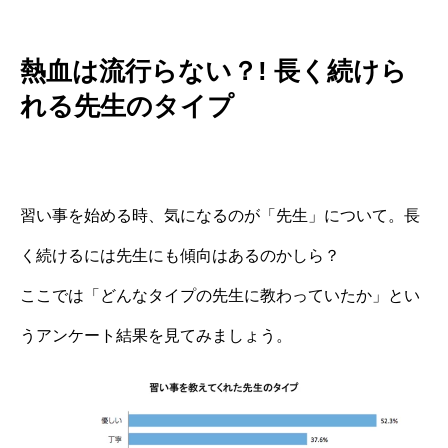
熱血は流行らない？! 長く続けら
れる先生のタイプ
習い事を始める時、気になるのが「先生」について。長
く続けるには先生にも傾向はあるのかしら？
ここでは「どんなタイプの先生に教わっていたか」とい
うアンケート結果を見てみましょう。