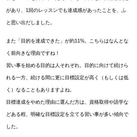
があり、1回のレッスンでも達成感があったことを、ふ
と思い出だしました。
また「目的を達成できた」が約11%。こちらはなんとな
く前向きな理由ですね！
習い事を始める目的は人それぞれ。目的に向けて続けら
れる一方、続ける間に更に目標設定が高く（もしくは低
く）なることもありますよね。
目標達成をやめた理由に選んだ方は、資格取得や語学な
どある程、明確な目標設定を立てる習い事が多い傾向で
した。