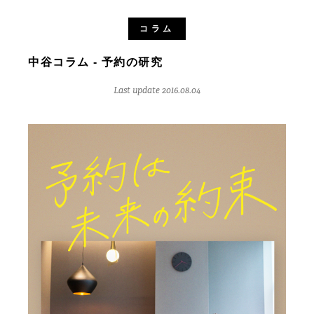
コラム
中谷コラム - 予約の研究
Last update 2016.08.04