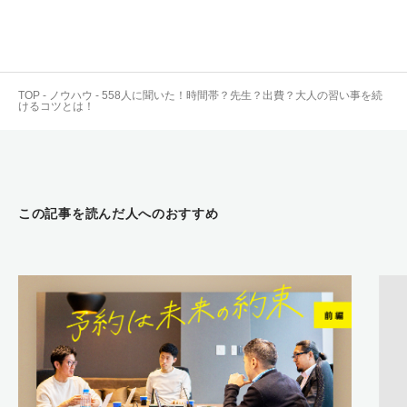
TOP
-
ノウハウ
-
558人に聞いた！時間帯？先生？出費？大人の習い事を続
けるコツとは！
この記事を読んだ人へのおすすめ