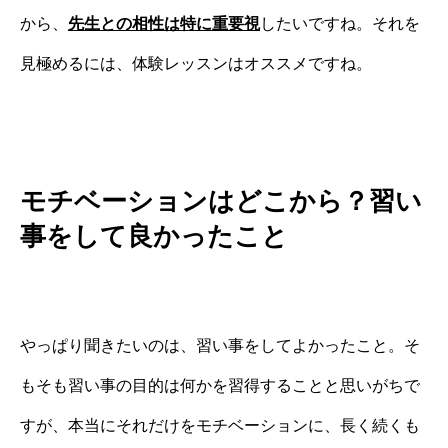
から、
先生との相性は特に重要視
したいですね。それを
見極めるには、体験レッスンはオススメですね。
モチベーションはどこから？習い
事をして良かったこと
やっぱり聞きたいのは、習い事をしてよかったこと。そ
もそも習い事の目的は何かを習得することと思いがちで
すが、本当にそれだけをモチベーションに、長く続くも