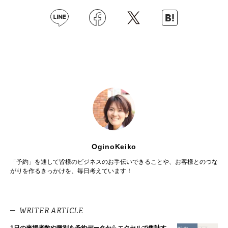
OginoKeiko
「予約」を通して皆様のビジネスのお手伝いできることや、お客様とのつな
がりを作るきっかけを、毎日考えています！
WRITER ARTICLE
1日の来場者数や種別を予約データからエクセルで集計す