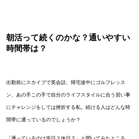
朝活って続くのかな？通いやすい
時間帯は？
出勤前にスカイプで英会話、帰宅途中にゴルフレッス
ン、あの手この手で自分のライフスタイルに合う習い事
にチャレンジをしては挫折する私。続ける人はどんな時
間帯に通っているのでしょうか？
「通っているのは平日？休日？」と聞いてみたところ、