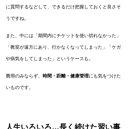
に質問するなどして、できるだけ把握しておくと良さそ
うですね。
また、中には「期間内にチケットを使い切れなかった」
「教室が遠方にあり、行かなくなってしまった」「ケガ
や病気をしてしまった」というケースも。
費用のみならず、
時間・距離・健康管理
にも気をつけた
いものです。
人生いろいろ…長く続けた習い事