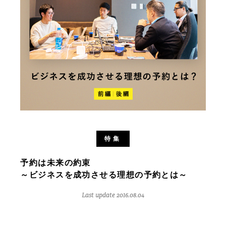
特集
予約は未来の約束
～ビジネスを成功させる理想の予約とは～
Last update 2016.08.04