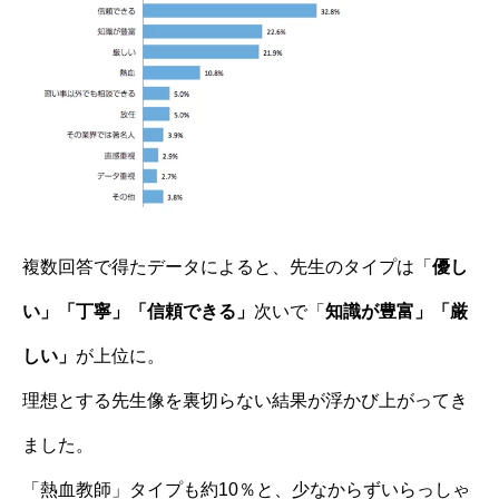
複数回答で得たデータによると、先生のタイプは「
優し
い」「
丁寧」「
信頼できる」
次いで「
知識が豊富」「
厳
しい」
が上位に。
理想とする先生像を裏切らない結果が浮かび上がってき
ました。
「熱血教師」タイプも約10％と、少なからずいらっしゃ