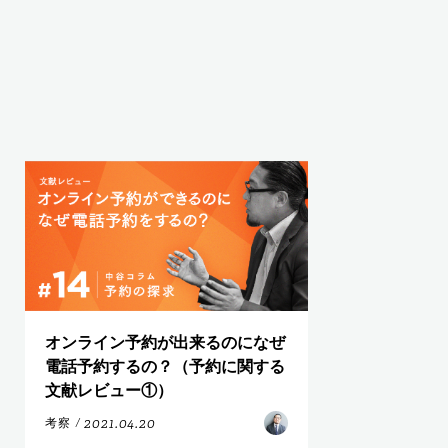
オンライン予約が出来るのになぜ
電話予約するの？（予約に関する
文献レビュー①）
2021.04.20
考察
/