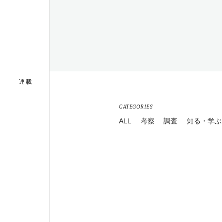
連載
CATEGORIES
ALL
考察
調査
知る・学ぶ