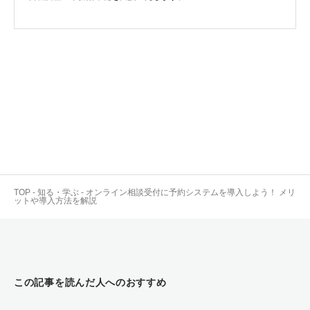
TOP
-
知る・学ぶ
-
オンライン相談受付に予約システムを導入しよう！ メリ
ットや導入方法を解説
この記事を読んだ人へのおすすめ