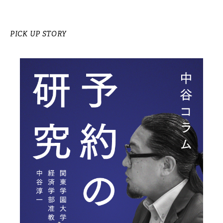
PICK UP STORY