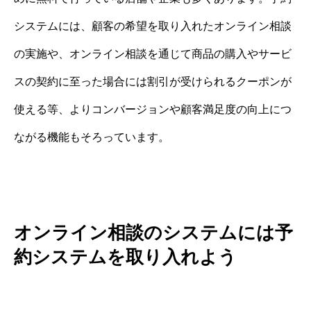
システムには、顧客の希望を取り入れたオンライン相談
の実施や、オンライン相談を通じて商品の購入やサービ
スの契約に至った場合には割引が受けられるクーポンが
使える等、よりコンバージョンや顧客満足度の向上につ
ながる機能もそろっています。
オンライン相談のシステムには予
約システムを取り入れよう