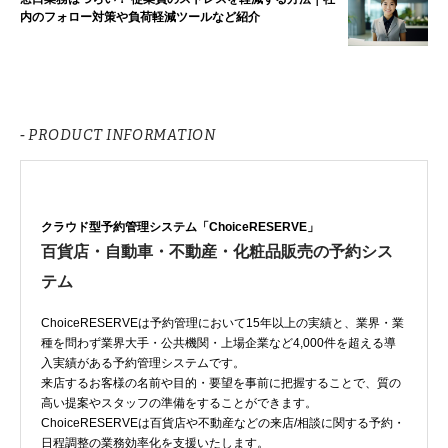
内のフォロー対策や負荷軽減ツールなど紹介
- PRODUCT INFORMATION
クラウド型予約管理システム「ChoiceRESERVE」
百貨店・自動車・不動産・化粧品販売の予約シス
テム
ChoiceRESERVEは予約管理において15年以上の実績と、業界・業
種を問わず業界大手・公共機関・上場企業など4,000件を超える導
入実績がある予約管理システムです。
来店するお客様の名前や目的・要望を事前に把握することで、質の
高い提案やスタッフの準備をすることができます。
ChoiceRESERVEは百貨店や不動産などの来店/相談に関する予約・
日程調整の業務効率化を支援いたします。