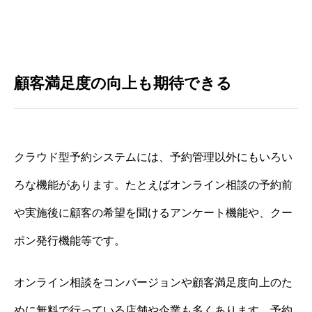
顧客満足度の向上も期待できる
クラウド型予約システムには、予約管理以外にもいろい
ろな機能があります。たとえばオンライン相談の予約前
や実施後に顧客の希望を聞けるアンケート機能や、クー
ポン発行機能等です。
オンライン相談をコンバージョンや顧客満足度向上のた
めに無料で行っている店舗や企業も多くあります。予約