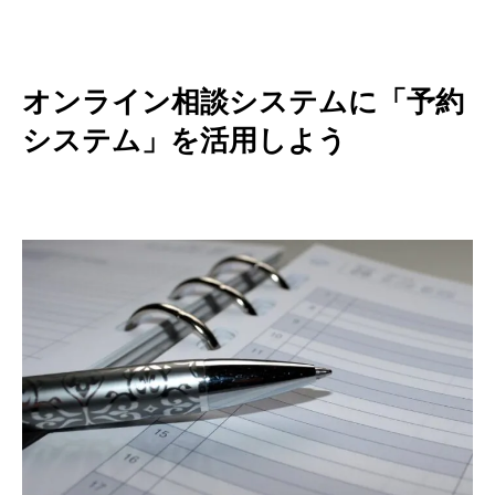
オンライン相談システムに「予約
システム」を活用しよう