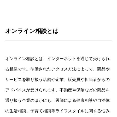
オンライン相談とは
オンライン相談とは、インターネットを通じて受けられ
る相談です。準備されたアクセス方法によって、商品や
サービスを取り扱う店舗や企業、販売員や担当者からの
アドバイスが受けられます。不動産や保険などの商品を
通り扱う企業のほかにも、医師による健康相談や自治体
の生活相談、子育て相談等ライフスタイルに関する悩み