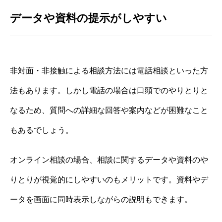
データや資料の提示がしやすい
非対面・非接触による相談方法には電話相談といった方
法もあります。しかし電話の場合は口頭でのやりとりと
なるため、質問への詳細な回答や案内などが困難なこと
もあるでしょう。
オンライン相談の場合、相談に関するデータや資料のや
りとりが視覚的にしやすいのもメリットです。資料やデ
ータを画面に同時表示しながらの説明もできます。