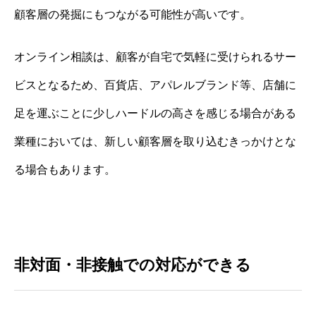
顧客層の発掘にもつながる可能性が高いです。
オンライン相談は、顧客が自宅で気軽に受けられるサー
ビスとなるため、百貨店、アパレルブランド等、店舗に
足を運ぶことに少しハードルの高さを感じる場合がある
業種においては、新しい顧客層を取り込むきっかけとな
る場合もあります。
非対面・非接触での対応ができる