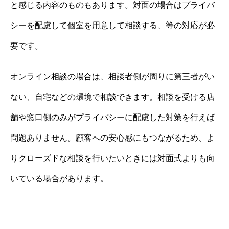
と感じる内容のものもあります。対面の場合はプライバ
シーを配慮して個室を用意して相談する、等の対応が必
要です。
オンライン相談の場合は、相談者側が周りに第三者がい
ない、自宅などの環境で相談できます。相談を受ける店
舗や窓口側のみがプライバシーに配慮した対策を行えば
問題ありません。顧客への安心感にもつながるため、よ
りクローズドな相談を行いたいときには対面式よりも向
いている場合があります。