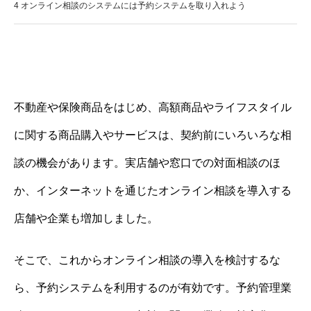
4
オンライン相談のシステムには予約システムを取り入れよう
不動産や保険商品をはじめ、高額商品やライフスタイル
に関する商品購入やサービスは、契約前にいろいろな相
談の機会があります。実店舗や窓口での対面相談のほ
か、インターネットを通じたオンライン相談を導入する
店舗や企業も増加しました。
そこで、これからオンライン相談の導入を検討するな
ら、予約システムを利用するのが有効です。予約管理業