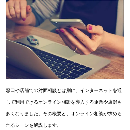
窓口や店舗での対面相談とは別に、インターネットを通
じて利用できるオンライン相談を導入する企業や店舗も
多くなりました。その概要と、オンライン相談が求めら
れるシーンを解説します。