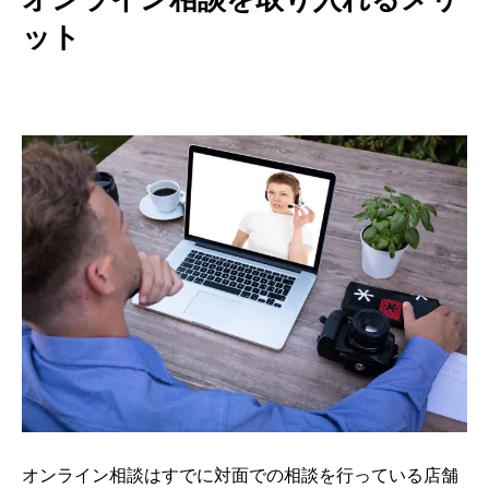
ット
オンライン相談はすでに対面での相談を行っている店舗