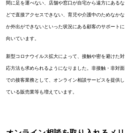
間に足を運べない、店舗や窓口が自宅から遠方にあるな
どで直接アクセスできない、育児や介護中のためなかな
か外出ができないといった状況にある顧客のサポートに
向いています。
新型コロナウイルス拡大によって、接触や密を避けた対
応方法も求められるようになりました。非接触・非対面
での接客業務として、オンライン相談サービスを提供し
ている販売業等も増えています。
オンライン相談を取り入れるメリ