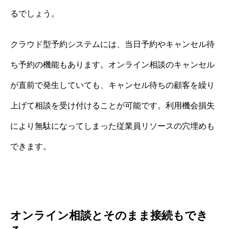
るでしょう。
クラウド型予約システムには、当日予約やキャンセル待
ち予約の機能もあります。オンライン相談のキャンセル
が直前で発生していても、キャンセル待ちの顧客を繰り
上げて相談を受け付けることが可能です。利用機会損失
により無駄になってしまった従業員リソースの穴埋めも
できます。
オンライン相談とそのまま接続もでき