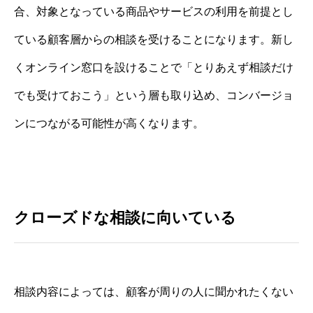
合、対象となっている商品やサービスの利用を前提とし
ている顧客層からの相談を受けることになります。新し
くオンライン窓口を設けることで「とりあえず相談だけ
でも受けておこう」という層も取り込め、コンバージョ
ンにつながる可能性が高くなります。
クローズドな相談に向いている
相談内容によっては、顧客が周りの人に聞かれたくない