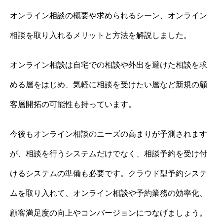
オンライン相談の概要や求められるシーン、オンライン
相談を取り入れるメリットと方法を解説しました。
オンライン相談は自宅での相談や外出を避けた相談を求
める層をはじめ、気軽に相談を受けたい層など新規の顧
客層開拓の可能性も持っています。
今後もオンライン相談のニーズの高まりが予測されます
が、相談を行うシステムだけでなく、相談予約を受け付
けるシステムの準備も必要です。クラウド型予約システ
ムを取り入れて、オンライン相談や予約業務の効率化、
顧客満足度の向上やコンバージョンにつなげましょう。