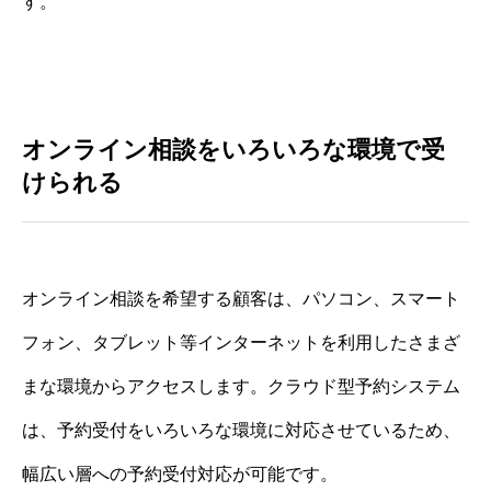
す。
オンライン相談をいろいろな環境で受
けられる
オンライン相談を希望する顧客は、パソコン、スマート
フォン、タブレット等インターネットを利用したさまざ
まな環境からアクセスします。クラウド型予約システム
は、予約受付をいろいろな環境に対応させているため、
幅広い層への予約受付対応が可能です。