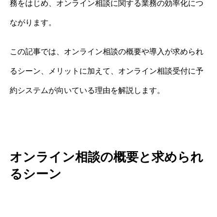
務をはじめ、オンライン相談に関する業務の効率化につ
ながります。
この記事では、オンライン相談の概要や導入が求められ
るシーン、メリットに加えて、オンライン相談受付に予
約システムが向いている理由を解説します。
オンライン相談の概要と求められ
るシーン