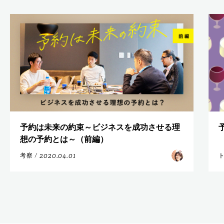
予約は未来の約束～ビジネスを成功させる理
想の予約とは～（前編）
2020.04.01
考察
/