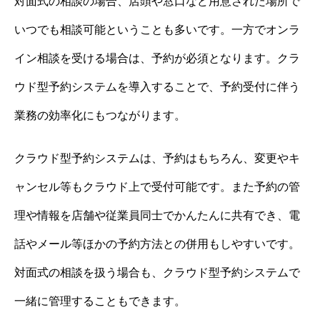
対面式の相談の場合、店頭や窓口など用意された場所で
いつでも相談可能ということも多いです。一方でオンラ
イン相談を受ける場合は、予約が必須となります。クラ
ウド型予約システムを導入することで、予約受付に伴う
業務の効率化にもつながります。
クラウド型予約システムは、予約はもちろん、変更やキ
ャンセル等もクラウド上で受付可能です。また予約の管
理や情報を店舗や従業員同士でかんたんに共有でき、電
話やメール等ほかの予約方法との併用もしやすいです。
対面式の相談を扱う場合も、クラウド型予約システムで
一緒に管理することもできます。