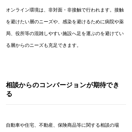
オンライン環境は、非対面・非接触で行われます。接触
を避けたい層のニーズや、感染を避けるために病院や薬
局、役所等の混雑しやすい施設へ足を運ぶのを避けてい
る層からのニーズも充足できます。
相談からのコンバージョンが期待でき
る
自動車や住宅、不動産、保険商品等に関する相談の場