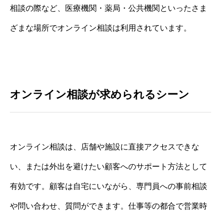
相談の際など、医療機関・薬局・公共機関といったさま
ざまな場所でオンライン相談は利用されています。
オンライン相談が求められるシーン
オンライン相談は、店舗や施設に直接アクセスできな
い、または外出を避けたい顧客へのサポート方法として
有効です。顧客は自宅にいながら、専門員への事前相談
や問い合わせ、質問ができます。仕事等の都合で営業時