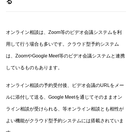
る
オンライン相談は、Zoom等のビデオ会議システムを利
用して行う場合も多いです。クラウド型予約システム
は、ZoomやGoogle Meet等のビデオ会議システムと連携
しているものもあります。
オンライン相談の予約受付後、ビデオ会議のURLをメー
ルに添付して送る、Google Meetを通じてそのままオン
ライン相談が受けられる、等オンライン相談とも相性が
よい機能がクラウド型予約システムには搭載されていま