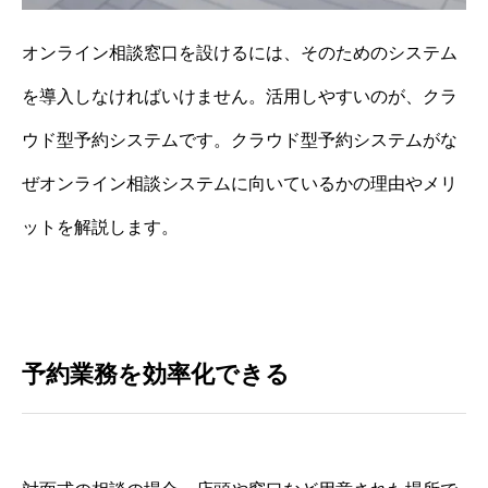
オンライン相談窓口を設けるには、そのためのシステム
を導入しなければいけません。活用しやすいのが、クラ
ウド型予約システムです。クラウド型予約システムがな
ぜオンライン相談システムに向いているかの理由やメリ
ットを解説します。
予約業務を効率化できる