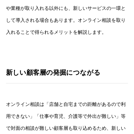
や業種が取り入れる以外にも、新しいサービスの一環と
して導入される場合もあります。オンライン相談を取り
入れることで得られるメリットを解説します。
新しい顧客層の発掘につながる
オンライン相談は「店舗と自宅までの距離があるので利
用できない」「仕事や育児、介護等で外出が難しい」等
で対面の相談が難しい顧客層も取り込めるため、新しい