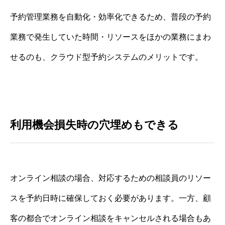
予約管理業務を自動化・効率化できるため、普段の予約
業務で発生していた時間・リソースをほかの業務にまわ
せるのも、クラウド型予約システムのメリットです。
利用機会損失時の穴埋めもできる
オンライン相談の場合、対応するための相談員のリソー
スを予約日時に確保しておく必要があります。一方、顧
客の都合でオンライン相談をキャンセルされる場合もあ