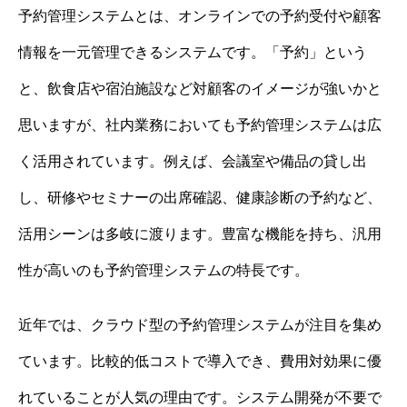
予約管理システムとは、オンラインでの予約受付や顧客
情報を一元管理できるシステムです。「予約」という
と、飲食店や宿泊施設など対顧客のイメージが強いかと
思いますが、社内業務においても予約管理システムは広
く活用されています。例えば、会議室や備品の貸し出
し、研修やセミナーの出席確認、健康診断の予約など、
活用シーンは多岐に渡ります。豊富な機能を持ち、汎用
性が高いのも予約管理システムの特長です。
近年では、クラウド型の予約管理システムが注目を集め
ています。比較的低コストで導入でき、費用対効果に優
れていることが人気の理由です。システム開発が不要で