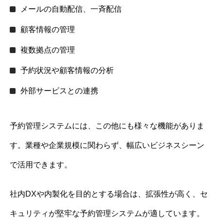
メールの自動配信、一斉配信
顧客情報の管理
複数拠点の管理
予約状況や顧客情報の分析
外部サービスとの連携
予約管理システムには、この他にも様々な機能がありま
す。業種や企業規模に関わらず、幅広いビジネスシーン
で活用できます。
社内DXや内製化を目的とする場合は、拡張性が高く、セ
キュリティが堅牢な予約管理システムが適しています。