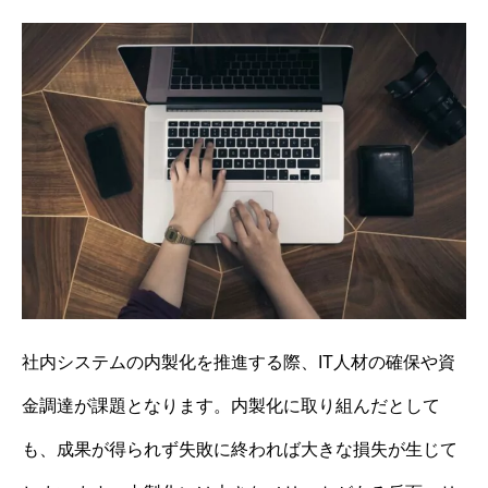
社内システムの内製化を推進する際、IT人材の確保や資
金調達が課題となります。内製化に取り組んだとして
も、成果が得られず失敗に終われば大きな損失が生じて