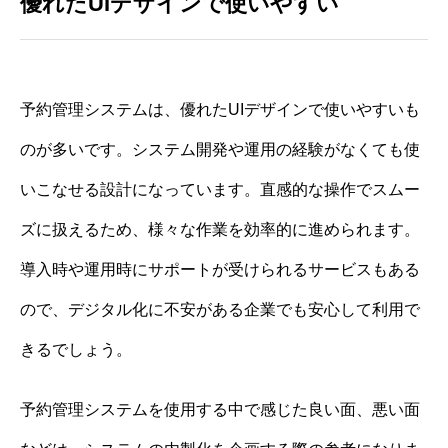
優れたUIデザインで使いやすい
予約管理システムは、優れたUIデザインで使いやすいも
のが多いです。システム開発や運用の経験がなくても使
いこなせる設計になっています。直感的な操作でスムー
ズに扱えるため、様々な作業を効率的に進められます。
導入時や運用時にサポートが受けられるサービスもある
ので、デジタル化に不安がある企業でも安心して利用で
きるでしょう。
予約管理システムを使用する中で感じた良い面、悪い面