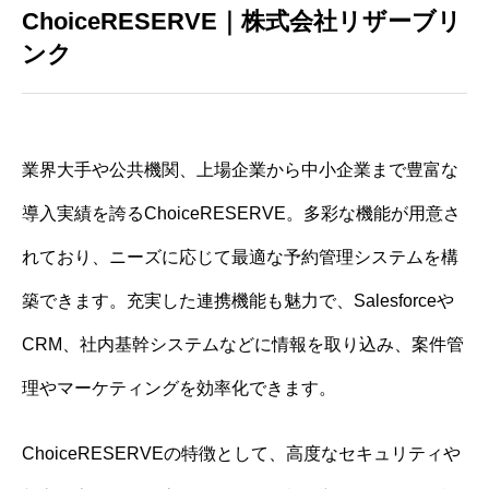
ChoiceRESERVE｜株式会社リザーブリ
ンク
業界大手や公共機関、上場企業から中小企業まで豊富な
導入実績を誇るChoiceRESERVE。多彩な機能が用意さ
れており、ニーズに応じて最適な予約管理システムを構
築できます。充実した連携機能も魅力で、Salesforceや
CRM、社内基幹システムなどに情報を取り込み、案件管
理やマーケティングを効率化できます。
ChoiceRESERVEの特徴として、高度なセキュリティや