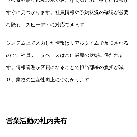
ド検索や絞り込み表示がおこなえるため、欲しい情報が
すぐに見つかります。社員情報や予約状況の確認が必要
な際も、スピーディに対応できます。
システム上で入力した情報はリアルタイムで反映される
ので、社員データベースは常に最新の状態に保たれま
す。情報管理が容易になることで担当部署の負担が減
り、業務の生産性向上につながります。
営業活動の社内共有