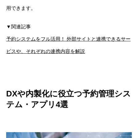
用できます。
▼関連記事
予約システムをフル活用！ 外部サイトと連携できるサー
ビスや、それぞれの連携内容を解説
DXや内製化に役立つ予約管理シス
テム・アプリ4選