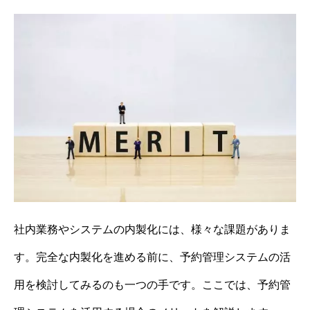
社内業務やシステムの内製化には、様々な課題がありま
す。完全な内製化を進める前に、予約管理システムの活
用を検討してみるのも一つの手です。ここでは、予約管