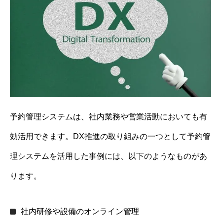
予約管理システムは、社内業務や営業活動においても有
効活用できます。DX推進の取り組みの一つとして予約管
理システムを活用した事例には、以下のようなものがあ
ります。
社内研修や設備のオンライン管理