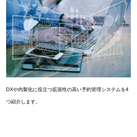
DXや内製化に役立つ拡張性の高い予約管理システムを4
つ紹介します。