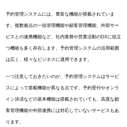
予約管理システムには、豊富な機能が搭載されていま
す。複数拠点の一括管理機能や顧客管理機能、外部サー
ビスとの連携機能など、社内業務や営業活動のDXに役立
つ機能も多く存在します。予約管理システムの活用範囲
は広く、様々なビジネスに適用できます。
一つ注意しておきたいのが、予約管理システムはサービ
スによって搭載機能が異なる点です。予約受付やオンラ
イン決済などの基本機能は搭載されていても、高度な顧
客管理機能や外部連携には対応していないサービスもあ
ります。