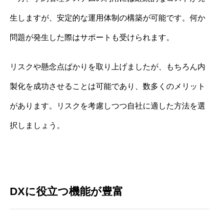
生しますが、安定的な運用体制の構築が可能です。何か
問題が発生した際はサポートも受けられます。
リスクや懸念点ばかりを取り上げましたが、もちろん内
製化を成功させることは可能であり、数多くのメリット
があります。リスクを考慮しつつ自社に適した方法を選
択しましょう。
DXに役立つ機能が豊富