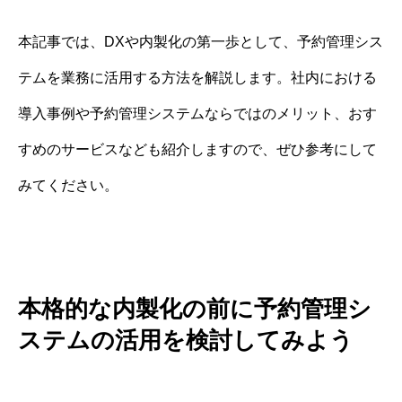
本記事では、DXや内製化の第一歩として、予約管理シス
テムを業務に活用する方法を解説します。社内における
導入事例や予約管理システムならではのメリット、おす
すめのサービスなども紹介しますので、ぜひ参考にして
みてください。
本格的な内製化の前に予約管理シ
ステムの活用を検討してみよう