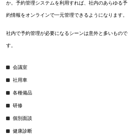
か。予約管理システムを利用すれば、社内のあらゆる予
約情報をオンラインで一元管理できるようになります。
社内で予約管理が必要になるシーンは意外と多いもので
す。
会議室
社用車
各種備品
研修
個別面談
健康診断