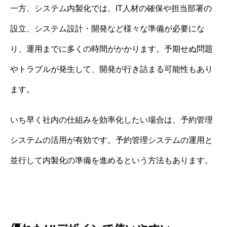
一方、システム内製化では、IT人材の確保や担当部署の
設立、システム設計・開発など様々な準備が必要にな
り、運用までに多くの時間がかかります。予期せぬ問題
やトラブルが発生して、開発が行き詰まる可能性もあり
ます。
いち早く社内の仕組みを効率化したい場合は、予約管理
システムの活用が有効です。予約管理システムの運用と
並行して内製化の準備を進めるという方法もあります。