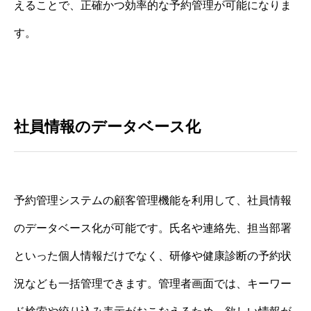
えることで、正確かつ効率的な予約管理が可能になりま
す。
社員情報のデータベース化
予約管理システムの顧客管理機能を利用して、社員情報
のデータベース化が可能です。氏名や連絡先、担当部署
といった個人情報だけでなく、研修や健康診断の予約状
況なども一括管理できます。管理者画面では、キーワー