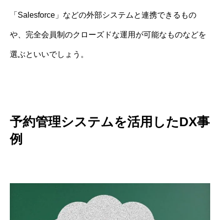
「Salesforce」などの外部システムと連携できるもの
や、完全会員制のクローズドな運用が可能なものなどを
選ぶといいでしょう。
予約管理システムを活用したDX事
例