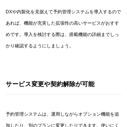
DXや内製化を見据えて予約管理システムを導入するので
あれば、機能が充実した拡張性の高いサービスがおすす
めです。導入を検討する際は、搭載機能の詳細までしっ
かり確認するようにしましょう。
サービス変更や契約解除が可能
予約管理システムは、運用しながらオプション機能を追
加したり、別のプランに変更したりできます。使いにく