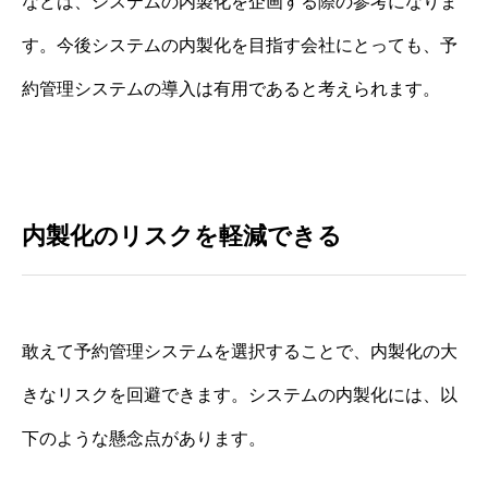
などは、システムの内製化を企画する際の参考になりま
す。今後システムの内製化を目指す会社にとっても、予
約管理システムの導入は有用であると考えられます。
内製化のリスクを軽減できる
敢えて予約管理システムを選択することで、内製化の大
きなリスクを回避できます。システムの内製化には、以
下のような懸念点があります。