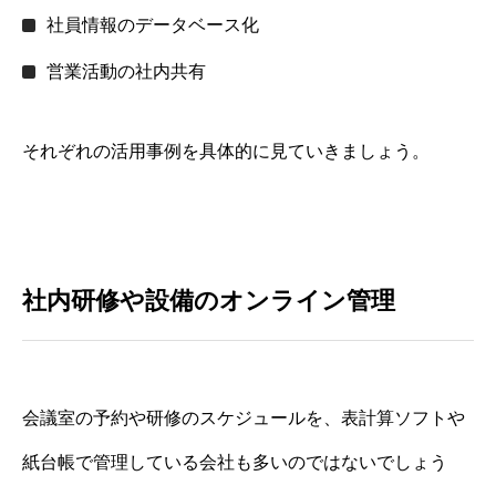
社員情報のデータベース化
営業活動の社内共有
それぞれの活用事例を具体的に見ていきましょう。
社内研修や設備のオンライン管理
会議室の予約や研修のスケジュールを、表計算ソフトや
紙台帳で管理している会社も多いのではないでしょう