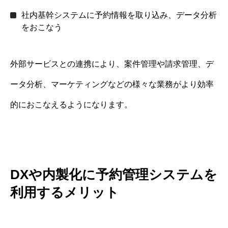
社内基幹システムに予約情報を取り込み、データ分析
をおこなう
外部サービスとの連携により、案件管理や請求管理、デ
ータ分析、マーケティングなどの様々な業務がより効率
的におこなえるようになります。
DXや内製化に予約管理システムを
利用するメリット