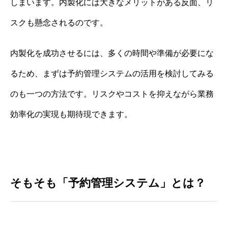
しまいます。内製化には大きなメリットがある反面、リ
スクも懸念されるのです。
内製化を成功させるには、多くの時間や準備が必要にな
るため、まずは予約管理システムの活用を検討してみる
のも一つの方法です。リスクやコストを抑えながら業務
効率化の実現も期待現できます。
そもそも「予約管理システム」とは？