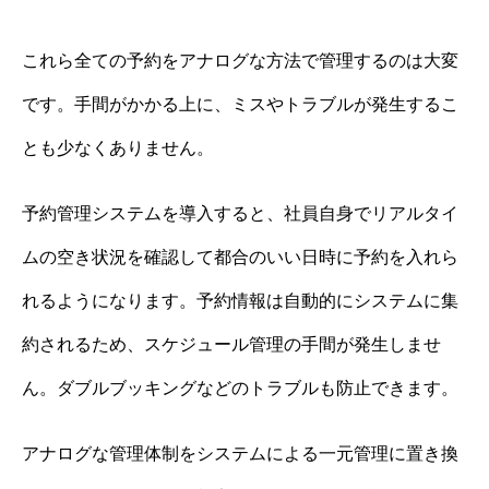
これら全ての予約をアナログな方法で管理するのは大変
です。手間がかかる上に、ミスやトラブルが発生するこ
とも少なくありません。
予約管理システムを導入すると、社員自身でリアルタイ
ムの空き状況を確認して都合のいい日時に予約を入れら
れるようになります。予約情報は自動的にシステムに集
約されるため、スケジュール管理の手間が発生しませ
ん。ダブルブッキングなどのトラブルも防止できます。
アナログな管理体制をシステムによる一元管理に置き換