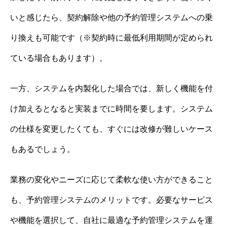
いと感じたら、契約解除や他の予約管理システムへの乗
り換えも可能です（※契約時に最低利用期間が定められ
ている場合もあります）。
一方、システムを内製化した場合では、新しく機能を付
け加えるとなると実装までに時間を要します。システム
の仕様を変更したくても、すぐには改修が難しいケース
もあるでしょう。
業務の変化やニーズに応じて柔軟な使い方ができること
も、予約管理システムのメリットです。必要なサービス
や機能を選択して、自社に最適な予約管理システムを運