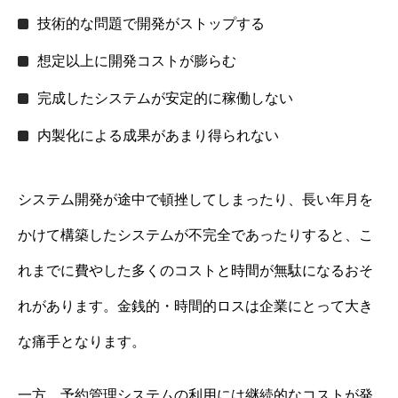
技術的な問題で開発がストップする
想定以上に開発コストが膨らむ
完成したシステムが安定的に稼働しない
内製化による成果があまり得られない
システム開発が途中で頓挫してしまったり、長い年月を
かけて構築したシステムが不完全であったりすると、こ
れまでに費やした多くのコストと時間が無駄になるおそ
れがあります。金銭的・時間的ロスは企業にとって大き
な痛手となります。
一方、予約管理システムの利用には継続的なコストが発