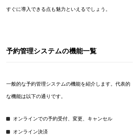
すぐに導入できる点も魅力といえるでしょう。
予約管理システムの機能一覧
一般的な予約管理システムの機能を紹介します。代表的
な機能は以下の通りです。
オンラインでの予約受付、変更、キャンセル
オンライン決済