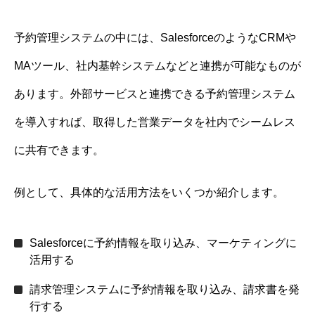
予約管理システムの中には、SalesforceのようなCRMや
MAツール、社内基幹システムなどと連携が可能なものが
あります。外部サービスと連携できる予約管理システム
を導入すれば、取得した営業データを社内でシームレス
に共有できます。
例として、具体的な活用方法をいくつか紹介します。
Salesforceに予約情報を取り込み、マーケティングに
活用する
請求管理システムに予約情報を取り込み、請求書を発
行する