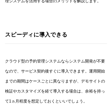
理システムを活用する場合のメリットを解説します。
スピーディに導入できる
クラウド型の予約管理システムならシステム開発が不要
なので、サービス契約後すぐに導入できます。運用開始
までの期間はケースごとに異なりますが、デモサイトの
検証やカスタマイズを経て導入する場合は、余裕を持っ
て1ヵ月程度を想定しておくといいでしょう。