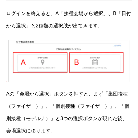
ログインを終えると、A「接種会場から選択」、B「日付
から選択」と2種類の選択肢が出てきます。
Aの「会場から選択」ボタンを押すと、まず「集団接種
（ファイザー）」、「個別接種（ファイザー）」、「個
別接種（モデルナ）」と3つの選択ボタンが現れた後、
会場選択に移ります。