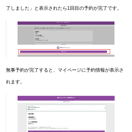
了しました」と表示されたら1回目の予約が完了です。
無事予約が完了すると、マイページに予約情報が表示さ
れます。