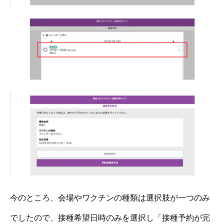
今のところ、会場やワクチンの種類は選択肢が一つのみ
でしたので、接種希望日時のみを選択し「接種予約が完