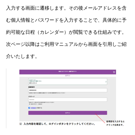
入力する画面に遷移します。その後メールアドレスを含
む個人情報とパスワードを入力することで、具体的に予
約可能な日程（カレンダー）が閲覧できる仕組みです。
次ページ以降はご利用マニュアルから画面を引用しご紹
介いたします。