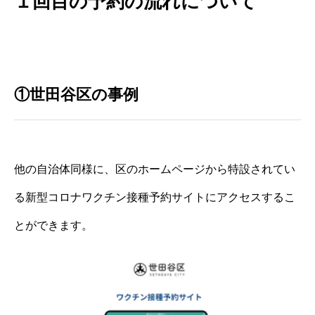
１回目の予約の流れについて
①世田谷区の事例
他の自治体同様に、区のホームページから特設されてい
る新型コロナワクチン接種予約サイトにアクセスするこ
とができます。