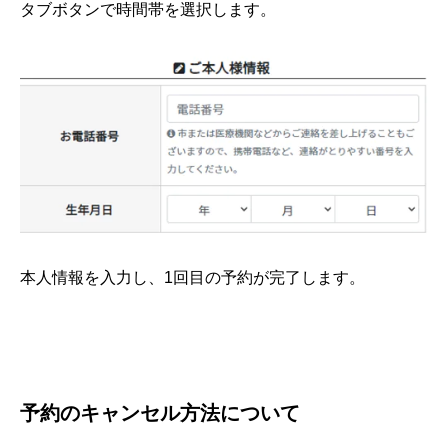
タブボタンで時間帯を選択します。
本人情報を入力し、1回目の予約が完了します。
予約のキャンセル方法について