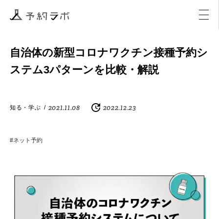
マーケティング
イベント
アクティビティ
購入
自治体の新型コロナワクチン接種予約シ
ステム3パターンを比較・解説
2021.11.08
2022.12.23
知る・学ぶ
/
#ネット予約