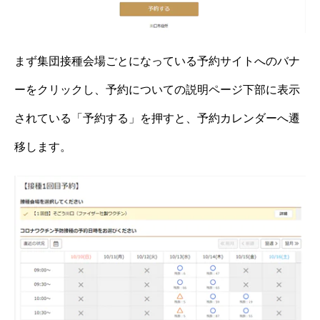
まず集団接種会場ごとになっている予約サイトへのバナ
ーをクリックし、予約についての説明ページ下部に表示
されている「予約する」を押すと、予約カレンダーへ遷
移します。