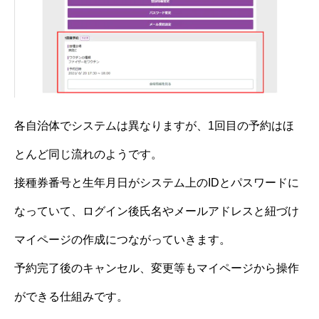
各自治体でシステムは異なりますが、1回目の予約はほ
とんど同じ流れのようです。
接種券番号と生年月日がシステム上のIDとパスワードに
なっていて、ログイン後氏名やメールアドレスと紐づけ
マイページの作成につながっていきます。
予約完了後のキャンセル、変更等もマイページから操作
ができる仕組みです。