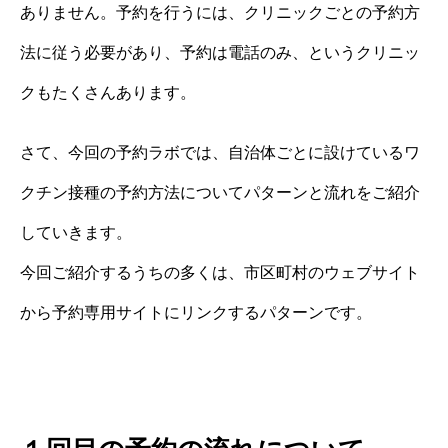
ありません。予約を行うには、クリニックごとの予約方
法に従う必要があり、予約は電話のみ、というクリニッ
クもたくさんあります。
さて、今回の予約ラボでは、自治体ごとに設けているワ
クチン接種の予約方法についてパターンと流れをご紹介
していきます。
今回ご紹介するうちの多くは、市区町村のウェブサイト
から予約専用サイトにリンクするパターンです。