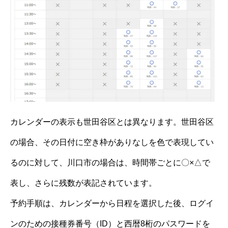
カレンダーの表示も世田谷区とは異なります。世田谷区
の場合、その日付に空き枠がありなしを色で表現してい
るのに対して、川口市の場合は、時間帯ごとに〇×△で
表し、さらに残数が表記されています。
予約手順は、カレンダーから日程を選択した後、ログイ
ンのための接種券番号（ID）と西暦8桁のパスワードを