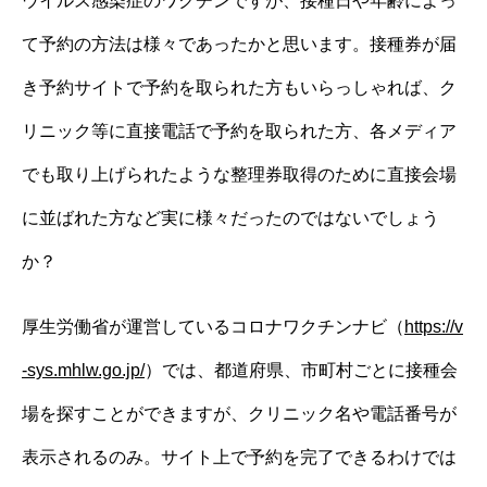
ウイルス感染症のワクチンですが、接種日や年齢によっ
て予約の方法は様々であったかと思います。接種券が届
き予約サイトで予約を取られた方もいらっしゃれば、ク
リニック等に直接電話で予約を取られた方、各メディア
でも取り上げられたような整理券取得のために直接会場
に並ばれた方など実に様々だったのではないでしょう
か？
厚生労働省が運営しているコロナワクチンナビ（
https://v
-sys.mhlw.go.jp/
）では、都道府県、市町村ごとに接種会
場を探すことができますが、クリニック名や電話番号が
表示されるのみ。サイト上で予約を完了できるわけでは