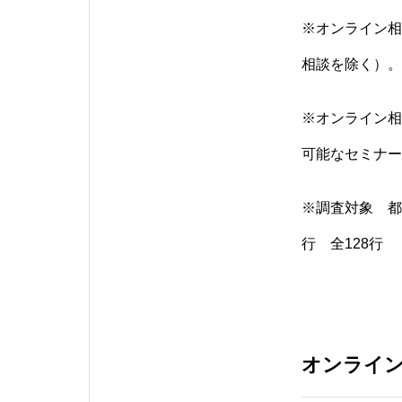
※オンライン相
相談を除く）。
※オンライン相
可能なセミナー
※調査対象 都
行 全128行
オンライン