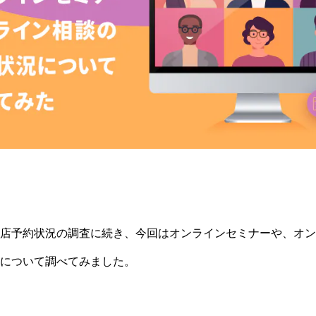
店予約状況の調査に続き、今回はオンラインセミナーや、オン
について調べてみました。