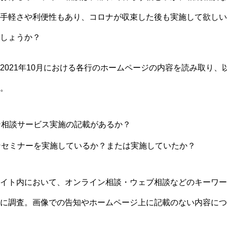
手軽さや利便性もあり、コロナが収束した後も実施して欲しい
しょうか？
2021年10月における各行のホームページの内容を読み取り、
。
相談サービス実施の記載があるか？
セミナーを実施しているか？または実施していたか？
イト内において、オンライン相談・ウェブ相談などのキーワー
に調査。画像での告知やホームページ上に記載のない内容につ