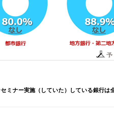
ンセミナー実施（していた）している銀行は