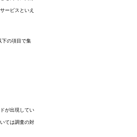
サービスといえ
以下の項目で集
ドが出現してい
いては調査の対