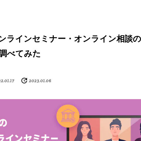
ンラインセミナー・オンライン相談の
調べてみた
2.01.17
2023.01.06