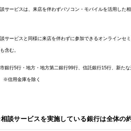
談サービスは、来店を伴わずパソコン・モバイルを活用した相
談サービスと同様に来店を伴わずに参加できるオンラインセミ
も含む。
市銀行5行・地方・地方第二銀行99行、信託銀行15行、新たな
 ※信用金庫を除く
相談サービスを実施している銀行は全体の約1