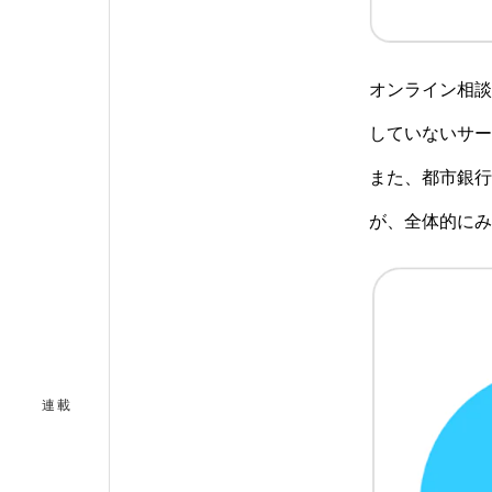
オンライン相談
していないサー
また、都市銀行
が、全体的にみ
連載