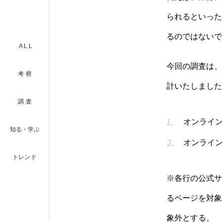
られるといった
るのではないで
ALL
今回の調査は、
考察
計いたしました
調査
オンライン
知る・学ぶ
オンライン
トレンド
※各行の公式サ
るページを対象
象外とする。