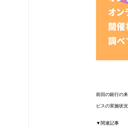
前回の銀行の来
ビスの実施状況
▼関連記事