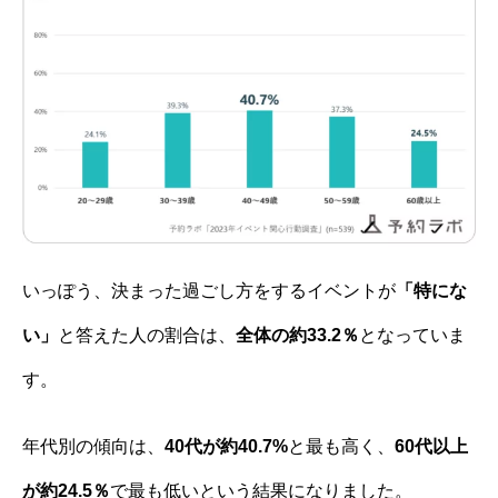
いっぽう、決まった過ごし方をするイベントが
「特にな
い」
と答えた人の割合は、
全体の約33.2％
となっていま
す。
年代別の傾向は、
40代が約40.7%
と最も高く、
60代以上
が約24.5％
で最も低いという結果になりました。