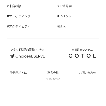
来店相談
工場見学
マーケティング
イベント
アクティビティ
購入
クラウド型予約管理システム
事前注文システム
予約ラボとは
運営会社
お問い合わせ
(C) 2014 予約ラボ