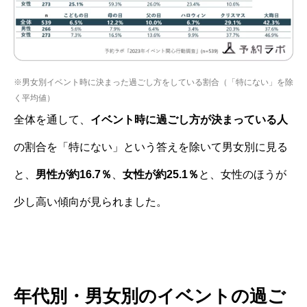
※男女別イベント時に決まった過ごし方をしている割合（「特にない」を除
く平均値）
全体を通して、
イベント時に過ごし方が決まっている人
の割合を「特にない」という答えを除いて男女別に見る
と、
男性が約16.7％
、
女性が約25.1％
と、女性のほうが
少し高い傾向が見られました。
年代別・男女別のイベントの過ご