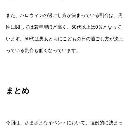
また、ハロウィンの過ごし方が決まっている割合は、男
性に関しては若年層ほど高く、50代以上は0％となって
います。50代は男女ともにこどもの日の過ごし方が決ま
っている割合も低くなっています。
まとめ
今回は、さまざまなイベントにおいて、恒例的に決まっ