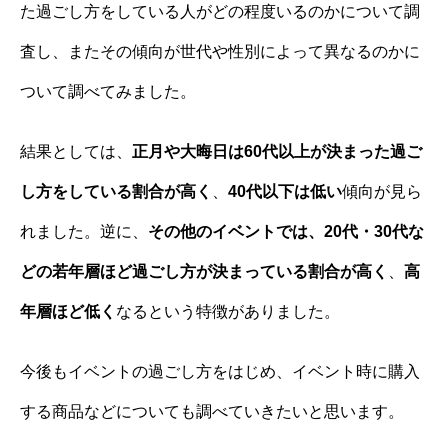
た過ごし方をしている人がどの程度いるのかについて調
査し、またその傾向が世代や性別によって異なるのかに
ついて調べてみました。
結果としては、
正月や大晦日は60代以上が決まった過ご
し方をしている割合が高く
、
40代以下は低い
傾向が見ら
れました。逆に、
その他のイベントでは、20代・30代な
どの若年層ほど過ごし方が決まっている割合が高く
、
高
年層ほど低く
なるという特徴がありました。
今後もイベントの過ごし方をはじめ、イベント時に購入
する商品などについても調べていきたいと思います。