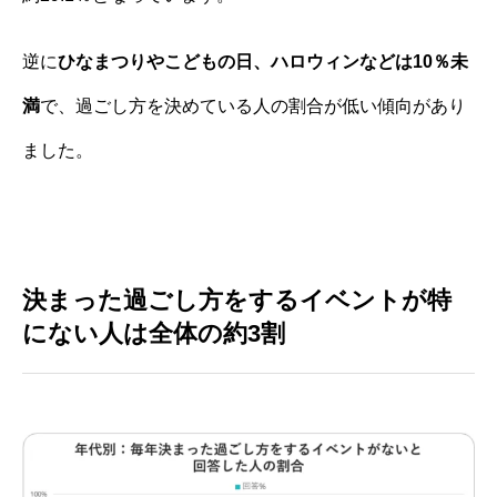
逆に
ひなまつりやこどもの日、ハロウィンなどは10％未
満
で、過ごし方を決めている人の割合が低い傾向があり
ました。
決まった過ごし方をするイベントが特
にない人は全体の約3割