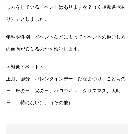
し方をしているイベントはありますか？（※複数選択あ
り）」としました。
年齢や性別、イベントなどによってイベントの過ごし方
の傾向が異なるのかを検証します。
＜対象イベント＞
正月、節分、バレンタインデー、ひなまつり、こどもの
日、母の日、父の日、ハロウィン、クリスマス、大晦
日、（特にない）、（その他）