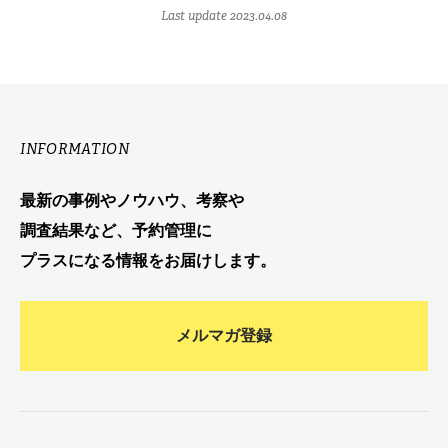
Last update 2023.04.08
INFORMATION
最新の事例やノウハウ、考察や
調査結果など、予約管理に
プラスになる情報をお届けします。
メルマガ登録