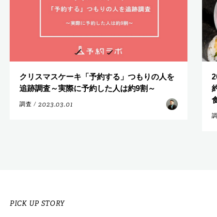
クリスマスケーキ「予約する」つもりの人を
追跡調査～実際に予約した人は約9割～
2023.03.01
調査
/
PICK UP STORY