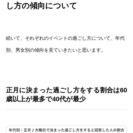
し方の傾向について
続いて、それぞれのイベントの過ごし方について、年代
別、男女別の傾向を見ていきたいと思います。
正月に決まった過ごし方をする割合は60
歳以上が最多で40代が最少