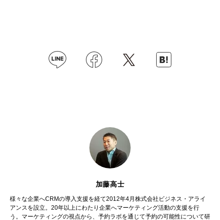
加藤高士
様々な企業へCRMの導入支援を経て2012年4月株式会社ビジネス・アライ
アンスを設立。20年以上にわたり企業へマーケティング活動の支援を行
う。マーケティングの視点から、予約ラボを通じて予約の可能性について研