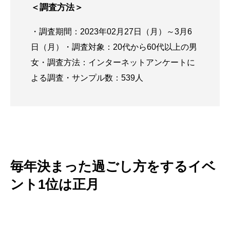
＜調査方法＞
・調査期間：2023年02月27日（月）～3月6
日（月）・調査対象：20代から60代以上の男
女・調査方法：インターネットアンケートに
よる調査・サンプル数：539人
毎年決まった過ごし方をするイベ
ント1位は正月