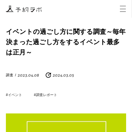
マーケティング
イベント
アクティビティ
購入
イベントの過ごし方に関する調査～毎年
決まった過ごし方をするイベント最多
は正月～
2023.04.08
2024.03.05
調査
/
#イベント
#調査レポート