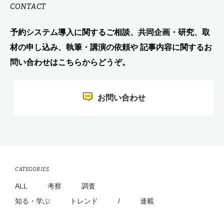
CONTACT
予約システム導入に関するご相談、共同企画・研究、取
材の申し込み、執筆・講演の依頼や 記事内容に関するお
問い合わせはこちらからどうぞ。
お問い合わせ
CATEGORIES
ALL
考察
調査
知る・学ぶ
トレンド
/
連載