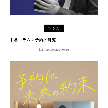
コラム
中谷コラム - 予約の研究
Last update 2023.04.08