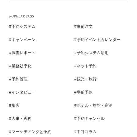
POPULAR TAGS
予約システム
事前注文
キャンペーン
予約イベントカレンダー
調査レポート
予約システム活用
業務効率化
ネット予約
予約管理
観光・旅行
インタビュー
事前予約
集客
ホテル・旅館・宿泊
人事・総務
予約キャンセル
マーケティングと予約
中谷コラム