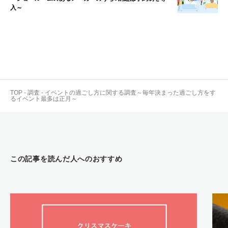
入～
TOP
-
調査
-
イベントの過ごし方に関する調査～毎年決まった過ごし方をす
るイベント最多は正月～
この記事を読んだ人へのおすすめ