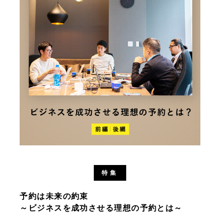
特集
予約は未来の約束
～ビジネスを成功させる理想の予約とは～