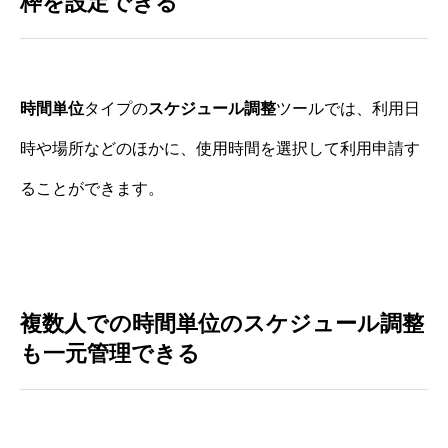
枠を設定できる
時間単位
タイプの
スケジュール調整
ツールでは、利用日
時や場所などのほかに、使用時間を選択して利用申請す
ることができます。
複数人での時間単位のスケジュール調整
も一元管理できる