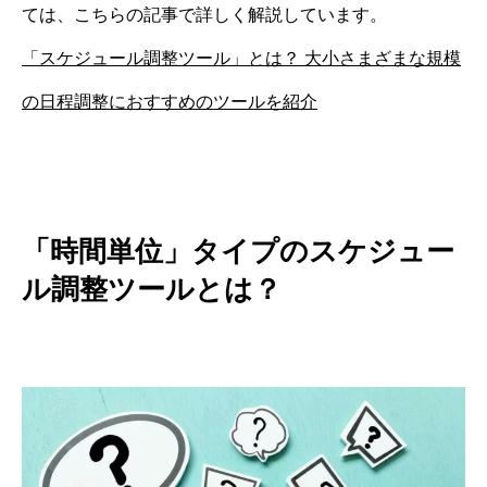
ては、こちらの記事で詳しく解説しています。
「スケジュール調整ツール」とは？ 大小さまざまな規模
の日程調整におすすめのツールを紹介
「時間単位」タイプのスケジュー
ル調整ツールとは？