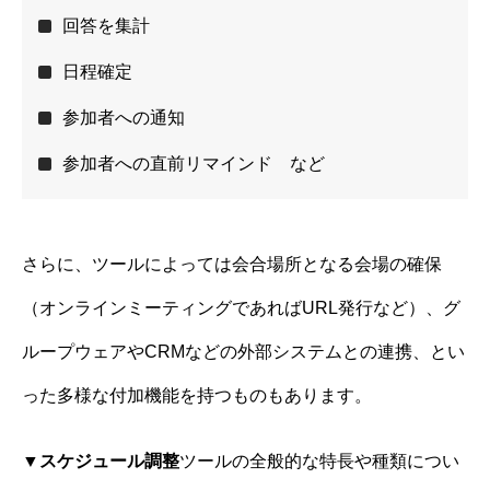
回答を集計
日程確定
参加者への通知
参加者への直前リマインド など
さらに、ツールによっては会合場所となる会場の確保
（オンラインミーティングであればURL発行など）、グ
ループウェアやCRMなどの外部システムとの連携、とい
った多様な付加機能を持つものもあります。
▼
スケジュール調整
ツールの全般的な特長や種類につい