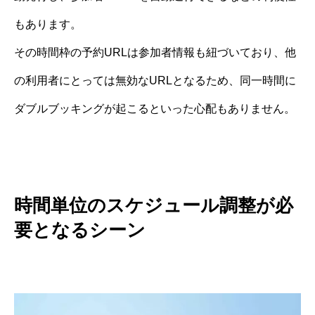
もあります。
その時間枠の予約URLは参加者情報も紐づいており、他
の利用者にとっては無効なURLとなるため、同一時間に
ダブルブッキングが起こるといった心配もありません。
時間単位のスケジュール調整が必
要となるシーン