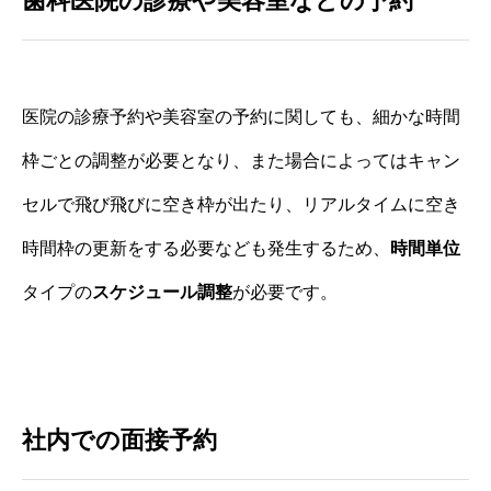
歯科医院の診療や美容室などの予約
医院の診療予約や美容室の予約に関しても、細かな時間
枠ごとの調整が必要となり、また場合によってはキャン
セルで飛び飛びに空き枠が出たり、リアルタイムに空き
時間枠の更新をする必要なども発生するため、
時間単位
タイプの
スケジュール調整
が必要です。
社内での面接予約