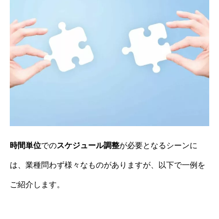
時間単位
での
スケジュール調整
が必要となるシーンに
は、業種問わず様々なものがありますが、以下で一例を
ご紹介します。