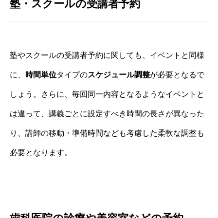
塾・スクールの受講者予約
塾やスクールの受講者予約に関しても、イベントと同様
に、
時間単位
タイプの
スケジュール調整
が必要となるで
しょう。さらに、毎回同一内容となるようなイベントと
は違って、講義ごとに設定すべき時間の長さが異なった
り、講師の移動・準備時間なども考慮した柔軟な調整も
必要となります。