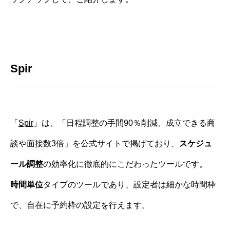
Spir
「
Spir
」は、「日程調整の手間90％削減、成立できる商
談や面接数3倍」を公式サイトで掲げており、
スケジュ
ール調整
の効率化に徹底的にこだわったツールです。
時間単位
タイプのツールであり、設定者は細かな時間枠
で、自在に予約枠の設定を行えます。