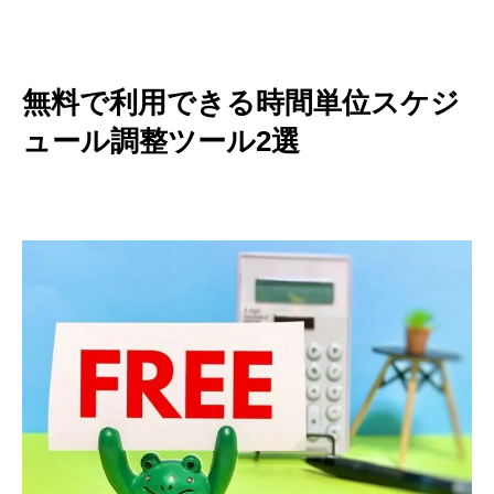
無料で利用できる時間単位スケジ
ュール調整ツール2選