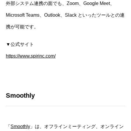
外部システム連携の面でも、Zoom、Google Meet、
Microsoft Teams、Outlook、Slack といったツールとの連
携が可能です。
▼公式サイト
https://www.spirinc.com/
Smoothly
「
Smoothly
」は、オフラインミーティング、オンライン