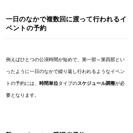
一日のなかで複数回に渡って行われるイ
ベントの予約
例えばひとつの公演時間が短めで、第一部～第四部とい
ったように一日のなかで繰り返し行われるようなイベン
トの予約には、
時間単位
タイプの
スケジュール調整
が必
要となります。