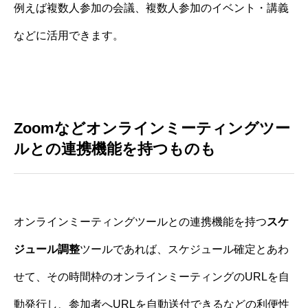
例えば複数人参加の会議、複数人参加のイベント・講義
などに活用できます。
Zoomなどオンラインミーティングツー
ルとの連携機能を持つものも
オンラインミーティングツールとの連携機能を持つ
スケ
ジュール調整
ツールであれば、スケジュール確定とあわ
せて、その時間枠のオンラインミーティングのURLを自
動発行し、参加者へURLを自動送付できるなどの利便性