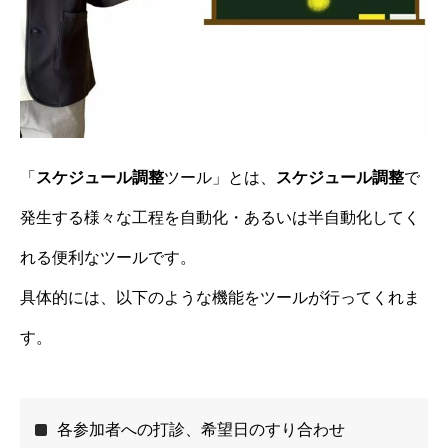
「
スケジュール調整
ツール」とは、
スケジュール調整
で
発生する様々な工程を自動化・あるいは半自動化してく
れる便利なツールです。
具体的には、以下のような機能をツールが行ってくれま
す。
各参加者への打診、希望日のすり合わせ