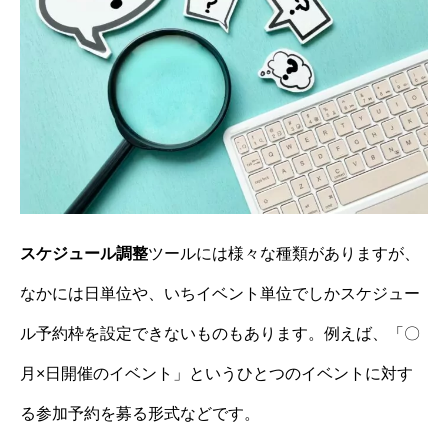
スケジュール調整
ツールには様々な種類がありますが、
なかには日単位や、いちイベント単位でしかスケジュー
ル予約枠を設定できないものもあります。例えば、「〇
月×日開催のイベント」というひとつのイベントに対す
る参加予約を募る形式などです。