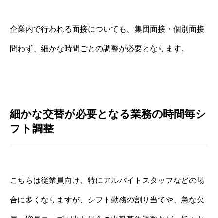
企業内で行われる面接についても、集団面接・個別面接
問わず、細かな時間ごとの調整が必要となります。
細かな交替が必要となる業務の時間毎シ
フト調整
こちらは従業員向け、特にアルバイトスタッフなどの場
合に多くなりますが、シフト勤務の割り当てや、急な欠