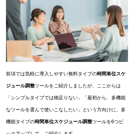
前項では気軽に導入しやすい無料タイプの
時間単位スケ
ジュール調整
ツールをご紹介しましたが、ここからは
「シンプルタイプでは物足りない」「最初から、多機能
なツールを選んで使いこなしたい」という方向けに、多
機能タイプの
時間単位スケジュール調整
ツールを6つピ
ックアップして、ご紹介します。