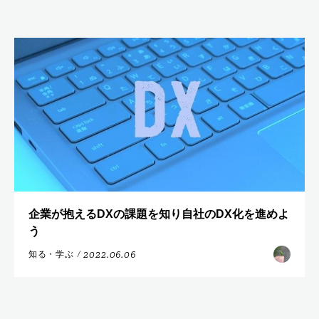
企業が抱えるDXの課題を知り自社のDX化を進めよ
う
2022.06.06
知る・学ぶ
/