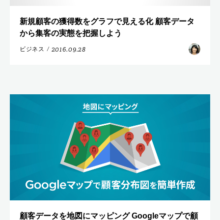
新規顧客の獲得数をグラフで見える化 顧客データ
から集客の実態を把握しよう
2016.09.28
ビジネス
/
顧客データを地図にマッピング Googleマップで顧