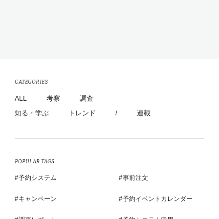
CATEGORIES
ALL
考察
調査
知る・学ぶ
トレンド
/
連載
POPULAR TAGS
予約システム
事前注文
キャンペーン
予約イベントカレンダー