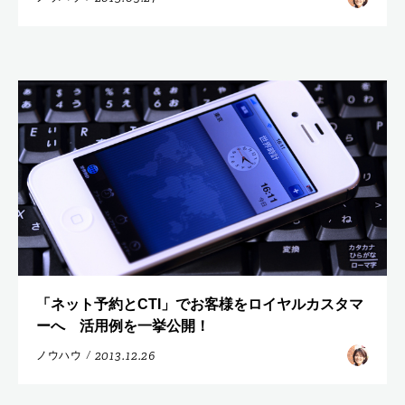
「ネット予約とCTI」でお客様をロイヤルカスタマ
ーへ 活用例を一挙公開！
2013.12.26
ノウハウ
/