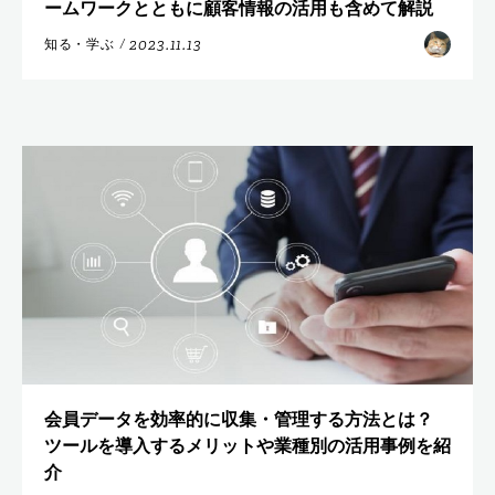
ームワークとともに顧客情報の活用も含めて解説
2023.11.13
知る・学ぶ
/
会員データを効率的に収集・管理する方法とは？
ツールを導入するメリットや業種別の活用事例を紹
介