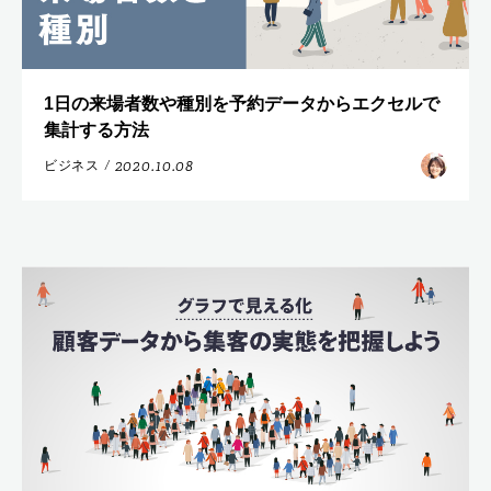
1日の来場者数や種別を予約データからエクセルで
集計する方法
2020.10.08
ビジネス
/