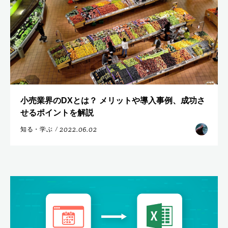
小売業界のDXとは？ メリットや導入事例、成功さ
せるポイントを解説
2022.06.02
知る・学ぶ
/