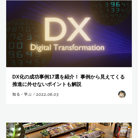
DX化の成功事例17選を紹介！ 事例から見えてくる
推進に外せないポイントも解説
2022.06.03
知る・学ぶ
/