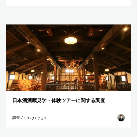
日本酒酒蔵見学・体験ツアーに関する調査
2023.07.30
調査
/