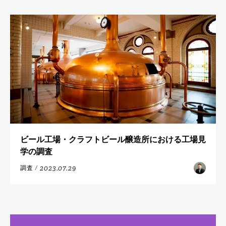
ビール工場・クラフトビール醸造所における工場見
学の調査
2023.07.29
調査
/