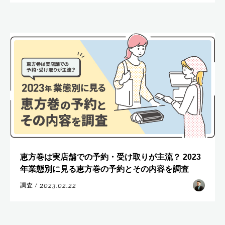
恵方巻は実店舗での予約・受け取りが主流？ 2023
年業態別に見る恵方巻の予約とその内容を調査
2023.02.22
調査
/