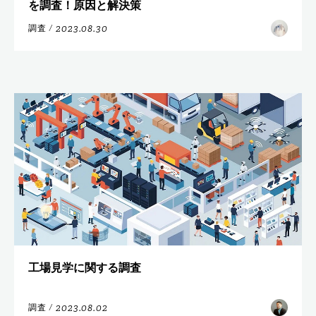
を調査！原因と解決策
2023.08.30
調査
/
工場見学に関する調査
2023.08.02
調査
/