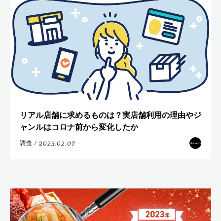
リアル店舗に求めるものは？実店舗利用の理由やジ
ャンルはコロナ前から変化したか
2023.02.07
調査
/