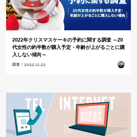
2022年クリスマスケーキの予約に関する調査 ～20
代女性の約半数が購入予定・年齢が上がるごとに購
入しない傾向～
2022.12.22
調査
/