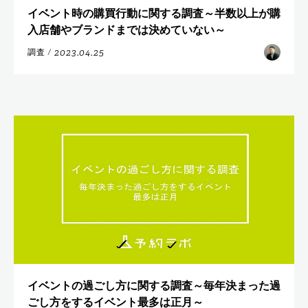
イベント時の購買行動に関する調査～半数以上が購
入店舗やブランドまでは決めていない～
2023.04.25
調査
/
イベントの過ごし方に関する調査～毎年決まった過
ごし方をするイベント最多は正月～