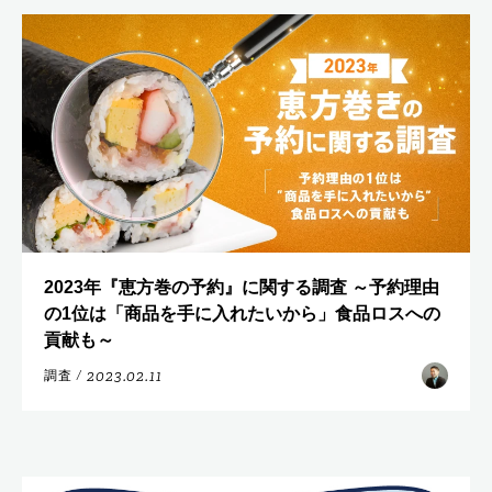
2023年『恵方巻の予約』に関する調査 ～予約理由
の1位は「商品を手に入れたいから」食品ロスへの
貢献も～
2023.02.11
調査
/